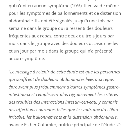
qui n’ont eu aucun symptôme (10%). Il en va de même
pour les symptômes de ballonnements et de distension
abdominale. Ils ont été signalés jusqu'à une fois par
semaine dans le groupe qui a ressenti des douleurs
fréquentes aux repas, contre deux ou trois jours par
mois dans le groupe avec des douleurs occasionnelles
et un jour par mois dans le groupe qui n'a présenté
aucun symptôme.
“
Le message à retenir de cette étude est que les personnes
qui souffrent de douleurs abdominales liées aux repas
éprouvent plus fréquemment d'autres symptômes gastro-
intestinaux et remplissent plus régulièrement les critères
des troubles des interactions intestin-cerveau, y compris
des affections courantes telles que le syndrome du côlon
irritable, les ballonnements et la distension abdominale
,
avance Esther Colomier, autrice principale de l’étude.
Ils