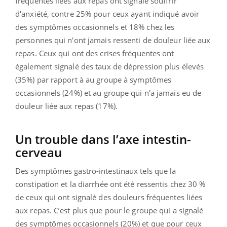
fréquentes liées aux repas ont signalé souffrir
d'anxiété, contre 25% pour ceux ayant indiqué avoir
des symptômes occasionnels et 18% chez les
personnes qui n'ont jamais ressenti de douleur liée aux
repas. Ceux qui ont des crises fréquentes ont
également signalé des taux de dépression plus élevés
(35%) par rapport à au groupe à symptômes
occasionnels (24%) et au groupe qui n'a jamais eu de
douleur liée aux repas (17%).
Un trouble dans l’axe intestin-
cerveau
Des symptômes gastro-intestinaux tels que la
constipation et la diarrhée ont été ressentis chez 30 %
de ceux qui ont signalé des douleurs fréquentes liées
aux repas. C’est plus que pour le groupe qui a signalé
des symptômes occasionnels (20%) et que pour ceux