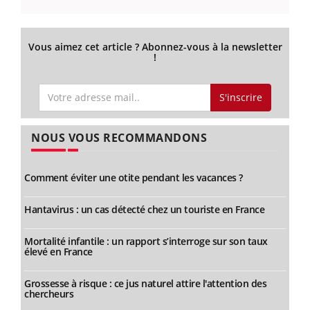
Vous aimez cet article ? Abonnez-vous à la newsletter
!
S'inscrire
NOUS VOUS RECOMMANDONS
Comment éviter une otite pendant les vacances ?
Hantavirus : un cas détecté chez un touriste en France
Mortalité infantile : un rapport s’interroge sur son taux
élevé en France
Grossesse à risque : ce jus naturel attire l'attention des
chercheurs