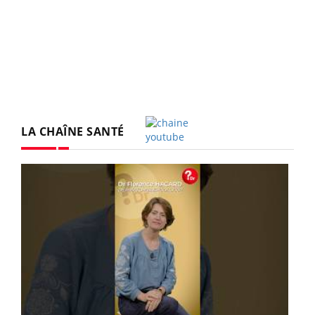
LA CHAÎNE SANTÉ
Youtube