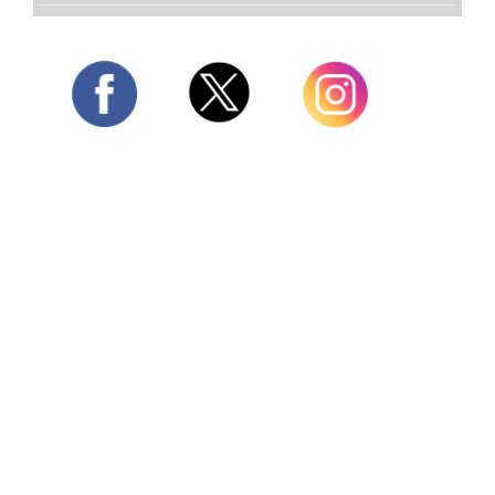
Twitter
Facebook
Instagram