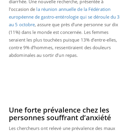
diarrhée. Une nouvelle recherche, présentée à
l’occasion de
la réunion annuelle de la Fédération
européenne de gastro-entérologie qui se déroule du 3
au 5 octobre
, assure que près d’une personne sur dix
(11%) dans le monde est concernée. Les femmes
seraient les plus touchées puisque 13% d’entre-elles,
contre 9% d’hommes, ressentiraient des douleurs
abdominales au sortir d’un repas.
Une forte prévalence chez les
personnes souffrant d’anxiété
Les chercheurs ont relevé une prévalence des maux