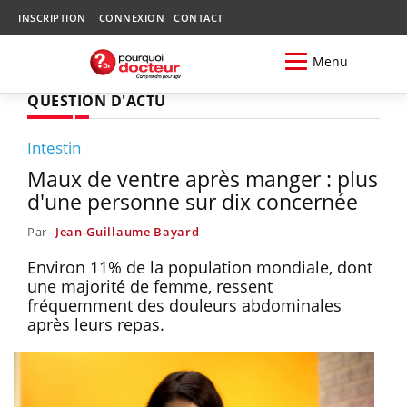
INSCRIPTION
CONNEXION
CONTACT
Menu
QUESTION D'ACTU
Intestin
Maux de ventre après manger : plus
d'une personne sur dix concernée
Par
Jean-Guillaume Bayard
Environ 11% de la population mondiale, dont
une majorité de femme, ressent
fréquemment des douleurs abdominales
après leurs repas.