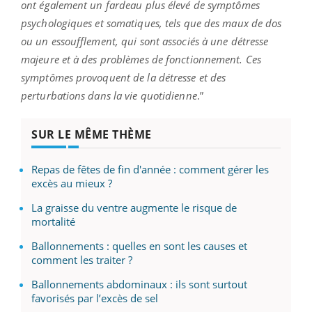
ont également un fardeau plus élevé de symptômes
psychologiques et somatiques, tels que des maux de dos
ou un essoufflement, qui sont associés à une détresse
majeure et à des problèmes de fonctionnement. Ces
symptômes provoquent de la détresse et des
perturbations dans la vie quotidienne
.”
SUR LE MÊME THÈME
Repas de fêtes de fin d'année : comment gérer les
excès au mieux ?
La graisse du ventre augmente le risque de
mortalité
Ballonnements : quelles en sont les causes et
comment les traiter ?
Ballonnements abdominaux : ils sont surtout
favorisés par l’excès de sel