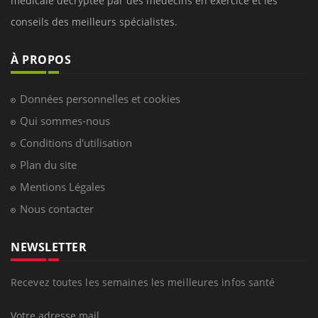
médicale decryptée par des médecins en exercice et les
conseils des meilleurs spécialistes.
À PROPOS
Données personnelles et cookies
Qui sommes-nous
Conditions d'utilisation
Plan du site
Mentions Légales
Nous contacter
NEWSLETTER
Recevez toutes les semaines les meilleures infos santé