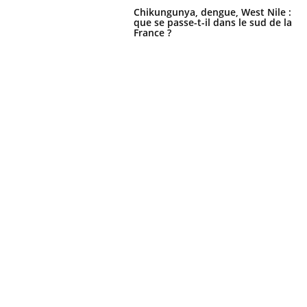
Chikungunya, dengue, West Nile :
que se passe-t-il dans le sud de la
France ?