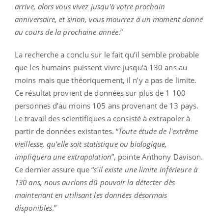
arrive, alors vous vivez jusqu'à votre prochain
anniversaire, et sinon, vous mourrez à un moment donné
au cours de la prochaine année
.”
La recherche a conclu sur le fait qu’il semble probable
que les humains puissent vivre jusqu'à 130 ans au
moins mais que théoriquement, il n’y a pas de limite.
Ce résultat provient de données sur plus de 1 100
personnes d’au moins 105 ans provenant de 13 pays.
Le travail des scientifiques a consisté à extrapoler à
partir de données existantes. “
Toute étude de l'extrême
vieillesse, qu'elle soit statistique ou biologique,
impliquera une extrapolation
”, pointe Anthony Davison.
Ce dernier assure que “
s'il existe une limite inférieure à
130 ans, nous aurions dû pouvoir la détecter dès
maintenant en utilisant les données désormais
disponibles
.”