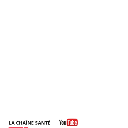
LA CHAÎNE SANTÉ