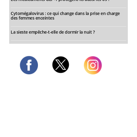
Cytomégalovirus : ce qui change dans la prise en charge
des femmes enceintes
La sieste empêche-t-elle de dormir la nuit ?
Twitter
Facebook
Instagram