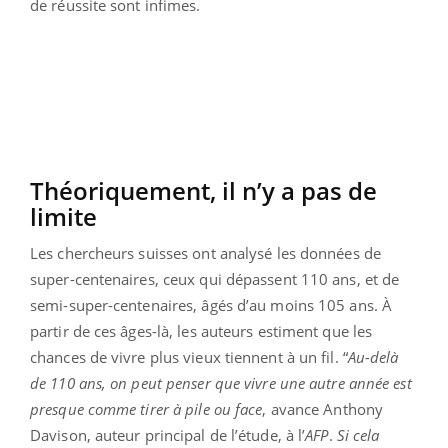
de réussite sont infimes.
Théoriquement, il n’y a pas de
limite
Les chercheurs suisses ont analysé les données de
super-centenaires, ceux qui dépassent 110 ans, et de
semi-super-centenaires, âgés d’au moins 105 ans. À
partir de ces âges-là, les auteurs estiment que les
chances de vivre plus vieux tiennent à un fil. “
Au-delà
de 110 ans, on peut penser que vivre une autre année est
presque comme tirer à pile ou face
, avance Anthony
Davison, auteur principal de l’étude, à l’
AFP
.
Si cela