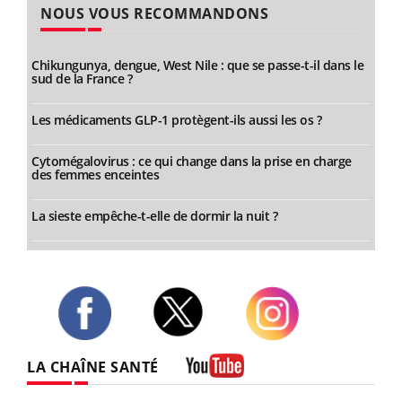
NOUS VOUS RECOMMANDONS
Chikungunya, dengue, West Nile : que se passe-t-il dans le
sud de la France ?
Les médicaments GLP-1 protègent-ils aussi les os ?
Cytomégalovirus : ce qui change dans la prise en charge
des femmes enceintes
La sieste empêche-t-elle de dormir la nuit ?
Twitter
Facebook
Instagram
LA CHAÎNE SANTÉ
Youtube