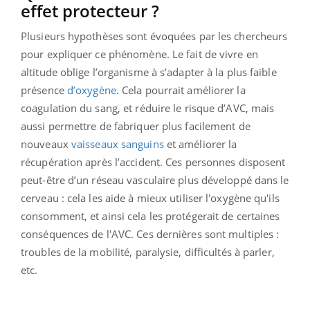
effet protecteur ?
Plusieurs hypothèses sont évoquées par les chercheurs
pour expliquer ce phénomène. Le fait de vivre en
altitude oblige l’organisme à s’adapter à la plus faible
présence
d’oxygène
. Cela pourrait améliorer la
coagulation du sang, et réduire le risque d’AVC, mais
aussi permettre de fabriquer plus facilement de
nouveaux
vaisseaux sanguins
et améliorer la
récupération après l’accident. Ces personnes disposent
peut-être d’un réseau vasculaire plus développé dans le
cerveau : cela les aide à mieux utiliser l'oxygène qu'ils
consomment, et ainsi cela les protégerait de certaines
conséquences de l'AVC. Ces dernières sont multiples :
troubles de la mobilité, paralysie, difficultés à parler,
etc.