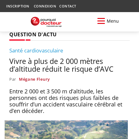
INSCRIPTION
CONNEXION
CONTACT
Menu
QUESTION D'ACTU
Santé cardiovasculaire
Vivre à plus de 2 000 mètres
d’altitude réduit le risque d’AVC
Par
Mégane Fleury
Entre 2 000 et 3 500 m d’altitude, les
personnes ont des risques plus faibles de
souffrir d’un accident vasculaire cérébral et
d’en décéder.