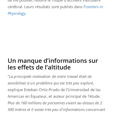
de vie pouvait réduire le risque d’accident vasculaire
cérébral. Leurs résultats sont publiés dans
Frontiers in
Physiology
.
Un manque d’informations sur
les effets de l’altitude
"
La principale motivation de notre travail était de
sensibiliser à un problème qui est très peu exploré
,
explique Esteban Ortiz-Prado de l'Universidad de las
Americas en Équateur, et auteur principal de l’étude.
Plus de 160 millions de personnes vivent au-dessus de 2
500 mètres et il existe très peu d'informations concernant