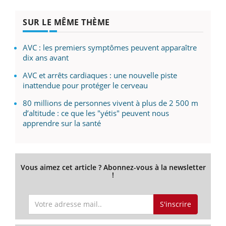
SUR LE MÊME THÈME
AVC : les premiers symptômes peuvent apparaître
dix ans avant
AVC et arrêts cardiaques : une nouvelle piste
inattendue pour protéger le cerveau
80 millions de personnes vivent à plus de 2 500 m
d’altitude : ce que les "yétis" peuvent nous
apprendre sur la santé
Vous aimez cet article ? Abonnez-vous à la newsletter
!
S'inscrire