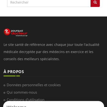
Le site santé de référence avec chaque jour toute l'actualité
médicale decryptée par des médecins en exercice et les
conseils des meilleurs spécialistes.
À PROPOS
Données personnelles et cookies
Qui sommes-nous
Conditions d'utilisation