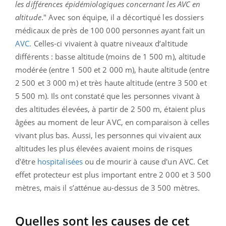
les différences épidémiologiques concernant les AVC en
altitude
." Avec son équipe, il a décortiqué les dossiers
médicaux de près de 100 000 personnes ayant fait un
AVC.
Celles-ci vivaient à quatre niveaux d’altitude
différents : basse altitude (moins de 1 500 m), altitude
modérée (entre 1 500 et 2 000 m), haute altitude (entre
2 500 et 3 000 m) et très haute altitude (entre 3 500 et
5 500 m). Ils ont constaté que les personnes vivant à
des altitudes élevées, à partir de 2 500 m, étaient plus
âgées au moment de leur AVC, en comparaison à celles
vivant plus bas. Aussi, les personnes qui vivaient aux
altitudes les plus élevées avaient moins de risques
d'être
hospitalisées
ou de mourir à cause d'un AVC. Cet
effet protecteur est plus important entre 2 000 et 3 500
mètres, mais il s’atténue au-dessus de 3 500 mètres.
Quelles sont les causes de cet