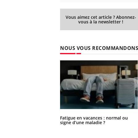
Vous aimez cet article ? Abonnez-
vous à la newsletter !
NOUS VOUS RECOMMANDON
Fatigue en vacances : normal ou
signe d’une maladie ?