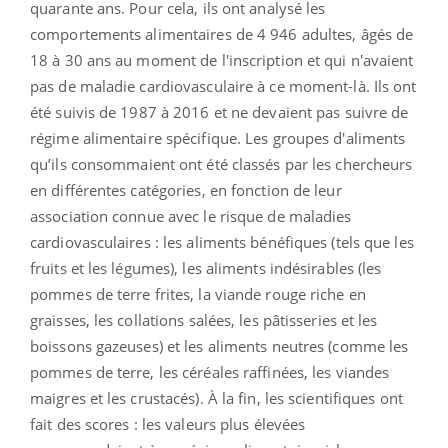
quarante ans. Pour cela, ils ont analysé les
comportements alimentaires de 4 946 adultes, âgés de
18 à 30 ans au moment de l'inscription et qui n'avaient
pas de maladie cardiovasculaire à ce moment-là. Ils ont
été suivis de 1987 à 2016 et ne devaient pas suivre de
régime alimentaire spécifique. Les groupes d'aliments
qu’ils consommaient ont été classés par les chercheurs
en différentes catégories, en fonction de leur
association connue avec le risque de maladies
cardiovasculaires : les aliments bénéfiques (tels que les
fruits et les légumes), les aliments indésirables (les
pommes de terre frites, la viande rouge riche en
graisses, les collations salées, les pâtisseries et les
boissons gazeuses) et les aliments neutres (comme les
pommes de terre, les céréales raffinées, les viandes
maigres et les crustacés). À la fin, les scientifiques ont
fait des scores : les valeurs plus élevées