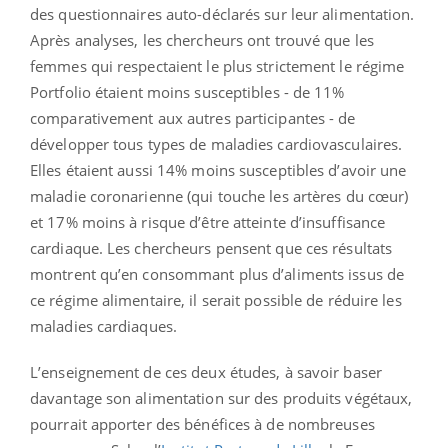
des questionnaires auto-déclarés sur leur alimentation.
Après analyses, les chercheurs ont trouvé que les
femmes qui respectaient le plus strictement le régime
Portfolio
étaient moins susceptibles - de 11%
comparativement aux autres participantes - de
développer tous types de maladies cardiovasculaires.
Elles étaient aussi 14% moins susceptibles d’avoir une
maladie coronarienne (qui touche les artères du cœur)
et 17% moins à risque d’être atteinte d’insuffisance
cardiaque. Les chercheurs pensent que ces résultats
montrent qu’en consommant plus d’aliments issus de
ce régime alimentaire, il serait possible de réduire les
maladies cardiaques.
L’enseignement de ces deux études, à savoir baser
davantage son alimentation sur des produits végétaux,
pourrait apporter des bénéfices à de nombreuses