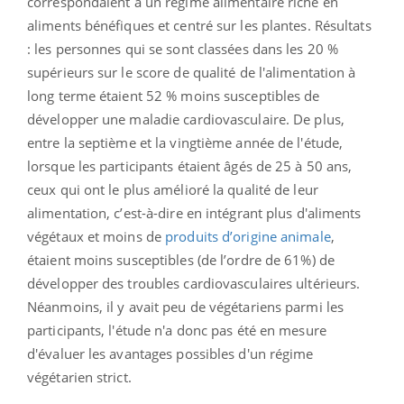
correspondaient à un régime alimentaire riche en
aliments bénéfiques et centré sur les plantes. Résultats
: les personnes qui se sont classées dans les 20 %
supérieurs sur le score de qualité de l'alimentation à
long terme étaient 52 % moins susceptibles de
développer une maladie cardiovasculaire. De plus,
entre la septième et la vingtième année de l'étude,
lorsque les participants étaient âgés de 25 à 50 ans,
ceux qui ont le plus amélioré la qualité de leur
alimentation, c’est-à-dire en intégrant plus d'aliments
végétaux et moins de
produits d’origine animale
,
étaient moins susceptibles (de l’ordre de 61%) de
développer des troubles cardiovasculaires ultérieurs.
Néanmoins, il y avait peu de végétariens parmi les
participants, l'étude n'a donc pas été en mesure
d'évaluer les avantages possibles d'un régime
végétarien strict.