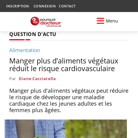
INSCRIPTION
CONNEXION
CONTACT
Menu
QUESTION D'ACTU
Alimentation
Manger plus d’aliments végétaux
réduit le risque cardiovasculaire
Par
Diane Cacciarella
Manger plus d'aliments végétaux peut réduire
le risque de développer une maladie
cardiaque chez les jeunes adultes et les
femmes plus âgées.