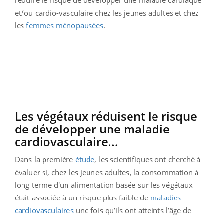
réduire le risque de développer une maladie cardiaque
et/ou cardio-vasculaire chez les jeunes adultes et chez
les
femmes ménopausées
.
Les végétaux réduisent le risque
de développer une maladie
cardiovasculaire...
Dans la première
étude
, les scientifiques ont cherché à
évaluer si, chez les jeunes adultes, la consommation à
long terme d'un alimentation basée sur les végétaux
était associée à un risque plus faible de
maladies
cardiovasculaires
une fois qu’ils ont atteints l’âge de