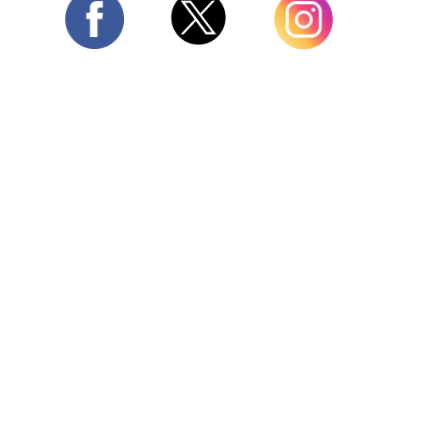
Twitter
Facebook
Instagram