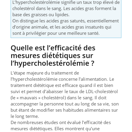
L’hypercholestérolémie signifie un taux trop élevé de
cholestérol dans le sang. Les acides gras forment la
base des graisses ou lipides.
On distingue les acides gras saturés, essentiellement
d’origine animale, et les acides gras insaturés qui
sont à privilégier pour une meilleure santé.
Quelle est l’efficacité des
mesures diététiques sur
l’hypercholestérolémie ?
L’étape majeure du traitement de
l’hypercholestérolémie concerne l’alimentation. Le
traitement diététique est efficace quand il est bien
suivi et permet d’abaisser le taux de LDL-cholestérol
(le « mauvais » cholestérol) dans le sang. Il doit
accompagner la personne tout au long de sa vie, son
but étant de modifier ses habitudes alimentaires sur
le long terme.
De nombreuses études ont évalué l’efficacité des
mesures diététiques. Elles montrent qu’une