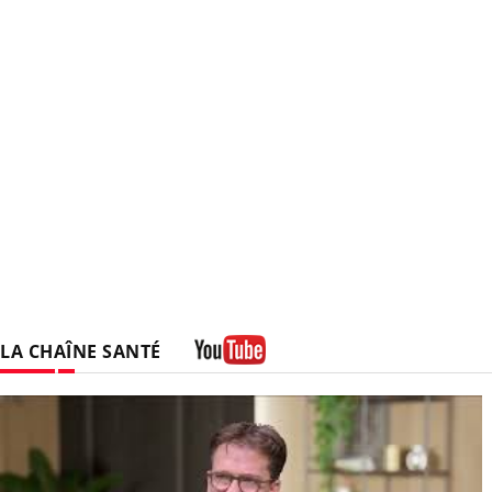
LA CHAÎNE SANTÉ
Youtube