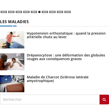
LES MALADIES
Hypotension orthostatique : quand la pression
artérielle chute au lever
Drépanocytose : une déformation des globules
rouges aux conséquences graves
Maladie de Charcot (Sclérose latérale
amyotrophique)