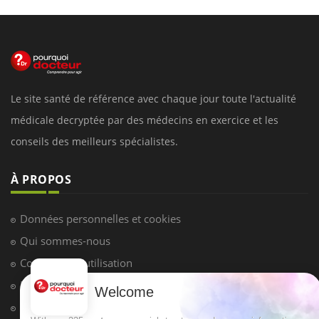
Le site santé de référence avec chaque jour toute l'actualité
médicale decryptée par des médecins en exercice et les
conseils des meilleurs spécialistes.
À PROPOS
Données personnelles et cookies
Qui sommes-nous
Conditions d'utilisation
Plan du site
Welcome
Mentions Légales