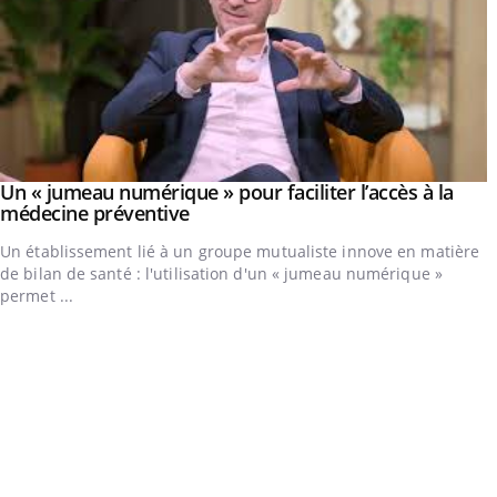
Un « jumeau numérique » pour faciliter l’accès à la
Youtube
Youtube
médecine préventive
Un établissement lié à un groupe mutualiste innove en matière
de bilan de santé : l'utilisation d'un « jumeau numérique »
permet ...