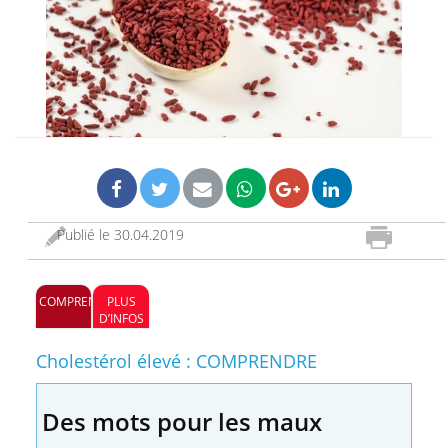
Publié le
30.04.2019
COMPRENDRE
PLUS
D’INFOS
Cholestérol élevé : COMPRENDRE
Des mots pour les maux