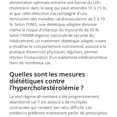
alimentation optimale entraîne une baisse du LDL-
cholestérol dans le sang qui peut atteindre 10 à 15 %,
et que cette réduction s’accompagne d’une
diminution des maladies cardiovasculaires de 5 à 10
%. Selon l’OMS, une diététique adaptée diminue
même le risque d’infarctus du myocarde de 30 %.
Selon l’ANSM (Agence nationale de sécurité du
médicament), un traitement diététique adapté, visant
à modifier le comportement nutritionnel, associé à la
pratique d’exercices physiques réguliers, permet
d’éviter l’instauration d’un traitement médicamenteux
dans de nombreux cas.
Quelles sont les mesures
diététiques contre
l’hypercholestérolémie ?
Le mot régime alimentaire a été progressivement
abandonné car il est associé à de multiples
contraintes qui rendent son vécu difficile. Les
médecins préfèrent maintenant parler de prescription