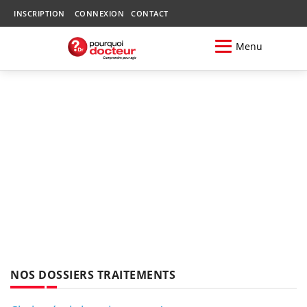
INSCRIPTION
CONNEXION
CONTACT
Menu
NOS DOSSIERS TRAITEMENTS