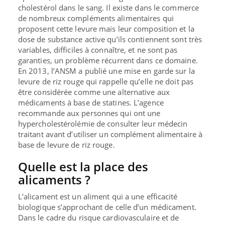
cholestérol dans le sang. Il existe dans le commerce
de nombreux compléments alimentaires qui
proposent cette levure mais leur composition et la
dose de substance active qu’ils contiennent sont très
variables, difficiles à connaître, et ne sont pas
garanties, un problème récurrent dans ce domaine.
En 2013, l’ANSM a publié une mise en garde sur la
levure de riz rouge qui rappelle qu’elle ne doit pas
être considérée comme une alternative aux
médicaments à base de statines. L’agence
recommande aux personnes qui ont une
hypercholestérolémie de consulter leur médecin
traitant avant d’utiliser un complément alimentaire à
base de levure de riz rouge.
Quelle est la place des
alicaments ?
L’alicament est un aliment qui a une efficacité
biologique s’approchant de celle d’un médicament.
Dans le cadre du risque cardiovasculaire et de