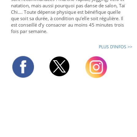
natation, mais aussi pourquoi pas danse de salon, Taï
Chi…. Toute dépense physique est bénéfique quelle
que soit sa durée, à condition qu’elle soit régulière. Il
est conseillé d’y consacrer au moins 45 minutes trois
fois par semaine.
PLUS D’INFOS >>
Twitter
Facebook
Instagram