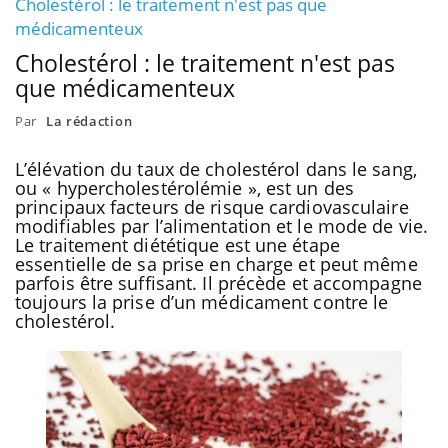
Cholestérol : le traitement n'est pas que
médicamenteux
Cholestérol : le traitement n'est pas
que médicamenteux
Par
La rédaction
L’élévation du taux de cholestérol dans le sang,
ou « hypercholestérolémie », est un des
principaux facteurs de risque cardiovasculaire
modifiables par l’alimentation et le mode de vie.
Le traitement diététique est une étape
essentielle de sa prise en charge et peut même
parfois être suffisant. Il précède et accompagne
toujours la prise d’un médicament contre le
cholestérol.