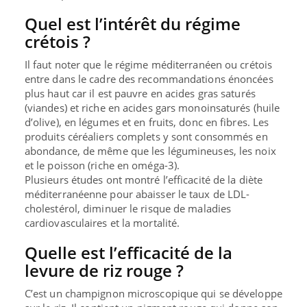
Quel est l’intérêt du régime
crétois ?
Il faut noter que le régime méditerranéen ou crétois
entre dans le cadre des recommandations énoncées
plus haut car il est pauvre en acides gras saturés
(viandes) et riche en acides gars monoinsaturés (huile
d’olive), en légumes et en fruits, donc en fibres. Les
produits céréaliers complets y sont consommés en
abondance, de même que les légumineuses, les noix
et le poisson (riche en oméga-3).
Plusieurs études ont montré l’efficacité de la diète
méditerranéenne pour abaisser le taux de LDL-
cholestérol, diminuer le risque de maladies
cardiovasculaires et la mortalité.
Quelle est l’efficacité de la
levure de riz rouge ?
C’est un champignon microscopique qui se développe