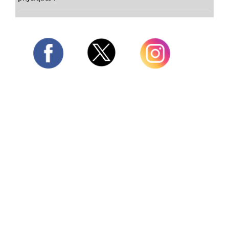
Twitter
Facebook
Instagram