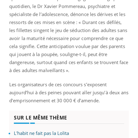
quotidien, le Dr Xavier Pommereau, psychiatre et
spécialiste de l’adolescence, dénonce les dérives et les
ressorts de ces mises en scène : « Durant ces défilés,
les fillettes singent le jeu de séduction des adultes sans
avoir la maturité nécessaire pour comprendre ce que
cela signifie. Cette anticipation voulue par des parents
qui jouent à la poupée, souligne-t-il, peut être
dangereuse, surtout quand ces enfants se trouvent face
à des adultes malveillants ».
Les organisateurs de ces concours s’exposent
aujourd’hui à des peines pouvant aller jusqu’à deux ans
d’emprisonnement et 30 000 € d’amende.
SUR LE MÊME THÈME
L'habit ne fait pas la Lolita