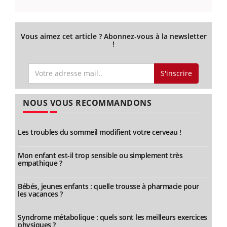
Vous aimez cet article ? Abonnez-vous à la newsletter
!
S'inscrire
NOUS VOUS RECOMMANDONS
Les troubles du sommeil modifient votre cerveau !
Mon enfant est-il trop sensible ou simplement très
empathique ?
Bébés, jeunes enfants : quelle trousse à pharmacie pour
les vacances ?
Syndrome métabolique : quels sont les meilleurs exercices
physiques ?