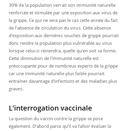
30% de la population verrait son immunité naturelle
renforcée et stimulée par une exposition aux virus de
la grippe. Ce qui ne sera pas le cas cette année du fait
de l’absence de circulation du virus. Cette absence
d'exposition aux dernières souches de grippe pourrait
donc rendre la population plus vulnérable au virus
lorsque celui-ci reviendra, quelle qu’en soit sa forme.
Cette diminution de l'immunité naturelle est
préoccupante pour de nombreux experts de la grippe
car une immunité naturelle plus faible pourrait
entraîner davantage d'infections et des maladies plus
graves.
L’interrogation vaccinale
La question du vaccin contre la grippe se pose
également. D’abord parce qu’il va falloir évaluer la