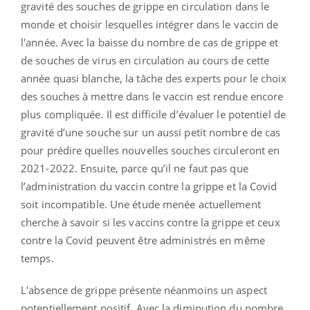
gravité des souches de grippe en circulation dans le
monde et choisir lesquelles intégrer dans le vaccin de
l'année. Avec la baisse du nombre de cas de grippe et
de souches de virus en circulation au cours de cette
année quasi blanche, la tâche des experts pour le choix
des souches à mettre dans le vaccin est rendue encore
plus compliquée. Il est difficile d’évaluer le potentiel de
gravité d’une souche sur un aussi petit nombre de cas
pour prédire quelles nouvelles souches circuleront en
2021-2022. Ensuite, parce qu’il ne faut pas que
l’administration du vaccin contre la grippe et la Covid
soit incompatible. Une étude menée actuellement
cherche à savoir si les vaccins contre la grippe et ceux
contre la Covid peuvent être administrés en même
temps.
L'absence de grippe présente néanmoins un aspect
potentiellement positif. Avec la diminution du nombre