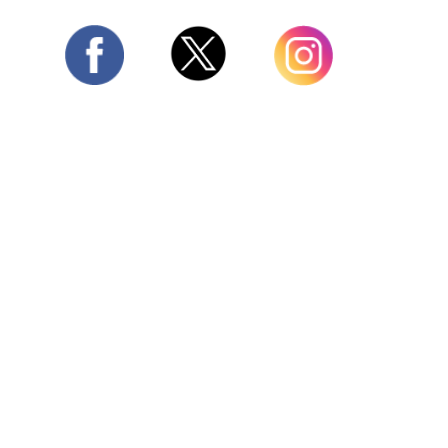
Twitter
Facebook
Instagram