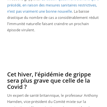
précédé, en raison des mesures sanitaires restrictives,
n’est pas vraiment une bonne nouvelle
. La baisse
drastique du nombre de cas a considérablement réduit
l’immunité naturelle faisant craindre un prochain
épisode virulent.
Cet hiver, l’épidémie de grippe
sera plus grave que celle de la
Covid ?
Un expert de santé britannique, le professeur Anthony
Harnden, vice-président du Comité mixte sur la