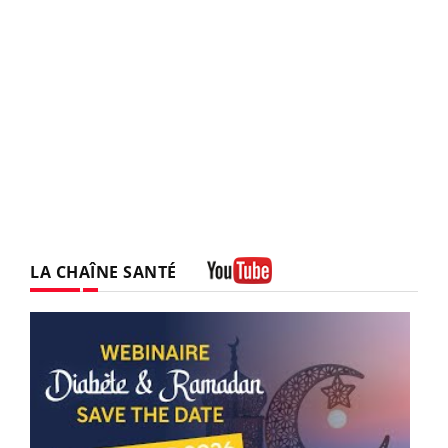
LA CHAÎNE SANTÉ
Youtube