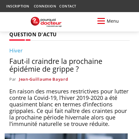
INSCRIPTION
CONNEXION
CONTACT
Menu
QUESTION D'ACTU
Hiver
Faut-il craindre la prochaine
épidémie de grippe ?
Par
Jean-Guillaume Bayard
En raison des mesures restrictives pour lutter
contre la Covid-19, l’hiver 2019-2020 a été
quasiment blanc en termes d’infections
grippales. Ce qui fait naître des craintes pour
la prochaine période hivernale alors que
l’immunité naturelle se trouve réduite.