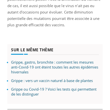
de cas, il est aussi possible que le virus n'ait pas eu
autant d'occasions pour évoluer. Cette diminution
potentielle des mutations pourrait être associée à une
plus grande efficacité des vaccins.
SUR LE MÊME THÈME
Grippe, gastro, bronchite : comment les mesures
anti-Covid-19 ont éteint toutes les autres épidémies
hivernales
Grippe : vers un vaccin naturel à base de plantes
Grippe ou Covid-19 ? Voici les tests qui permettent
de les distinguer