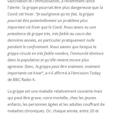
vaccination et l'immunisation, a récemment lancé
l’alerte : la grippe pourrait être plus dangereuse que la
Covid cet hiver. “
Je soulignerai qu'en fait, la grippe
pourrait être potentiellement un problème plus
important cet hiver que le Covid. Nous avons eu une
prévalence de grippe très, très faible au cours des
dernières années, en particulier pratiquement nulle
pendant le confinement. Nous savons que lorsque la
grippe circule en très faible nombre, l'immunité diminue
dans la population et qu'elle revient encore plus
agressive. Donc, la grippe peut être vraiment, vraiment
importante cet hiver
”, a-t-il affirmé à l’émission Today
de BBC Radio 4.
La grippe est une maladie relativement courante mais
qui peut être grave, voire mortelle, chez les jeunes
enfants, les personnes âgées et les adultes souffrant de
maladies chroniques. Or, chaque année, entre 20 et