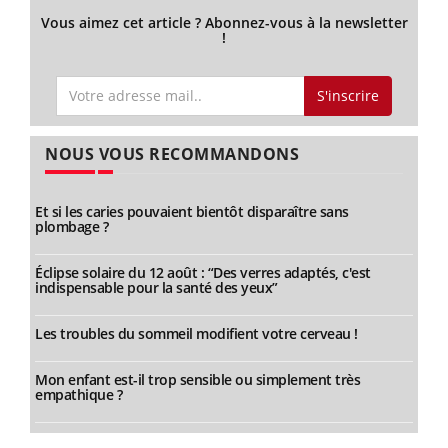
Vous aimez cet article ? Abonnez-vous à la newsletter
!
S'inscrire
NOUS VOUS RECOMMANDONS
Et si les caries pouvaient bientôt disparaître sans
plombage ?
Éclipse solaire du 12 août : “Des verres adaptés, c'est
indispensable pour la santé des yeux”
Les troubles du sommeil modifient votre cerveau !
Mon enfant est-il trop sensible ou simplement très
empathique ?