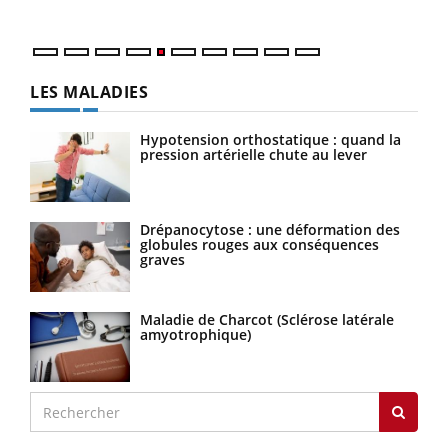
LES MALADIES
Hypotension orthostatique : quand la
pression artérielle chute au lever
Drépanocytose : une déformation des
globules rouges aux conséquences
graves
Maladie de Charcot (Sclérose latérale
amyotrophique)