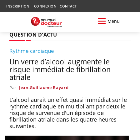
INSCRIPTION
CONNEXION
CONTACT
Menu
QUESTION D'ACTU
Rythme cardiaque
Un verre d’alcool augmente le
risque immédiat de fibrillation
atriale
Par
Jean-Guillaume Bayard
L’alcool aurait un effet quasi immédiat sur le
rythme cardiaque en multipliant par deux le
risque de survenue d'un épisode de
fibrillation atriale dans les quatre heures
suivantes.