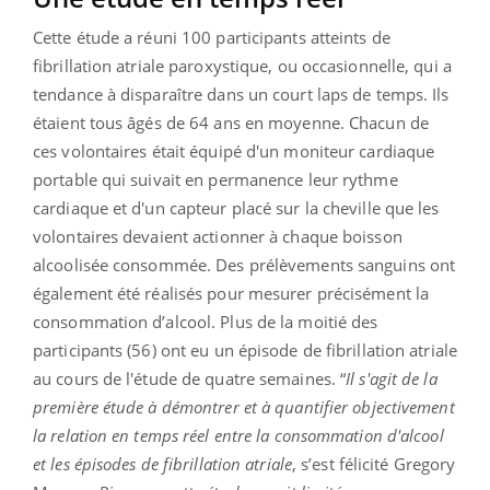
Cette étude a réuni 100 participants atteints de
fibrillation atriale paroxystique, ou occasionnelle, qui a
tendance à disparaître dans un court laps de temps. Ils
étaient tous âgés de 64 ans en moyenne. Chacun de
ces volontaires était équipé d'un moniteur cardiaque
portable qui suivait en permanence leur rythme
cardiaque et d'un capteur placé sur la cheville que les
volontaires devaient actionner à chaque boisson
alcoolisée consommée. Des prélèvements sanguins ont
également été réalisés pour mesurer précisément la
consommation d’alcool. Plus de la moitié des
participants (56) ont eu un épisode de fibrillation atriale
au cours de l'étude de quatre semaines. “
Il s'agit de la
première étude à démontrer et à quantifier objectivement
la relation en temps réel entre la consommation d'alcool
et les épisodes de fibrillation atriale
, s’est félicité Gregory