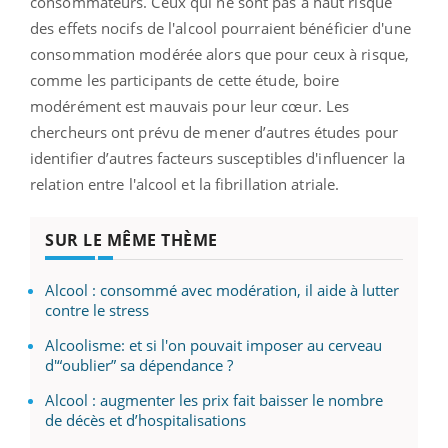
consommateurs. Ceux qui ne sont pas à haut risque
des effets nocifs de l'alcool pourraient bénéficier d'une
consommation modérée alors que pour ceux à risque,
comme les participants de cette étude, boire
modérément est mauvais pour leur cœur. Les
chercheurs ont prévu de mener d’autres études pour
identifier d’autres facteurs susceptibles d'influencer la
relation entre l'alcool et la fibrillation atriale.
SUR LE MÊME THÈME
Alcool : consommé avec modération, il aide à lutter
contre le stress
Alcoolisme: et si l'on pouvait imposer au cerveau
d'“oublier” sa dépendance ?
Alcool : augmenter les prix fait baisser le nombre
de décès et d’hospitalisations