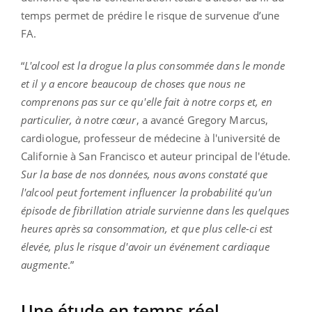
temps permet de prédire le risque de survenue d’une
FA.
“
L'alcool est la drogue la plus consommée dans le monde
et il y a encore beaucoup de choses que nous ne
comprenons pas sur ce qu'elle fait à notre corps et, en
particulier, à notre cœur
, a avancé Gregory Marcus,
cardiologue, professeur de médecine à l'université de
Californie à San Francisco et auteur principal de l'étude.
Sur la base de nos données, nous avons constaté que
l'alcool peut fortement influencer la probabilité qu'un
épisode de fibrillation atriale survienne dans les quelques
heures après sa consommation, et que plus celle-ci est
élevée, plus le risque d'avoir un événement cardiaque
augmente
.”
Une étude en temps réel