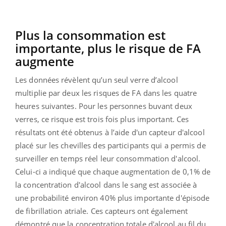
Plus la consommation est
importante, plus le risque de FA
augmente
Les données révèlent qu’un seul verre d’alcool
multiplie par deux les risques de FA dans les quatre
heures suivantes. Pour les personnes buvant deux
verres, ce risque est trois fois plus important. Ces
résultats ont été obtenus à l’aide d'un capteur d'alcool
placé sur les chevilles des participants qui a permis de
surveiller en temps réel leur consommation d'alcool.
Celui-ci a indiqué que chaque augmentation de 0,1% de
la concentration d'alcool dans le sang est associée à
une probabilité environ 40% plus importante d'épisode
de fibrillation atriale. Ces capteurs ont également
démontré que la concentration totale d'alcool au fil du