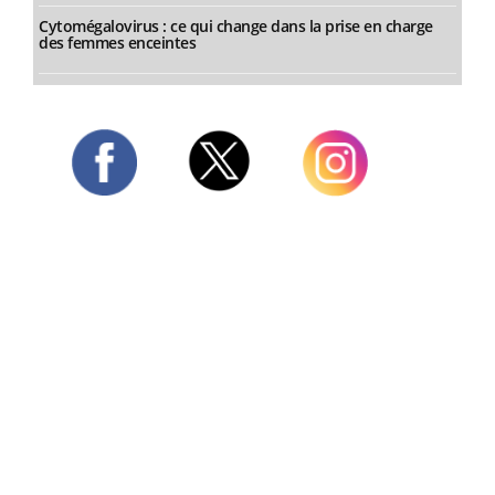
Cytomégalovirus : ce qui change dans la prise en charge
des femmes enceintes
Twitter
Facebook
Instagram