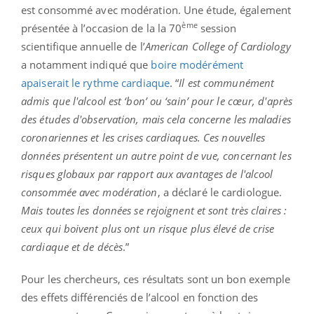
est consommé avec modération. Une étude, également
ème
présentée à l’occasion de la la 70
session
scientifique annuelle de l’
American College of Cardiology
a notamment indiqué que
boire modérément
apaiserait le rythme cardiaque
. “
Il est communément
admis que l'alcool est ‘bon’ ou ‘sain’ pour le cœur, d'après
des études d'observation, mais cela concerne les maladies
coronariennes et les crises cardiaques. Ces nouvelles
données présentent un autre point de vue, concernant les
risques globaux par rapport aux avantages de l'alcool
consommée avec modération
, a déclaré le cardiologue.
Mais toutes les données se rejoignent et sont très claires :
ceux qui boivent plus ont un risque plus élevé de crise
cardiaque et de décès
.”
Pour les chercheurs, ces résultats sont un bon exemple
des effets différenciés de l’alcool en fonction des