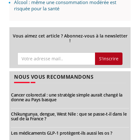
Alcool : même une consommation modérée est
risquée pour la santé
Vous aimez cet article ? Abonnez-vous à la newsletter
!
S'inscrire
NOUS VOUS RECOMMANDONS
Cancer colorectal : une stratégie simple aurait changé la
donne au Pays basque
Chikungunya, dengue, West Nile : que se passe-t-il dans le
sud de la France ?
Les médicaments GLP-1 protègent-ils aussi les os ?