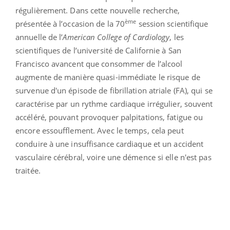
régulièrement. Dans cette nouvelle recherche,
ème
présentée à l’occasion de la 70
session scientifique
annuelle de l’
American College of Cardiology
, les
scientifiques de l’université de Californie à San
Francisco avancent que consommer de l’alcool
augmente de manière quasi-immédiate le risque de
survenue d'un épisode de fibrillation atriale (FA), qui se
caractérise par un rythme cardiaque irrégulier, souvent
accéléré, pouvant provoquer palpitations, fatigue ou
encore essoufflement. Avec le temps, cela peut
conduire à une insuffisance cardiaque et un accident
vasculaire cérébral, voire une démence si elle n'est pas
traitée.