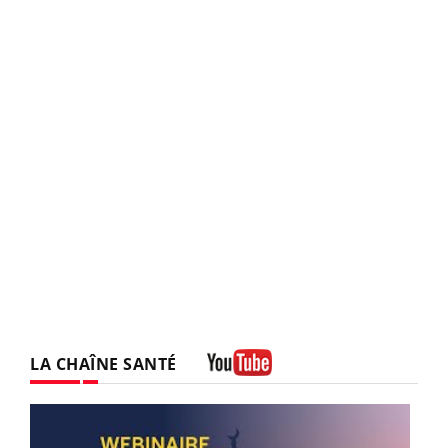
LA CHAÎNE SANTÉ
Youtube