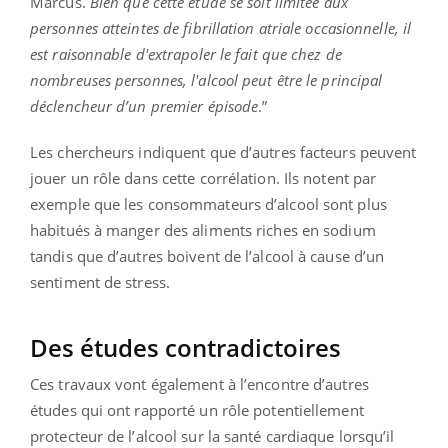
Marcus.
Bien que cette étude se soit limitée aux
personnes atteintes de fibrillation atriale occasionnelle, il
est raisonnable d'extrapoler le fait que chez de
nombreuses personnes, l'alcool peut être le principal
déclencheur d’un premier épisode
.”
Les chercheurs indiquent que d’autres facteurs peuvent
jouer un rôle dans cette corrélation. Ils notent par
exemple que les consommateurs d’alcool sont plus
habitués à manger des aliments riches en sodium
tandis que d’autres boivent de l’alcool à cause d’un
sentiment de stress.
Des études contradictoires
Ces travaux vont également à l’encontre d’autres
études qui ont rapporté un rôle potentiellement
protecteur de l’alcool sur la santé cardiaque lorsqu’il