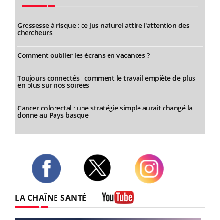
Grossesse à risque : ce jus naturel attire l'attention des
chercheurs
Comment oublier les écrans en vacances ?
Toujours connectés : comment le travail empiète de plus
en plus sur nos soirées
Cancer colorectal : une stratégie simple aurait changé la
donne au Pays basque
Twitter
Facebook
Instagram
LA CHAÎNE SANTÉ
Youtube