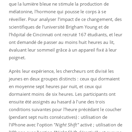
que la lumière bleue ne stimule la production de
mélatonine, l'hormone qui pousse le corps à se
réveiller.
Pour analyser l’impact de ce changement, des
scientifiques de l'université Brigham Young et de
l'hôpital de Cincinnati ont recruté 167 étudiants, et leur
ont demandé de passer au moins huit heures au lit,
évaluant leur sommeil grâce à un appareil fixé à leur
poignet.
Après leur expérience, les chercheurs ont divisé les
jeunes en deux groupes distincts : ceux qui dormaient
en moyenne sept heures par nuit, et ceux qui
dormaient moins de six heures. Les participants ont
ensuite été assignés au hasard à l'une des trois
conditions suivantes pour l'heure précédant le coucher
(pendant sept nuits consécutives) : utilisation de
l'iPhone avec l’option
"Night Shift"
activé ; utilisation de