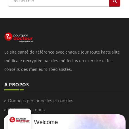
Le site santé de référence avec chaque jour toute l'actualité
médicale decryptée par des médecins en exercice et les
conseils des meilleurs spécialistes.
À PROPOS
Données personnelles et cookies
Qui sommes-nous
Conditions d'utilisation
Welcome
Plan du site