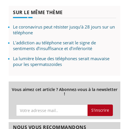
SUR LE MÊME THÈME
Le coronavirus peut résister jusqu’à 28 jours sur un
téléphone
L'addiction au téléphone serait le signe de
sentiments d’insuffisance et d’infériorité
La lumière bleue des téléphones serait mauvaise
pour les spermatozoïdes
Vous aimez cet article ? Abonnez-vous à la newsletter
!
S'inscrire
NOUS VOUS RECOMMANDONS