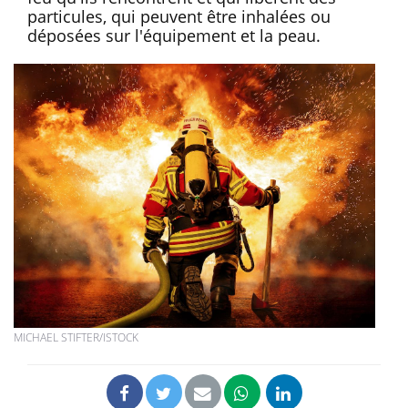
particules, qui peuvent être inhalées ou
déposées sur l'équipement et la peau.
MICHAEL STIFTER/ISTOCK