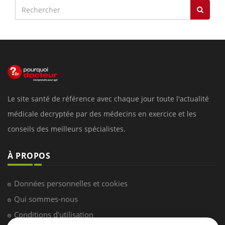
Le site santé de référence avec chaque jour toute l'actualité
médicale decryptée par des médecins en exercice et les
conseils des meilleurs spécialistes.
À PROPOS
Données personnelles et cookies
Qui sommes-nous
Conditions d'utilisation