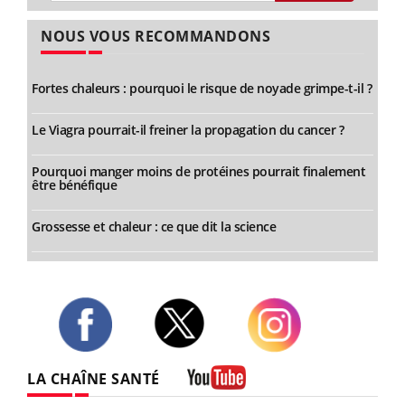
NOUS VOUS RECOMMANDONS
Fortes chaleurs : pourquoi le risque de noyade grimpe-t-il ?
Le Viagra pourrait-il freiner la propagation du cancer ?
Pourquoi manger moins de protéines pourrait finalement
être bénéfique
Grossesse et chaleur : ce que dit la science
Twitter
Facebook
Instagram
LA CHAÎNE SANTÉ
Youtube