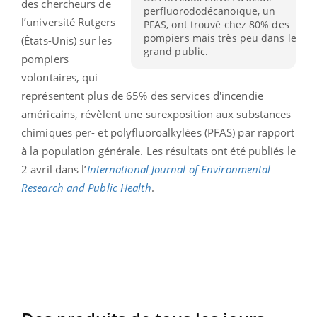
des chercheurs de
perfluorododécanoïque, un
l’université Rutgers
PFAS, ont trouvé chez 80% des
pompiers mais très peu dans le
(États-Unis) sur les
grand public.
pompiers
volontaires, qui
représentent plus de 65% des services d'incendie
américains, révèlent une surexposition aux substances
chimiques per- et polyfluoroalkylées (PFAS) par rapport
à la population générale. Les résultats ont été publiés le
2 avril dans l’
International Journal of Environmental
Research and Public Health
.