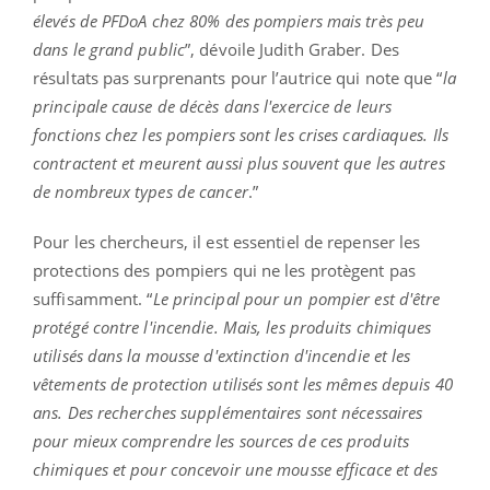
élevés de PFDoA chez 80% des pompiers mais très peu
dans le grand public
”, dévoile Judith Graber. Des
résultats pas surprenants pour l’autrice qui note que “
la
principale cause de décès dans l'exercice de leurs
fonctions chez les pompiers sont les crises cardiaques. Ils
contractent et meurent aussi plus souvent que les autres
de nombreux types de cancer
.”
Pour les chercheurs, il est essentiel de repenser les
protections des pompiers qui ne les protègent pas
suffisamment. “
Le principal pour un pompier est d'être
protégé contre l'incendie. Mais, les produits chimiques
utilisés dans la mousse d'extinction d'incendie et les
vêtements de protection utilisés sont les mêmes depuis 40
ans. Des recherches supplémentaires sont nécessaires
pour mieux comprendre les sources de ces produits
chimiques et pour concevoir une mousse efficace et des