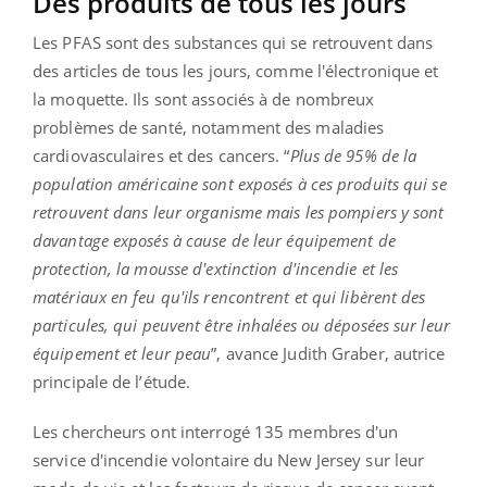
Des produits de tous les jours
Les PFAS sont des substances qui se retrouvent dans
des articles de tous les jours, comme l'électronique et
la moquette. Ils sont associés à de nombreux
problèmes de santé, notamment des maladies
cardiovasculaires et des cancers. “
Plus de 95% de la
population américaine sont exposés à ces produits qui se
retrouvent dans leur organisme mais les pompiers y sont
davantage exposés à cause de leur équipement de
protection, la mousse d'extinction d'incendie et les
matériaux en feu qu'ils rencontrent et qui libèrent des
particules, qui peuvent être inhalées ou déposées sur leur
équipement et leur peau
”, avance Judith Graber, autrice
principale de l’étude.
Les chercheurs ont interrogé 135 membres d'un
service d'incendie volontaire du New Jersey sur leur