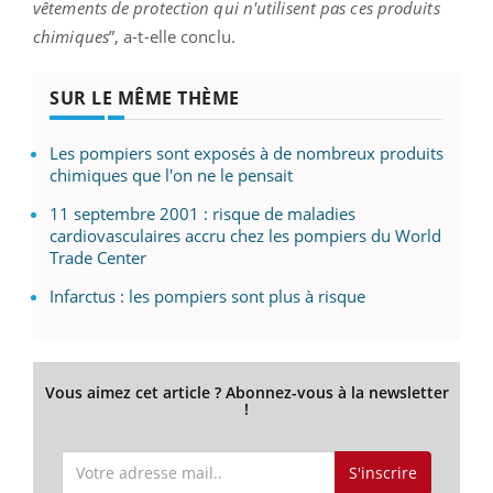
vêtements de protection qui n'utilisent pas ces produits
chimiques
”, a-t-elle conclu.
SUR LE MÊME THÈME
Les pompiers sont exposés à de nombreux produits
chimiques que l'on ne le pensait
11 septembre 2001 : risque de maladies
cardiovasculaires accru chez les pompiers du World
Trade Center
Infarctus : les pompiers sont plus à risque
Vous aimez cet article ? Abonnez-vous à la newsletter
!
S'inscrire