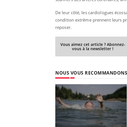
De leur côté, les cardiologues écoss
condition extrême prennent leurs pr
reposer.
Vous aimez cet article ? Abonnez-
vous à la newsletter !
NOUS VOUS RECOMMANDON