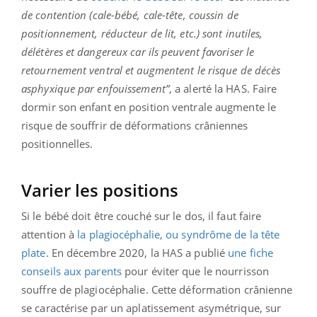
de contention
(cale-bébé, cale-tête, coussin de
positionnement, réducteur de lit, etc.)
sont inutiles,
délétères et dangereux car ils peuvent favoriser le
retournement ventral et augmentent le risque de décès
asphyxique par enfouissement”
, a alerté la HAS. Faire
dormir son enfant en position ventrale augmente le
risque de souffrir de déformations crâniennes
positionnelles.
Varier les positions
Si le bébé doit être couché sur le dos, il faut faire
attention à
la plagiocéphalie, ou syndrôme de la tête
plate
. En décembre 2020, la HAS a publié
une fiche
conseils aux parents
pour éviter que le nourrisson
souffre de plagiocéphalie. Cette déformation crânienne
se caractérise par un aplatissement asymétrique, sur