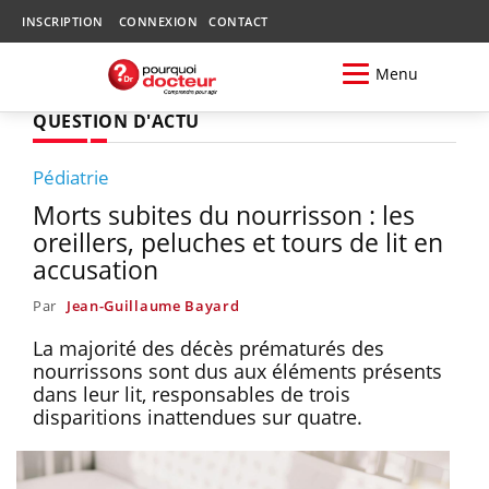
INSCRIPTION
CONNEXION
CONTACT
Menu
QUESTION D'ACTU
Pédiatrie
Morts subites du nourrisson : les
oreillers, peluches et tours de lit en
accusation
Par
Jean-Guillaume Bayard
La majorité des décès prématurés des
nourrissons sont dus aux éléments présents
dans leur lit, responsables de trois
disparitions inattendues sur quatre.