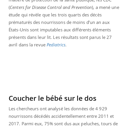
(
Centers for Disease Control and Prevention
), a mené une
étude qui révèle que les trois quarts des décès
prématurés des nourrissons de moins d’un an aux
États-Unis sont imputables aux différents éléments
présents dans leur lit. Les résultats sont parus le 27
avril dans la revue
Pediatrics
.
Coucher le bébé sur le dos
Les chercheurs ont analysé les données de 4 929
nourrissons décédés accidentellement entre 2011 et
2017. Parmi eux, 75% sont dus aux peluches, tours de