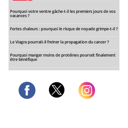
Pourquoi votre ventre gâche-t-il les premiers jours de vos
vacances ?
Fortes chaleurs : pourquoi le risque de noyade grimpe-t-il ?
Le Viagra pourrait-il freiner la propagation du cancer ?
Pourquoi manger moins de protéines pourrait finalement
être bénéfique
Twitter
Facebook
Instagram