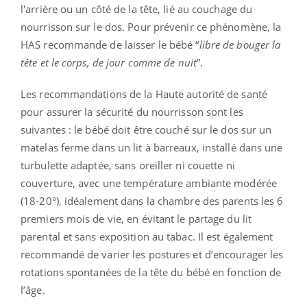
l'arrière ou un côté de la tête, lié au couchage du
nourrisson sur le dos. Pour prévenir ce phénomène, la
HAS recommande de laisser le bébé “
libre de bouger la
tête et le corps, de jour comme de nuit
”.
Les recommandations de la Haute autorité de santé
pour assurer la sécurité du nourrisson sont les
suivantes : le bébé doit être couché sur le dos sur un
matelas ferme dans un lit à barreaux, installé dans une
turbulette adaptée, sans oreiller ni couette ni
couverture, avec une température ambiante modérée
(18-20°), idéalement dans la chambre des parents les 6
premiers mois de vie, en évitant le partage du lit
parental et sans exposition au tabac. Il est également
recommandé de varier les postures et d’encourager les
rotations spontanées de la tête du bébé en fonction de
l’âge.