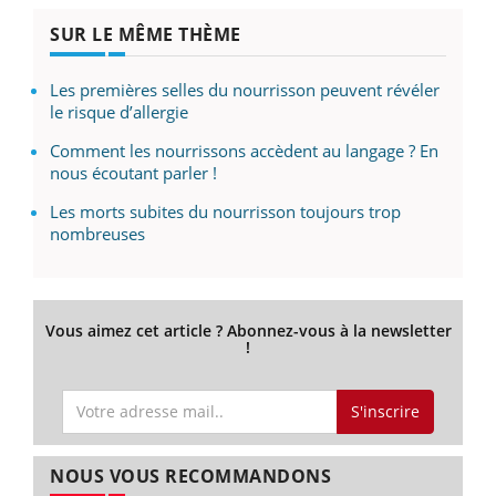
SUR LE MÊME THÈME
Les premières selles du nourrisson peuvent révéler
le risque d’allergie
Comment les nourrissons accèdent au langage ? En
nous écoutant parler !
Les morts subites du nourrisson toujours trop
nombreuses
Vous aimez cet article ? Abonnez-vous à la newsletter
!
S'inscrire
NOUS VOUS RECOMMANDONS