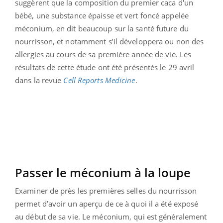
suggèrent que la composition du premier caca d'un
bébé, une substance épaisse et vert foncé appelée
méconium, en dit beaucoup sur la santé future du
nourrisson, et notamment s’il développera ou non des
allergies au cours de sa première année de vie. Les
résultats de cette étude ont été présentés le 29 avril
dans la revue
Cell Reports Medicine
.
Passer le méconium à la loupe
Examiner de près les premières selles du nourrisson
permet d’avoir un aperçu de ce à quoi il a été exposé
au début de sa vie. Le méconium, qui est généralement