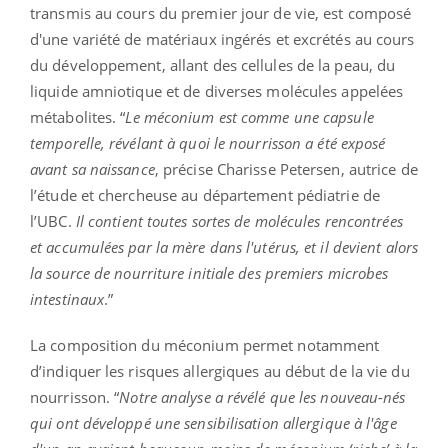
transmis au cours du premier jour de vie, est composé
d'une variété de matériaux ingérés et excrétés au cours
du développement, allant des cellules de la peau, du
liquide amniotique et de diverses molécules appelées
métabolites. “
Le méconium est comme une capsule
temporelle, révélant à quoi le nourrisson a été exposé
avant sa naissance
, précise Charisse Petersen, autrice de
l’étude et chercheuse au département pédiatrie de
l’UBC.
Il contient toutes sortes de molécules rencontrées
et accumulées par la mère dans l'utérus, et il devient alors
la source de nourriture initiale des premiers microbes
intestinaux
.”
La composition du méconium permet notamment
d’indiquer les risques allergiques au début de la vie du
nourrisson. “
Notre analyse a révélé que les nouveau-nés
qui ont développé une sensibilisation allergique à l'âge