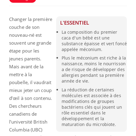
Changer la première
L'ESSENTIEL
couche de son
La composition du premier
nouveau-né est
caca d'un bébé est une
souvent une grande
substance épaisse et vert foncé
appelée méconium.
étape pour les
Plus le méconium est riche à la
jeunes parents.
naissance, moins le nourrisson
Mais avant de la
a de risque de développer des
mettre à la
allergies pendant sa première
année de vie.
poubelle, il vaudrait
La réduction de certaines
mieux jeter un coup
molécules est associée à des
d’œil à son contenu.
modifications de groupes
Des chercheurs
bactériens clés qui jouent un
rôle essentiel dans le
canadiens de
développement et la
l’université British
maturation du microbiote.
Columbia (UBC)