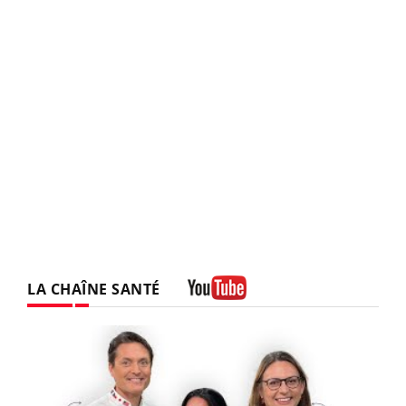
LA CHAÎNE SANTÉ
Youtube