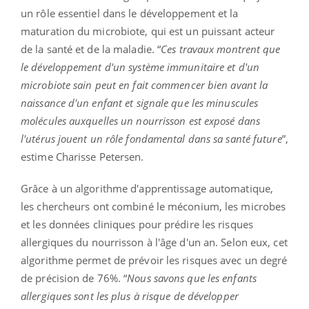
un rôle essentiel dans le développement et la
maturation du microbiote, qui est un puissant acteur
de la santé et de la maladie. “
Ces travaux montrent que
le développement d'un système immunitaire et d'un
microbiote sain peut en fait commencer bien avant la
naissance d'un enfant et signale que les minuscules
molécules auxquelles un nourrisson est exposé dans
l'utérus jouent un rôle fondamental dans sa santé future
”,
estime Charisse Petersen.
Grâce à un algorithme d'apprentissage automatique,
les chercheurs ont combiné le méconium, les microbes
et les données cliniques pour prédire les risques
allergiques du nourrisson à l'âge d'un an. Selon eux, cet
algorithme permet de prévoir les risques avec un degré
de précision de 76%. “
Nous savons que les enfants
allergiques sont les plus à risque de développer