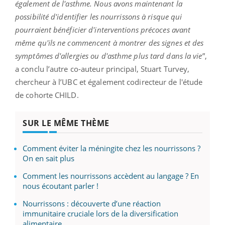
également de l'asthme. Nous avons maintenant la
possibilité d'identifier les nourrissons à risque qui
pourraient bénéficier d'interventions précoces avant
même qu'ils ne commencent à montrer des signes et des
symptômes d'allergies ou d'asthme plus tard dans la vie
”,
a conclu l’autre co-auteur principal, Stuart Turvey,
chercheur à l’UBC et également codirecteur de l'étude
de cohorte CHILD.
SUR LE MÊME THÈME
Comment éviter la méningite chez les nourrissons ?
On en sait plus
Comment les nourrissons accèdent au langage ? En
nous écoutant parler !
Nourrissons : découverte d’une réaction
immunitaire cruciale lors de la diversification
alimentaire