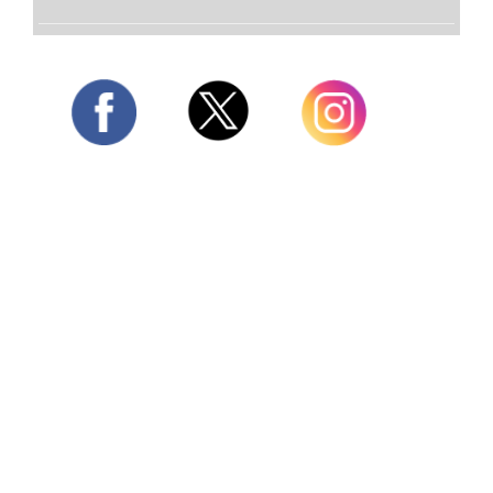
Twitter
Facebook
Instagram