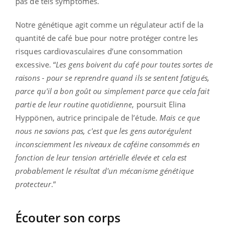
pas de tels symptômes.
Notre génétique agit comme un régulateur actif de la
quantité de café bue pour notre protéger contre les
risques cardiovasculaires d’une consommation
excessive. “
Les gens boivent du café pour toutes sortes de
raisons - pour se reprendre quand ils se sentent fatigués,
parce qu'il a bon goût ou simplement parce que cela fait
partie de leur routine quotidienne
, poursuit Elina
Hyppönen, autrice principale de l’étude.
Mais ce que
nous ne savions pas, c'est que les gens autorégulent
inconsciemment les niveaux de caféine consommés en
fonction de leur tension artérielle élevée et cela est
probablement le résultat d'un mécanisme génétique
protecteur
.”
Écouter son corps