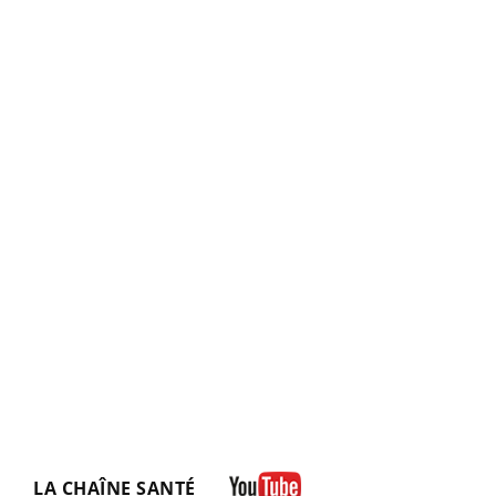
LA CHAÎNE SANTÉ