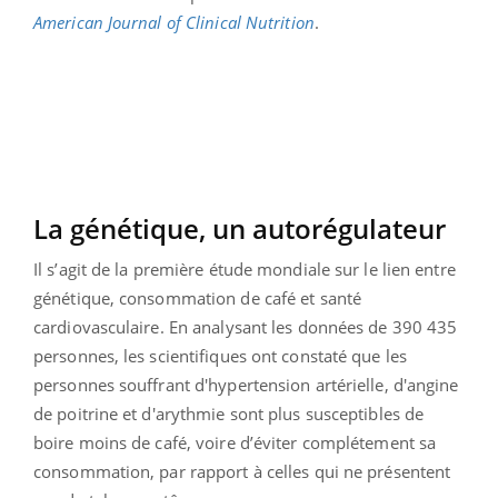
American Journal of Clinical Nutrition
.
La génétique, un autorégulateur
Il s’agit de la première étude mondiale sur le lien entre
génétique, consommation de café et santé
cardiovasculaire. En analysant les données de 390 435
personnes, les scientifiques ont constaté que les
personnes souffrant d'hypertension artérielle, d'angine
de poitrine et d'arythmie sont plus susceptibles de
boire moins de café, voire d’éviter complétement sa
consommation, par rapport à celles qui ne présentent