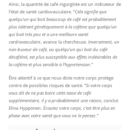
Ainsi, la quantité de café ingurgitée est un indicateur de
l’état de santé cardiovasculaire. “
Cela signifie que
quelqu'un qui boit beaucoup de café est probablement
plus tolérant génétiquement à la caféine que quelqu'un
qui boit très peu et a une meilleure santé
cardiovasculaire
, avance la chercheuse.
Inversement, un
non-buveur de café, ou quelqu'un qui boit du café
décaféiné, est plus susceptible aux effets indésirables de
la caféine et plus sensible à l'hypertension
.”
Être attentif à ce que nous dicte notre corps protège
contre de possibles risques de santé. “
Si votre corps
vous dit de ne pas boire cette tasse de café
supplémentaire, il y a probablement une raison
, conclut
Elina Hyppönen.
Écoutez votre corps, c'est être plus en
phase avec votre santé que vous ne le pensez
.”