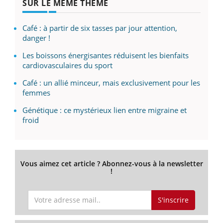
SUR LE MÊME THÈME
Café : à partir de six tasses par jour attention,
danger !
Les boissons énergisantes réduisent les bienfaits
cardiovasculaires du sport
Café : un allié minceur, mais exclusivement pour les
femmes
Génétique : ce mystérieux lien entre migraine et
froid
Vous aimez cet article ? Abonnez-vous à la newsletter
!
S'inscrire