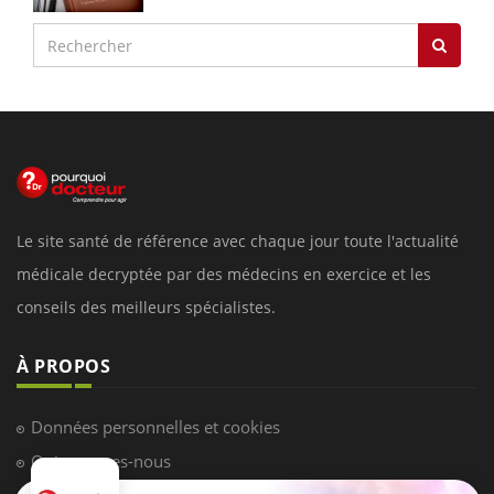
Le site santé de référence avec chaque jour toute l'actualité
médicale decryptée par des médecins en exercice et les
conseils des meilleurs spécialistes.
À PROPOS
Données personnelles et cookies
Qui sommes-nous