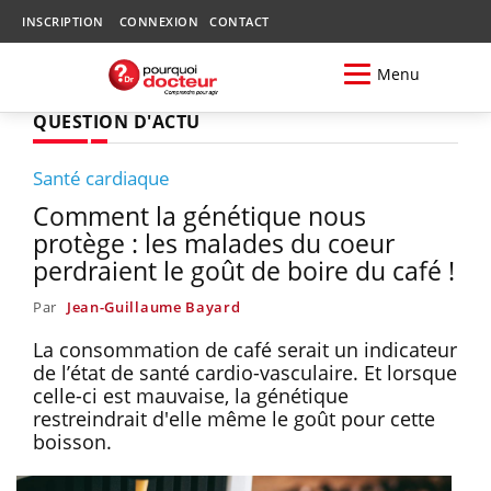
INSCRIPTION
CONNEXION
CONTACT
Menu
QUESTION D'ACTU
Santé cardiaque
Comment la génétique nous
protège : les malades du coeur
perdraient le goût de boire du café !
Par
Jean-Guillaume Bayard
La consommation de café serait un indicateur
de l’état de santé cardio-vasculaire. Et lorsque
celle-ci est mauvaise, la génétique
restreindrait d'elle même le goût pour cette
boisson.