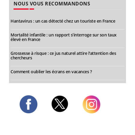
NOUS VOUS RECOMMANDONS
Hantavirus : un cas détecté chez un touriste en France
Mortalité infantile : un rapport s’interroge sur son taux
élevé en France
Grossesse à risque : ce jus naturel attire l'attention des
chercheurs
Comment oublier les écrans en vacances ?
Twitter
Facebook
Instagram