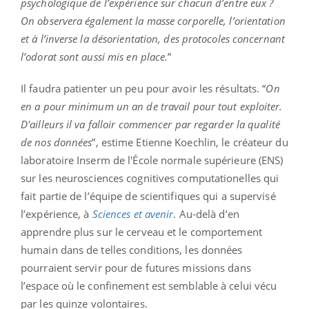
psychologique de l’expérience sur chacun d’entre eux ?
On observera également la masse corporelle, l’orientation
et à l’inverse la désorientation, des protocoles concernant
l’odorat sont aussi mis en place
.
”
Il faudra patienter un peu pour avoir les résultats. “
On
en a pour minimum un an de travail pour tout exploiter.
D'ailleurs il va falloir commencer par regarder la qualité
de nos données
”, estime Etienne Koechlin, le créateur du
laboratoire Inserm de l'École normale supérieure (ENS)
sur les neurosciences cognitives computationelles qui
fait partie de l’équipe de scientifiques qui a supervisé
l’expérience, à
Sciences et avenir
. Au-delà d’en
apprendre plus sur le cerveau et le comportement
humain dans de telles conditions, les données
pourraient servir pour de futures missions dans
l’espace où le confinement est semblable à celui vécu
par les quinze volontaires.