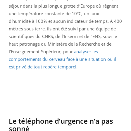
séjour dans la plus longue grotte d’Europe où règnent
une température constante de 10°C, un taux
d'humidité à 100% et aucun indicateur de temps. À 400
mètres sous terre, ils ont été suivi par une équipe de
scientifiques du CNRS, de l’Inserm et de l’ENS, sous le
haut patronage du Ministère de la Recherche et de
l'Enseignement Supérieur, pour
analyser les
comportements du cerveau face à une situation où il
est privé de tout repère temporel
.
Le téléphone d’urgence n’a pas
sonné