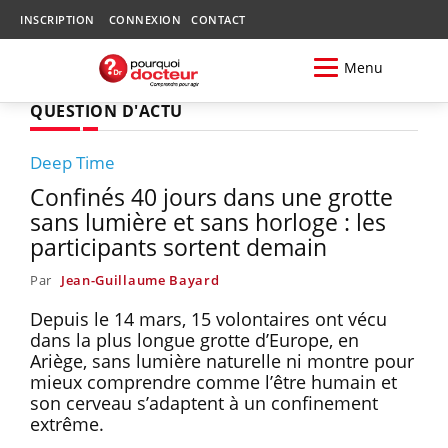
INSCRIPTION
CONNEXION
CONTACT
Menu
QUESTION D'ACTU
Deep Time
Confinés 40 jours dans une grotte
sans lumière et sans horloge : les
participants sortent demain
Par
Jean-Guillaume Bayard
Depuis le 14 mars, 15 volontaires ont vécu
dans la plus longue grotte d’Europe, en
Ariège, sans lumière naturelle ni montre pour
mieux comprendre comme l’être humain et
son cerveau s’adaptent à un confinement
extrême.