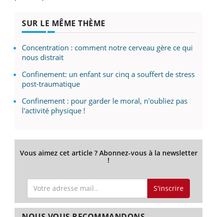
SUR LE MÊME THÈME
Concentration : comment notre cerveau gère ce qui
nous distrait
Confinement: un enfant sur cinq a souffert de stress
post-traumatique
Confinement : pour garder le moral, n'oubliez pas
l'activité physique !
Vous aimez cet article ? Abonnez-vous à la newsletter
!
S'inscrire
NOUS VOUS RECOMMANDONS