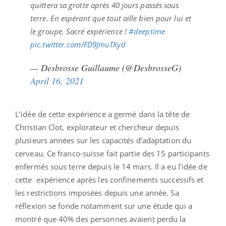
quittera sa grotte après 40 jours passés sous
terre. En espérant que tout aille bien pour lui et
le groupe. Sacré expérience !
#deeptime
pic.twitter.com/FD9JmuTXyd
— Desbrosse Guillaume (@DesbrosseG)
April 16, 2021
L’idée de cette expérience a germé dans la tête de
Christian Clot, explorateur et chercheur depuis
plusieurs années sur les capacités d’adaptation du
cerveau. Ce franco-suisse fait partie des 15 participants
enfermés sous terre depuis le 14 mars. Il a eu l’idée de
cette expérience après les confinements successifs et
les restrictions imposées depuis une année. Sa
réflexion se fonde notamment sur une étude qui a
montré que 40% des personnes avaient perdu la