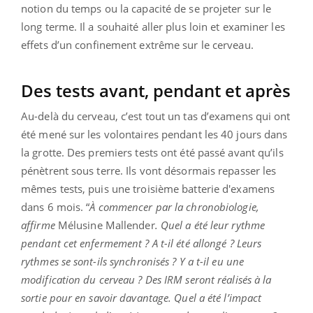
notion du temps ou la capacité de se projeter sur le
long terme. Il a souhaité aller plus loin et examiner les
effets d’un confinement extrême sur le cerveau.
Des tests avant, pendant et après
Au-delà du cerveau, c’est tout un tas d’examens qui ont
été mené sur les volontaires pendant les 40 jours dans
la grotte. Des premiers tests ont été passé avant qu’ils
pénètrent sous terre. Ils vont désormais repasser les
mêmes tests, puis une troisième batterie d'examens
dans 6 mois. “
À commencer par la chronobiologie
,
affirme
Mélusine Mallender
. Quel a été leur rythme
pendant cet enfermement ? A t-il été allongé ? Leurs
rythmes se sont-ils synchronisés ? Y a t-il eu une
modification du cerveau ? Des IRM seront réalisés à la
sortie pour en savoir davantage. Quel a été l’impact