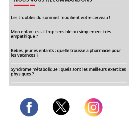
Les troubles du sommeil modifient votre cerveau !
Mon enfant est-il trop sensible ou simplement très
empathique ?
Bébés, jeunes enfants : quelle trousse à pharmacie pour
les vacances ?
Syndrome métabolique : quels sont les meilleurs exercices
physiques ?
Twitter
Facebook
Instagram