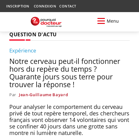
INSCRIPTION
CONNEXION
CONTACT
Menu
QUESTION D'ACTU
Expérience
Notre cerveau peut-il fonctionner
hors du repère du temps ?
Quarante jours sous terre pour
trouver la réponse !
Par
Jean-Guillaume Bayard
Pour analyser le comportement du cerveau
privé de tout repère temporel, des chercheurs
français vont observer 14 volontaires qui vont
se confiner 40 jours dans une grotte sans
montre ni lumière naturelle.