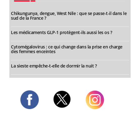
Chikungunya, dengue, West Nile : que se passe-t-il dans le
sud de la France ?
Les médicaments GLP-1 protègent-ils aussi les os ?
Cytomégalovirus : ce qui change dans la prise en charge
des femmes enceintes
La sieste empêche-t-elle de dormir la nuit ?
Twitter
Facebook
Instagram