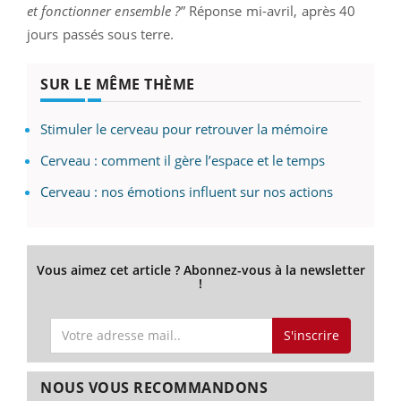
et fonctionner ensemble ?
” Réponse mi-avril, après 40
jours passés sous terre.
SUR LE MÊME THÈME
Stimuler le cerveau pour retrouver la mémoire
Cerveau : comment il gère l’espace et le temps
Cerveau : nos émotions influent sur nos actions
Vous aimez cet article ? Abonnez-vous à la newsletter
!
S'inscrire
NOUS VOUS RECOMMANDONS