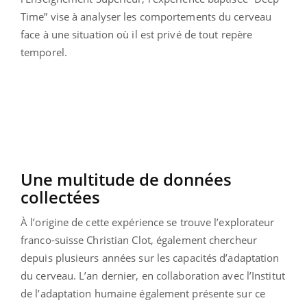
Time” vise à analyser les comportements du cerveau
face à une situation où il est privé de tout repère
temporel.
Une multitude de données
collectées
À l’origine de cette expérience se trouve l’explorateur
franco-suisse Christian Clot, également chercheur
depuis plusieurs années sur les capacités d’adaptation
du cerveau. L’an dernier, en collaboration avec l’Institut
de l’adaptation humaine également présente sur ce