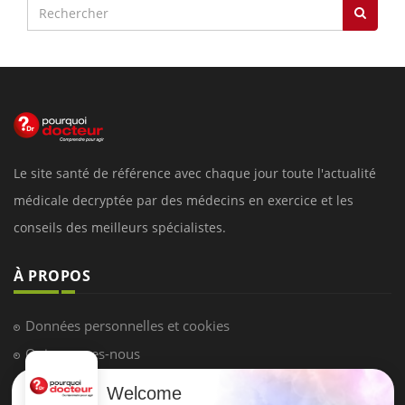
Le site santé de référence avec chaque jour toute l'actualité
médicale decryptée par des médecins en exercice et les
conseils des meilleurs spécialistes.
À PROPOS
Données personnelles et cookies
Qui sommes-nous
Conditions d'utilisation
Welcome