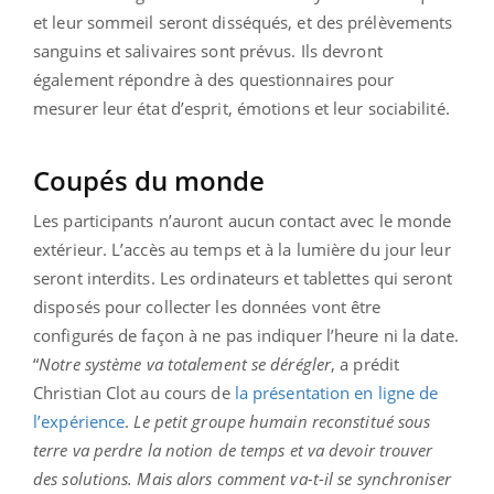
et leur sommeil seront disséqués, et des prélèvements
sanguins et salivaires sont prévus. Ils devront
également répondre à des questionnaires pour
mesurer leur état d’esprit, émotions et leur sociabilité.
Coupés du monde
Les participants n’auront aucun contact avec le monde
extérieur. L’accès au temps et à la lumière du jour leur
seront interdits. Les ordinateurs et tablettes qui seront
disposés pour collecter les données vont être
configurés de façon à ne pas indiquer l’heure ni la date.
“
Notre système va totalement se dérégler
, a prédit
Christian Clot au cours de
la présentation en ligne de
l’expérience
.
Le petit groupe humain reconstitué sous
terre va perdre la notion de temps et va devoir trouver
des solutions. Mais alors comment va-t-il se synchroniser