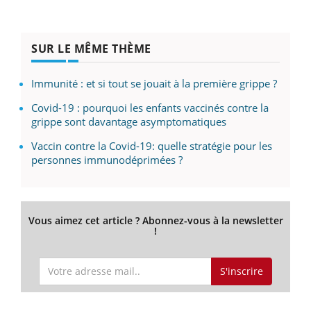
SUR LE MÊME THÈME
Immunité : et si tout se jouait à la première grippe ?
Covid-19 : pourquoi les enfants vaccinés contre la
grippe sont davantage asymptomatiques
Vaccin contre la Covid-19: quelle stratégie pour les
personnes immunodéprimées ?
Vous aimez cet article ? Abonnez-vous à la newsletter
!
S'inscrire