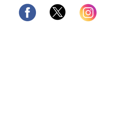
Twitter
Facebook
Instagram