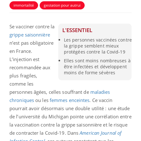
immortalité
gestation pour autrui
Se vacciner contre la
L'ESSENTIEL
grippe saisonnière
Les personnes vaccinées contre
n’est pas obligatoire
la grippe semblent mieux
en France.
protégées contre la Covid-19
L’injection est
Elles sont moins nombreuses à
être infectées et développent
recommandée aux
moins de forme sévères
plus fragiles,
comme les
personnes âgées, celles souffrant de
maladies
chroniques
ou les
femmes enceintes
. Ce vaccin
pourrait avoir désormais une double utilité : une étude
de l’université du Michigan pointe une corrélation entre
la vaccination contre la grippe saisonnière et le risque
de contracter la Covid-19. Dans
American Journal of