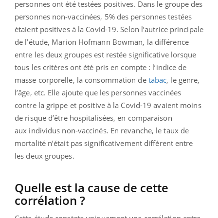
personnes ont été testées positives. Dans le groupe des
personnes non-vaccinées, 5% des personnes testées
étaient positives à la Covid-19. Selon l’autrice principale
de l’étude, Marion Hofmann Bowman, la différence
entre les deux groupes est restée significative lorsque
tous les critères ont été pris en compte : l’indice de
masse corporelle, la consommation de
tabac
, le genre,
l’âge, etc. Elle ajoute que les personnes vaccinées
contre la grippe et positive à la Covid-19 avaient moins
de risque d’être hospitalisées, en comparaison
aux
individus non-vaccinés. En revanche, le taux de
mortalité n’était pas significativement différent entre
les deux groupes.
Quelle est la cause de cette
corrélation ?