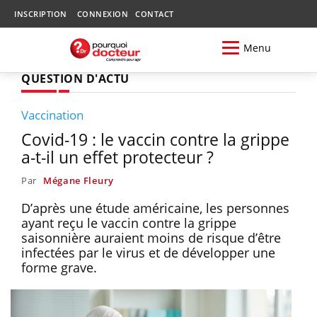
INSCRIPTION
CONNEXION
CONTACT
Menu
QUESTION D'ACTU
Vaccination
Covid-19 : le vaccin contre la grippe
a-t-il un effet protecteur ?
Par
Mégane Fleury
D’après une étude américaine, les personnes
ayant reçu le vaccin contre la grippe
saisonnière auraient moins de risque d’être
infectées par le virus et de développer une
forme grave.