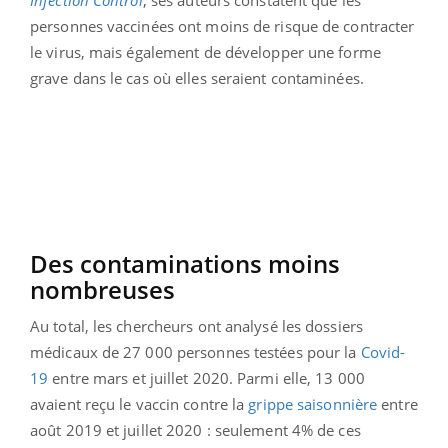
Infection Control
, ses auteurs constatent que les
personnes vaccinées ont moins de risque de contracter
le virus, mais également de développer une forme
grave dans le cas où elles seraient contaminées.
Des contaminations moins
nombreuses
Au total, les chercheurs ont analysé les dossiers
médicaux de 27 000 personnes testées pour la
Covid-
19
entre mars et juillet 2020. Parmi elle, 13 000
avaient reçu le vaccin contre la
grippe saisonnière
entre
août 2019 et juillet 2020 : seulement 4% de ces