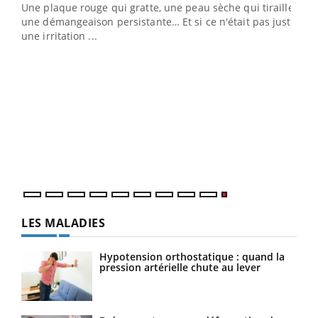
ris,
Une plaque rouge qui gratte, une peau sèche qui tiraille,
une démangeaison persistante… Et si ce n'était pas juste
une irritation ...
LES MALADIES
Hypotension orthostatique : quand la
pression artérielle chute au lever