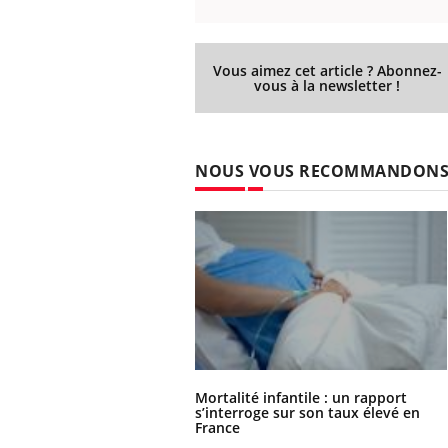
Vous aimez cet article ? Abonnez-
vous à la newsletter !
NOUS VOUS RECOMMANDON
Mortalité infantile : un rapport
s’interroge sur son taux élevé en
France