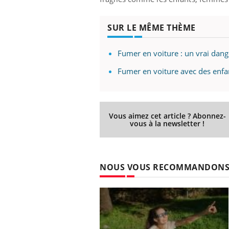
SUR LE MÊME THÈME
Fumer en voiture : un vrai dang
Fumer en voiture avec des enfa
Vous aimez cet article ? Abonnez-
vous à la newsletter !
NOUS VOUS RECOMMANDON