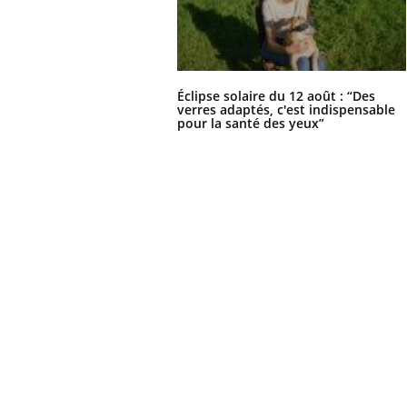
Éclipse solaire du 12 août : “Des
verres adaptés, c'est indispensable
pour la santé des yeux”