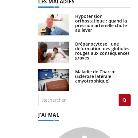
LES MALADIES
Hypotension
orthostatique : quand la
pression artérielle chute
au lever
Drépanocytose : une
déformation des globules
rouges aux conséquences
graves
Maladie de Charcot
(Sclérose latérale
amyotrophique)
J'AI MAL