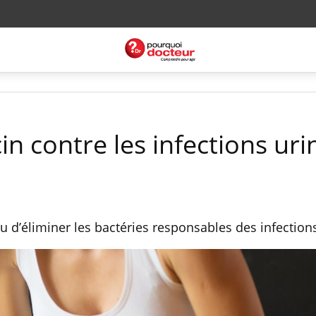
in contre les infections uri
u d’éliminer les bactéries responsables des infection