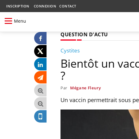
INSCRIPTION
CONNEXION
CONTACT
Menu
QUESTION D'ACTU
Cystites
Bientôt un vacc
?
Par
Mégane Fleury
Un vaccin permettrait sous pe