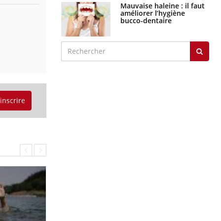
Mauvaise haleine : il faut
améliorer l’hygiène
bucco-dentaire
'inscrire