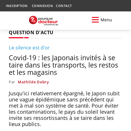
INSCRIPTION
CONNEXION
CONTACT
Menu
QUESTION D'ACTU
Le silence est d'or
Covid-19 : les Japonais invités à se
taire dans les transports, les restos
et les magasins
Par
Mathilde Debry
Jusqu'ici relativement épargné, le Japon subit
une vague épidémique sans précédent qui
met à mal son système de santé. Pour éviter
les contaminations, le pays du soleil levant
invite ses ressortissants à se taire dans les
lieux publics.