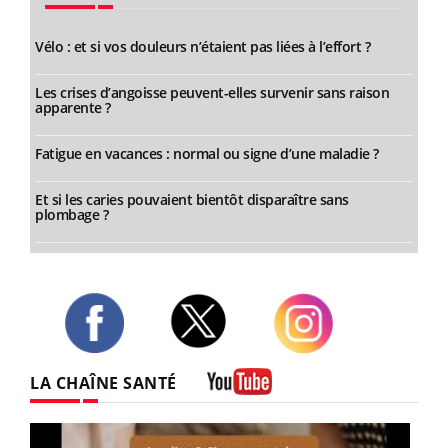
Vélo : et si vos douleurs n’étaient pas liées à l’effort ?
Les crises d’angoisse peuvent-elles survenir sans raison
apparente ?
Fatigue en vacances : normal ou signe d’une maladie ?
Et si les caries pouvaient bientôt disparaître sans
plombage ?
Twitter
Facebook
Instagram
LA CHAÎNE SANTÉ
Youtube