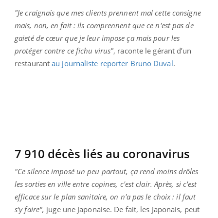
"Je craignais que mes clients prennent mal cette consigne
mais, non, en fait : ils comprennent que ce n'est pas de
gaieté de cœur que je leur impose ça mais pour les
protéger contre ce fichu virus"
, raconte le gérant d’un
restaurant
au journaliste reporter Bruno Duval
.
7 910 décès liés au coronavirus
"Ce silence imposé un peu partout, ça rend moins drôles
les sorties en ville entre copines, c'est clair. Après, si c'est
efficace sur le plan sanitaire, on n'a pas le choix : il faut
s'y faire",
juge une Japonaise. De fait, les Japonais, peut