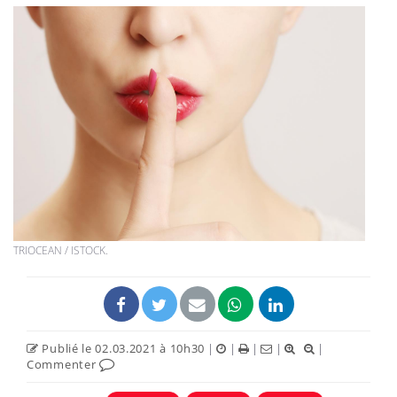
TRIOCEAN / ISTOCK.
Publié le 02.03.2021 à 10h30
|
|
|
|
|
Commenter