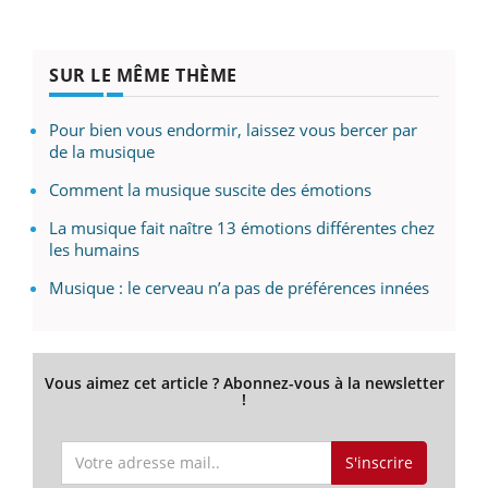
SUR LE MÊME THÈME
Pour bien vous endormir, laissez vous bercer par
de la musique
Comment la musique suscite des émotions
La musique fait naître 13 émotions différentes chez
les humains
Musique : le cerveau n’a pas de préférences innées
Vous aimez cet article ? Abonnez-vous à la newsletter
!
S'inscrire