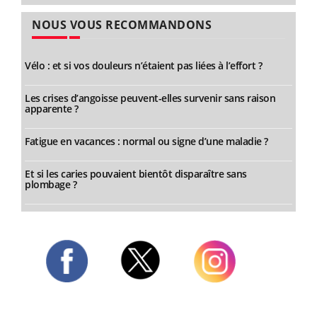
NOUS VOUS RECOMMANDONS
Vélo : et si vos douleurs n’étaient pas liées à l’effort ?
Les crises d’angoisse peuvent-elles survenir sans raison
apparente ?
Fatigue en vacances : normal ou signe d’une maladie ?
Et si les caries pouvaient bientôt disparaître sans
plombage ?
Twitter
Facebook
Instagram