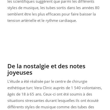
les scientifiques suggèrent que parmi les différents
styles de musique, les tubes sortis dans les années 80
semblent être les plus efficaces pour faire baisser la
tension artérielle et le rythme cardiaque.
De la nostalgie et des notes
joyeuses
L’étude a été réalisée par le centre de chirurgie
esthétique turc Vera Clinic auprès de 1 540 volontaires,
âgés de 18 à 65 ans. Ceux-ci ont été soumis à des
situations stressantes durant lesquelles ils ont écouté
différents styles de musique comme des tubes des