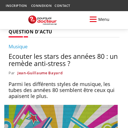
INSCRIPTION
CONNEXION
CONTACT
Menu
QUESTION D'ACTU
Musique
Ecouter les stars des années 80 : un
remède anti-stress ?
Par
Jean-Guillaume Bayard
Parmi les différents styles de musique, les
tubes des années 80 semblent être ceux qui
apaisent le plus.