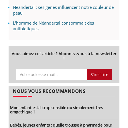
Néandertal : ses gènes influencent notre couleur de
peau
L'homme de Néandertal consommait des
antibiotiques
Vous aimez cet article ? Abonnez-vous à la newsletter
!
S'inscrire
NOUS VOUS RECOMMANDONS
Mon enfant est-il trop sensible ou simplement très
empathique ?
Bébés, jeunes enfants : quelle trousse à pharmacie pour