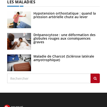
LES MALADIES
Hypotension orthostatique : quand la
pression artérielle chute au lever
Drépanocytose : une déformation des
globules rouges aux conséquences
graves
Maladie de Charcot (Sclérose latérale
amyotrophique)