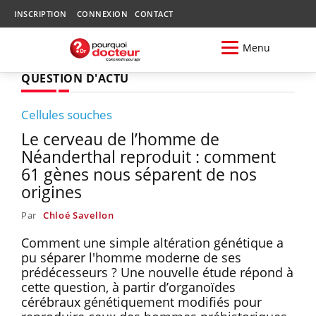
INSCRIPTION
CONNEXION
CONTACT
Menu
QUESTION D'ACTU
Cellules souches
Le cerveau de l’homme de
Néanderthal reproduit : comment
61 gènes nous séparent de nos
origines
Par
Chloé Savellon
Comment une simple altération génétique a
pu séparer l'homme moderne de ses
prédécesseurs ? Une nouvelle étude répond à
cette question, à partir d’organoïdes
cérébraux génétiquement modifiés pour