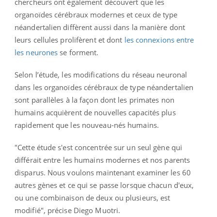
chercheurs ont également découvert que les
organoïdes cérébraux modernes et ceux de type
néandertalien diffèrent aussi dans la manière dont
leurs cellules prolifèrent et dont
les connexions entre
les neurones
se forment.
Selon l’étude, les modifications du réseau neuronal
dans les organoïdes cérébraux de type néandertalien
sont parallèles à la façon dont les primates non
humains acquièrent de nouvelles capacités plus
rapidement que les nouveau-nés humains.
"Cette étude s'est concentrée sur un seul gène qui
différait entre les humains modernes et nos parents
disparus. Nous voulons maintenant examiner les 60
autres gènes et ce qui se passe lorsque chacun d'eux,
ou une combinaison de deux ou plusieurs, est
modifié", précise Diego Muotri.