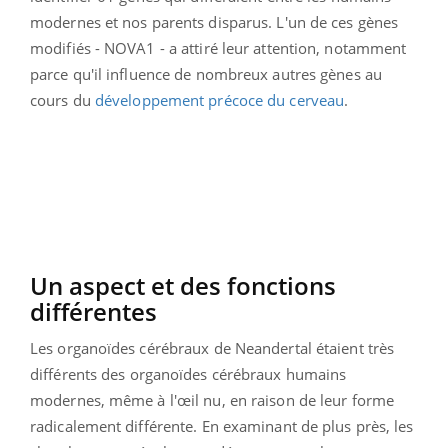
modernes et nos parents disparus. L'un de ces gènes
modifiés - NOVA1 - a attiré leur attention, notamment
parce qu'il influence de nombreux autres gènes au
cours du
développement précoce du cerveau
.
Un aspect et des fonctions
différentes
Les organoïdes cérébraux de Neandertal étaient très
différents des organoïdes cérébraux humains
modernes, même à l'œil nu, en raison de leur forme
radicalement différente. En examinant de plus près, les