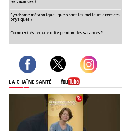
les vacances ?
Syndrome métabolique : quels sont les meilleurs exercices
physiques ?
Comment éviter une otite pendant les vacances ?
Twitter
Facebook
Instagram
LA CHAÎNE SANTÉ
Youtube