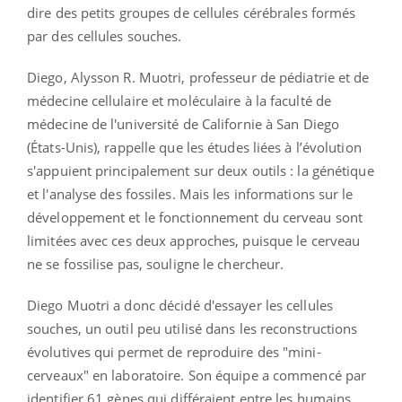
dire des petits groupes de cellules cérébrales formés
par des cellules souches.
Diego, Alysson R. Muotri, professeur de pédiatrie et de
médecine cellulaire et moléculaire à la faculté de
médecine de l'université de Californie à San Diego
(États-Unis), rappelle que les études liées à l’évolution
s'appuient principalement sur deux outils : la génétique
et l'analyse des fossiles. Mais les informations sur le
développement et le fonctionnement du cerveau sont
limitées avec ces deux approches, puisque le cerveau
ne se fossilise pas, souligne le chercheur.
Diego Muotri a donc décidé d'essayer les cellules
souches, un outil peu utilisé dans les reconstructions
évolutives qui permet de reproduire des "mini-
cerveaux" en laboratoire. Son équipe a commencé par
identifier 61 gènes qui différaient entre les humains