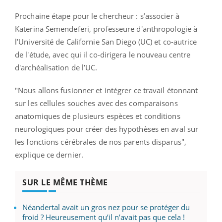
Prochaine étape pour le chercheur : s’associer à
Katerina Semendeferi, professeure d'anthropologie à
l’Université de Californie San Diego (UC) et co-autrice
de l'étude, avec qui il co-dirigera le nouveau centre
d'archéalisation de l’UC.
"Nous allons fusionner et intégrer ce travail étonnant
sur les cellules souches avec des comparaisons
anatomiques de plusieurs espèces et conditions
neurologiques pour créer des hypothèses en aval sur
les fonctions cérébrales de nos parents disparus",
explique ce dernier.
SUR LE MÊME THÈME
Néandertal avait un gros nez pour se protéger du
froid ? Heureusement qu’il n’avait pas que cela !