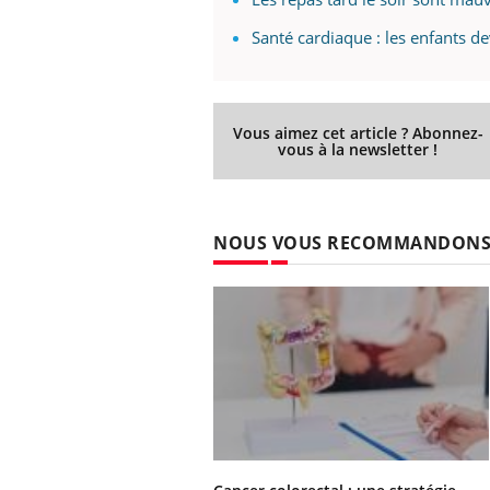
Santé cardiaque : les enfants d
Vous aimez cet article ? Abonnez-
vous à la newsletter !
NOUS VOUS RECOMMANDON