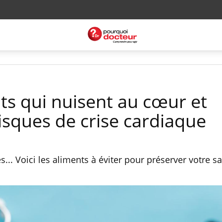
nts qui nuisent au cœur et
risques de crise cardiaque
s... Voici les aliments à éviter pour préserver votre s