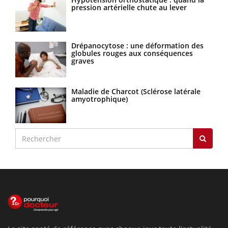
pression artérielle chute au lever
Drépanocytose : une déformation des
globules rouges aux conséquences
graves
Maladie de Charcot (Sclérose latérale
amyotrophique)