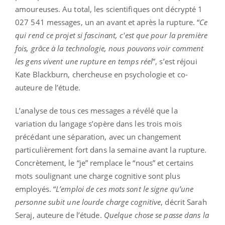
amoureuses. Au total, les scientifiques ont décrypté 1
027 541 messages, un an avant et après la rupture. “
Ce
qui rend ce projet si fascinant, c'est que pour la première
fois, grâce à la technologie, nous pouvons voir comment
les gens vivent une rupture en temps réel
”, s’est réjoui
Kate Blackburn, chercheuse en psychologie et co-
auteure de l’étude.
L’analyse de tous ces messages a révélé que la
variation du langage s’opère dans les trois mois
précédant une séparation, avec un changement
particulièrement fort dans la semaine avant la rupture.
Concrètement, le “je” remplace le “nous” et certains
mots soulignant une charge cognitive sont plus
employés. “
L’emploi de ces mots sont le signe qu’une
personne subit une lourde charge cognitive
, décrit Sarah
Seraj, auteure de l’étude.
Quelque chose se passe dans la