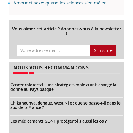
Amour et sexe: quand les sciences s’en mêlent
Vous aimez cet article ? Abonnez-vous à la newsletter
!
S'inscrire
NOUS VOUS RECOMMANDONS
Cancer colorectal : une stratégie simple aurait changé la
donne au Pays basque
Chikungunya, dengue, West Nile : que se passe-t-il dans le
sud de la France ?
Les médicaments GLP-1 protègent-ils aussi les os ?