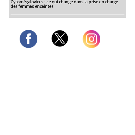
Cytomégalovirus : ce qui change dans la prise en charge
des femmes enceintes
Twitter
Facebook
Instagram