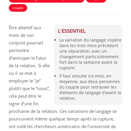
couple
Être attentif aux
L'ESSENTIEL
mots de son
La variation du langage s’opère
conjoint pourrait
dans les trois mois précédant
permettre
une séparation, avec un
changement particulièrement
d’anticiper le futur
fort dans la semaine avant la
de la relation. Si elle
rupture.
ou il se met à
Il faut ensuite six mois, en
employer le “je”
moyenne, aux deux personnes
du couple pour retrouver les
plutôt que le “nous”,
éléments de langage d’avant la
cela peut être le
relation.
signe d’une fin
prochaine de la relation. Ces variations de langage se
poursuivent même quelque temps après la rupture,
ont noté les chercheurs américains de l’université de