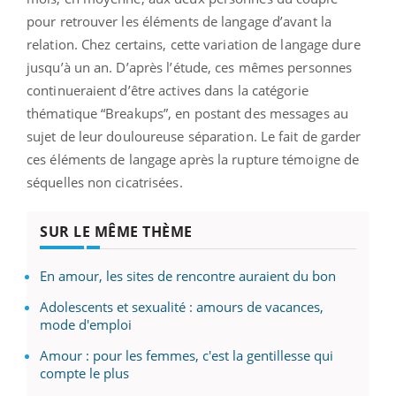
pour retrouver les éléments de langage d’avant la
relation. Chez certains, cette variation de langage dure
jusqu’à un an. D’après l’étude, ces mêmes personnes
continueraient d’être actives dans la catégorie
thématique “Breakups”, en postant des messages au
sujet de leur douloureuse séparation. Le fait de garder
ces éléments de langage après la rupture témoigne de
séquelles non cicatrisées.
SUR LE MÊME THÈME
En amour, les sites de rencontre auraient du bon
Adolescents et sexualité : amours de vacances,
mode d'emploi
Amour : pour les femmes, c'est la gentillesse qui
compte le plus