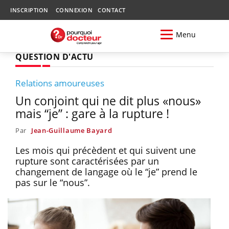
INSCRIPTION
CONNEXION
CONTACT
Menu
QUESTION D'ACTU
Relations amoureuses
Un conjoint qui ne dit plus «nous»
mais “je” : gare à la rupture !
Par
Jean-Guillaume Bayard
Les mois qui précèdent et qui suivent une
rupture sont caractérisées par un
changement de langage où le “je” prend le
pas sur le “nous”.