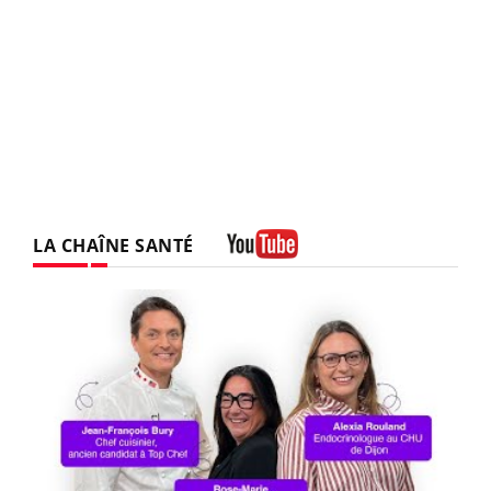
LA CHAÎNE SANTÉ
Youtube