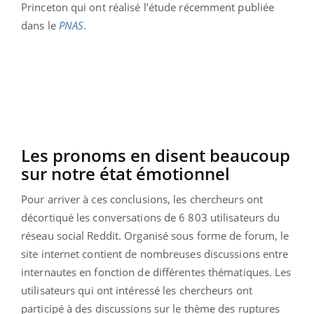
Princeton qui ont réalisé l’étude récemment publiée
dans le
PNAS
.
Les pronoms en disent beaucoup
sur notre état émotionnel
Pour arriver à ces conclusions, les chercheurs ont
décortiqué les conversations de 6 803 utilisateurs du
réseau social Reddit. Organisé sous forme de forum, le
site internet contient de nombreuses discussions entre
internautes en fonction de différentes thématiques. Les
utilisateurs qui ont intéressé les chercheurs ont
participé à des discussions sur le thème des ruptures