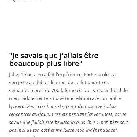
"Je savais que j'allais être
beaucoup plus libre"
Julie, 16 ans, en a fait l'expérience. Partie seule avec
son père au début du mois de juillet pour trois
semaines à près de 700 kilomètres de Paris, en bord de
mer, l'adolescente a noué une relation avec un autre
lycéen.
“Pour être honnête, je me doutais que j'allais
rencontrer quelqu'un cet été pendant les vacances, car je
savais que j'allais être beaucoup plus libre : mon père sort
pas mal de son côté et me laisse mon indépendance"
,