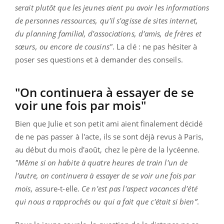
serait plutôt que les jeunes aient pu avoir les informations
de personnes ressources, qu'il s'agisse de sites internet,
du planning familial, d'associations, d'amis, de frères et
sœurs, ou encore de cousins"
. La clé : ne pas hésiter à
poser ses questions et à demander des conseils.
"On continuera à essayer de se
voir une fois par mois"
Bien que Julie et son petit ami aient finalement décidé
de ne pas passer à l'acte, ils se sont déjà revus à Paris,
au début du mois d'août, chez le père de la lycéenne.
"Même si on habite à quatre heures de train l'un de
l'autre, on continuera à essayer de se voir une fois par
mois
, assure-t-elle.
Ce n'est pas l'aspect vacances d'été
qui nous a rapprochés ou qui a fait que c'était si bien”
.