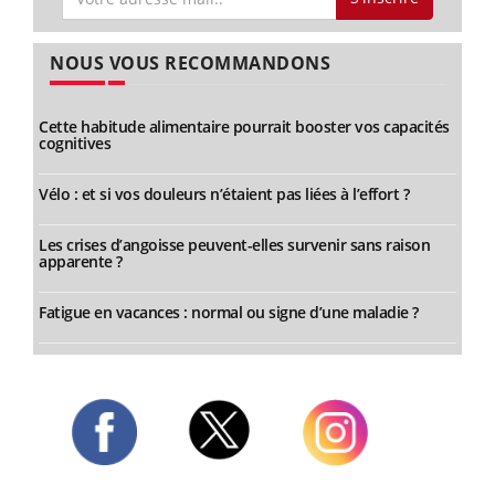
NOUS VOUS RECOMMANDONS
Cette habitude alimentaire pourrait booster vos capacités
cognitives
Vélo : et si vos douleurs n’étaient pas liées à l’effort ?
Les crises d’angoisse peuvent-elles survenir sans raison
apparente ?
Fatigue en vacances : normal ou signe d’une maladie ?
Twitter
Facebook
Instagram