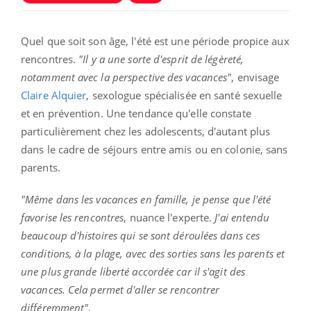
Quel que soit son âge, l'été est une période propice aux
rencontres.
"Il y a une sorte d'esprit de légèreté,
notamment avec la perspective des vacances"
, envisage
Claire Alquier
, sexologue spécialisée en santé sexuelle
et en prévention. Une tendance qu'elle constate
particulièrement chez les adolescents, d'autant plus
dans le cadre de séjours entre amis ou en colonie, sans
parents.
"Même dans les vacances en famille, je pense que l'été
favorise les rencontres
, nuance l'experte.
J'ai entendu
beaucoup d'histoires qui se sont déroulées dans ces
conditions, à la plage, avec des sorties sans les parents et
une plus grande liberté accordée car il s'agit des
vacances. Cela permet d'aller se rencontrer
différemment"
.