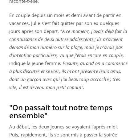
raconte-t-elle.
En couple depuis un mois et demi avant de partir en
vacances, Julie s'est fait quitter par son ex quelques
jours après son départ.
"À ce moment, j'avais déjà fait la
connaissance de deux autres adolescents ; ils m'avaient
demandé mon numéro sur la plage, mais je n'avais pas
d'intention particulière, vu que j'étais encore en couple
,
indique la jeune femme.
Ensuite, quand on a commencé
à plus discuter et se voir, ils m'ont présenté leurs amis,
dont un garçon avec qui j'ai beaucoup accroché ; très
vite, il est devenu mon petit copain".
"On passait tout notre temps
ensemble"
Au début, les deux jeunes se voyaient l'après-midi.
Puis, rapidement, ils se sont mis à passer la soirée