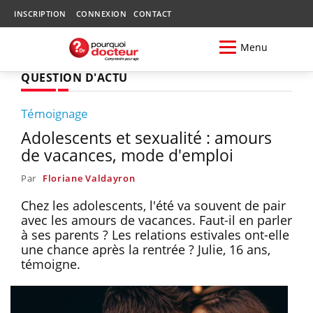
INSCRIPTION
CONNEXION
CONTACT
Menu
QUESTION D'ACTU
Témoignage
Adolescents et sexualité : amours
de vacances, mode d'emploi
Par
Floriane Valdayron
Chez les adolescents, l'été va souvent de pair
avec les amours de vacances. Faut-il en parler
à ses parents ? Les relations estivales ont-elle
une chance après la rentrée ? Julie, 16 ans,
témoigne.