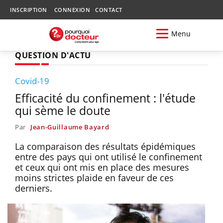
INSCRIPTION
CONNEXION
CONTACT
Menu
QUESTION D'ACTU
Covid-19
Efficacité du confinement : l'étude
qui sème le doute
Par
Jean-Guillaume Bayard
La comparaison des résultats épidémiques
entre des pays qui ont utilisé le confinement
et ceux qui ont mis en place des mesures
moins strictes plaide en faveur de ces
derniers.