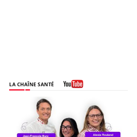
LA CHAÎNE SANTÉ
Youtube