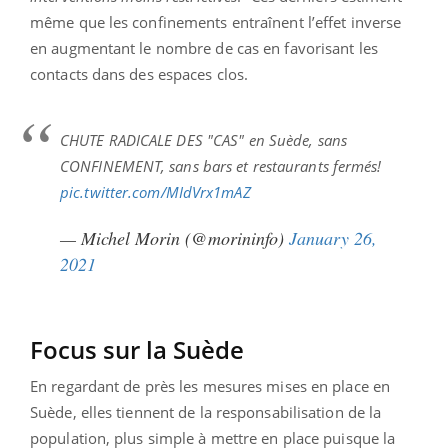
même que les confinements entraînent l’effet inverse
en augmentant le nombre de cas en favorisant les
contacts dans des espaces clos.
CHUTE RADICALE DES "CAS" en Suède, sans
CONFINEMENT, sans bars et restaurants fermés!
pic.twitter.com/MIdVrx1mAZ
— Michel Morin (@morininfo)
January 26,
2021
Focus sur la Suède
En regardant de près les mesures mises en place en
Suède, elles tiennent de la responsabilisation de la
population, plus simple à mettre en place puisque la