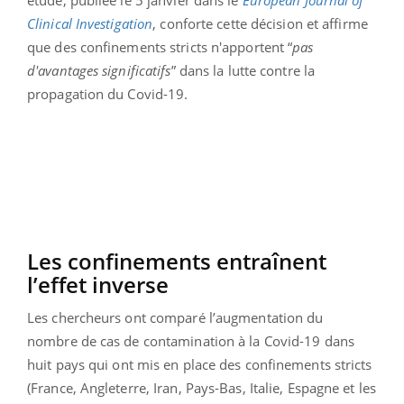
étude, publiée le 5 janvier dans le
European Journal of
Clinical Investigation
, conforte cette décision et affirme
que des confinements stricts n'apportent “
pas
d'avantages significatifs
” dans la lutte contre la
propagation du Covid-19.
Les confinements entraînent
l’effet inverse
Les chercheurs ont comparé l’augmentation du
nombre de cas de contamination à la Covid-19 dans
huit pays qui ont mis en place des confinements stricts
(France, Angleterre, Iran, Pays-Bas, Italie, Espagne et les