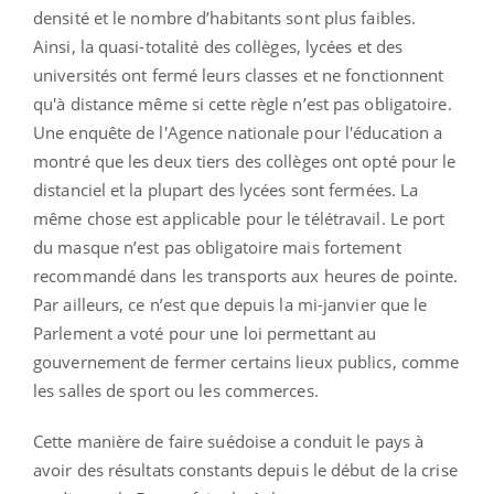
densité et le nombre d’habitants sont plus faibles.
Ainsi, la quasi-totalité des collèges, lycées et des
universités ont fermé leurs classes et ne fonctionnent
qu'à distance même si cette règle n’est pas obligatoire.
Une enquête de l'Agence nationale pour l'éducation a
montré que les deux tiers des collèges ont opté pour le
distanciel et la plupart des lycées sont fermées. La
même chose est applicable pour le télétravail. Le port
du masque n’est pas obligatoire mais fortement
recommandé dans les transports aux heures de pointe.
Par ailleurs, ce n’est que depuis la mi-janvier que le
Parlement a voté pour une loi permettant au
gouvernement de fermer certains lieux publics, comme
les salles de sport ou les commerces.
Cette manière de faire suédoise a conduit le pays à
avoir des résultats constants depuis le début de la crise