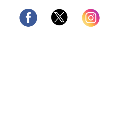
Twitter
Facebook
Instagram