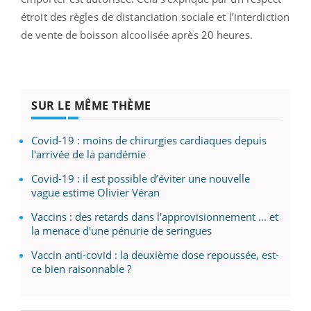
étroit des règles de distanciation sociale et l’interdiction
de vente de boisson alcoolisée après 20 heures.
SUR LE MÊME THÈME
Covid-19 : moins de chirurgies cardiaques depuis
l'arrivée de la pandémie
Covid-19 : il est possible d’éviter une nouvelle
vague estime Olivier Véran
Vaccins : des retards dans l'approvisionnement ... et
la menace d'une pénurie de seringues
Vaccin anti-covid : la deuxième dose repoussée, est-
ce bien raisonnable ?