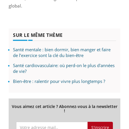
global.
SUR LE MÊME THÈME
Santé mentale : bien dormir, bien manger et faire
de l’exercice sont la clé du bien-être
Santé cardiovasculaire: où perd-on le plus d'années
de vie?
Bien-être : ralentir pour vivre plus longtemps ?
Vous aimez cet article ? Abonnez-vous à la newsletter
!
S'inscrire