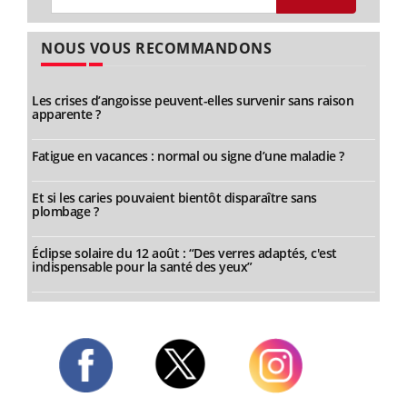
NOUS VOUS RECOMMANDONS
Les crises d’angoisse peuvent-elles survenir sans raison
apparente ?
Fatigue en vacances : normal ou signe d’une maladie ?
Et si les caries pouvaient bientôt disparaître sans
plombage ?
Éclipse solaire du 12 août : “Des verres adaptés, c'est
indispensable pour la santé des yeux”
Twitter
Facebook
Instagram