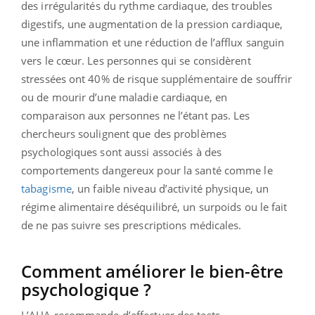
des irrégularités du rythme cardiaque, des troubles
digestifs, une augmentation de la pression cardiaque,
une inflammation et une réduction de l’afflux sanguin
vers le cœur. Les personnes qui se considèrent
stressées ont 40% de risque supplémentaire de souffrir
ou de mourir d’une maladie cardiaque, en
comparaison aux personnes ne l’étant pas. Les
chercheurs soulignent que des problèmes
psychologiques sont aussi associés à des
comportements dangereux pour la santé comme le
tabagisme
, un faible niveau d’activité physique, un
régime alimentaire déséquilibré, un surpoids ou le fait
de ne pas suivre ses prescriptions médicales.
Comment améliorer le bien-être
psychologique ?