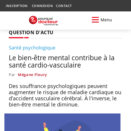
INSCRIPTION
CONNEXION
CONTACT
Menu
QUESTION D'ACTU
Santé psychologique
Le bien-être mental contribue à la
santé cardio-vasculaire
Par
Mégane Fleury
Des souffrance psychologiques peuvent
augmenter le risque de maladie cardiaque ou
d’accident vasculaire cérébral. À l'inverse, le
bien-être mental le diminue.