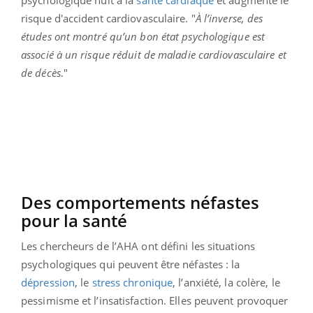
psychologique nuit à la
santé cardiaque
et augmente le
risque d'accident cardiovasculaire. "
À l’inverse, des
études ont montré qu’un bon état psychologique est
associé à un risque réduit de maladie cardiovasculaire et
de décès
."
Des comportements néfastes
pour la santé
Les chercheurs de l’AHA ont défini les situations
psychologiques qui peuvent être néfastes : la
dépression
, le
stress chronique
, l’anxiété, la colère, le
pessimisme et l’insatisfaction. Elles peuvent provoquer