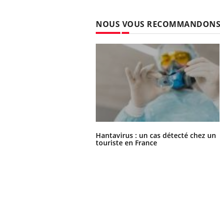
NOUS VOUS RECOMMANDON
Hantavirus : un cas détecté chez un
touriste en France