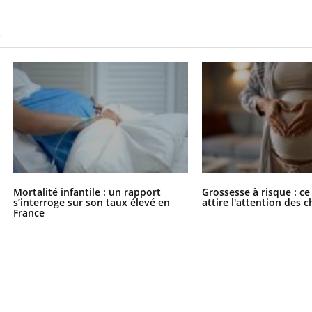
S
Mortalité infantile : un rapport
Grossesse à risque : ce
s’interroge sur son taux élevé en
attire l'attention des 
France