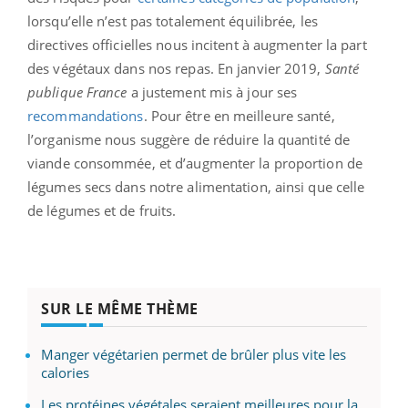
lorsqu’elle n’est pas totalement équilibrée, les
directives officielles nous incitent à augmenter la part
des végétaux dans nos repas. En janvier 2019,
Santé
publique France
a justement mis à jour ses
recommandations
. Pour être en meilleure santé,
l’organisme nous suggère de réduire la quantité de
viande consommée, et d’augmenter la proportion de
légumes secs dans notre alimentation, ainsi que celle
de légumes et de fruits.
SUR LE MÊME THÈME
Manger végétarien permet de brûler plus vite les
calories
Les protéines végétales seraient meilleures pour la