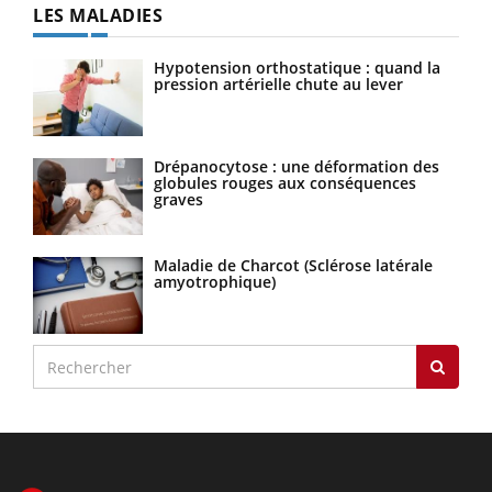
LES MALADIES
Hypotension orthostatique : quand la
pression artérielle chute au lever
Drépanocytose : une déformation des
globules rouges aux conséquences
graves
Maladie de Charcot (Sclérose latérale
amyotrophique)