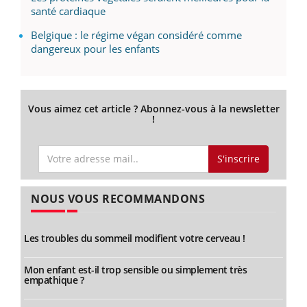
santé cardiaque
Belgique : le régime végan considéré comme
dangereux pour les enfants
Vous aimez cet article ? Abonnez-vous à la newsletter
!
S'inscrire
NOUS VOUS RECOMMANDONS
Les troubles du sommeil modifient votre cerveau !
Mon enfant est-il trop sensible ou simplement très
empathique ?