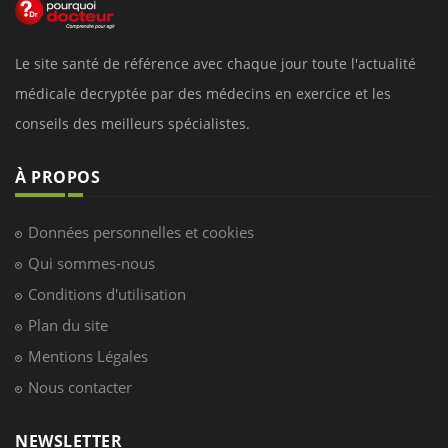
Le site santé de référence avec chaque jour toute l'actualité
médicale decryptée par des médecins en exercice et les
conseils des meilleurs spécialistes.
À PROPOS
Données personnelles et cookies
Qui sommes-nous
Conditions d'utilisation
Plan du site
Mentions Légales
Nous contacter
NEWSLETTER