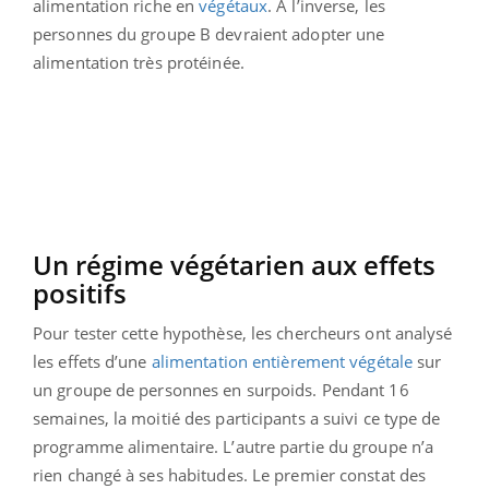
alimentation riche en
végétaux
. À l’inverse, les
personnes du groupe B devraient adopter une
alimentation très protéinée.
Un régime végétarien aux effets
positifs
Pour tester cette hypothèse, les chercheurs ont analysé
les effets d’une
alimentation entièrement végétale
sur
un groupe de personnes en surpoids. Pendant 16
semaines, la moitié des participants a suivi ce type de
programme alimentaire. L’autre partie du groupe n’a
rien changé à ses habitudes. Le premier constat des