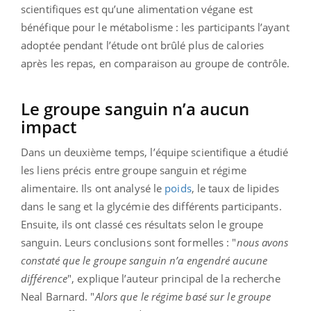
scientifiques est qu’une alimentation végane est
bénéfique pour le métabolisme : les participants l’ayant
adoptée pendant l’étude ont brûlé plus de calories
après les repas, en comparaison au groupe de contrôle.
Le groupe sanguin n’a aucun
impact
Dans un deuxième temps, l’équipe scientifique a étudié
les liens précis entre groupe sanguin et régime
alimentaire. Ils ont analysé le
poids
, le taux de lipides
dans le sang et la glycémie des différents participants.
Ensuite, ils ont classé ces résultats selon le groupe
sanguin. Leurs conclusions sont formelles : "
nous avons
constaté que le groupe sanguin n’a engendré aucune
différence
", explique l’auteur principal de la recherche
Neal Barnard. "
Alors que le régime basé sur le groupe