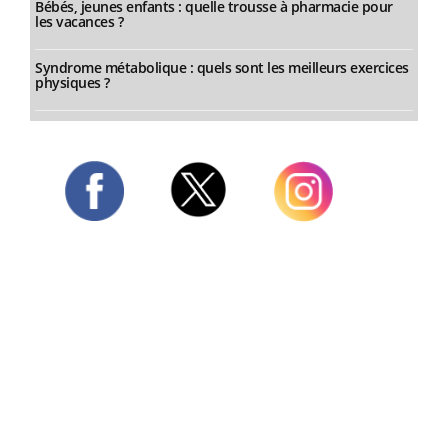
Bébés, jeunes enfants : quelle trousse à pharmacie pour
les vacances ?
Syndrome métabolique : quels sont les meilleurs exercices
physiques ?
Twitter
Facebook
Instagram