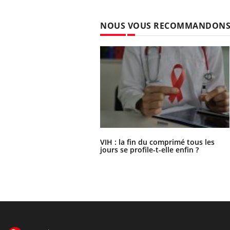
NOUS VOUS RECOMMANDON
VIH : la fin du comprimé tous les
jours se profile-t-elle enfin ?