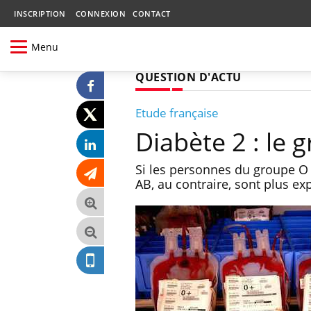
INSCRIPTION
CONNEXION
CONTACT
Menu
QUESTION D'ACTU
Etude française
Diabète 2 : le
Si les personnes du groupe O 
AB, au contraire, sont plus ex