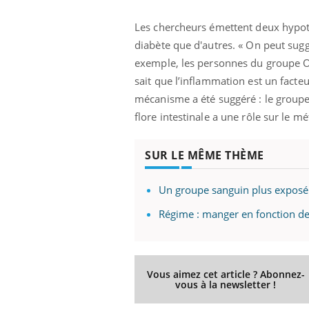
Les chercheurs émettent deux hypot
diabète que d'autres. « On peut sugg
exemple, les personnes du groupe O
sait que l’inflammation est un facte
mécanisme a été suggéré : le groupe 
flore intestinale a une rôle sur le 
SUR LE MÊME THÈME
Un groupe sanguin plus exposé
Régime : manger en fonction de
Vous aimez cet article ? Abonnez-
vous à la newsletter !