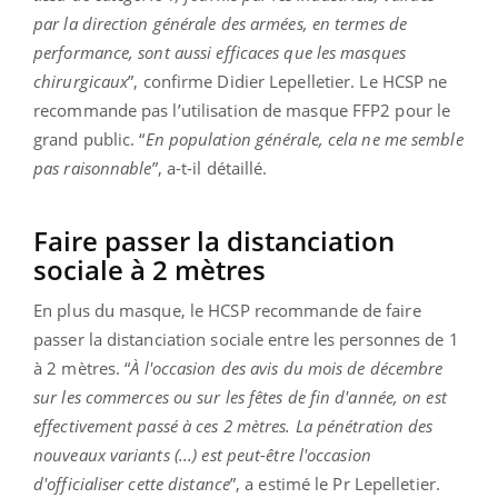
par la direction générale des armées, en termes de
performance, sont aussi efficaces que les masques
chirurgicaux
”, confirme Didier Lepelletier. Le HCSP ne
recommande pas l’utilisation de masque FFP2 pour le
grand public. “
En population générale, cela ne me semble
pas raisonnable
”, a-t-il détaillé.
Faire passer la distanciation
sociale à 2 mètres
En plus du masque, le HCSP recommande de faire
passer la distanciation sociale entre les personnes de 1
à 2 mètres. “
À l'occasion des avis du mois de décembre
sur les commerces ou sur les fêtes de fin d'année, on est
effectivement passé à ces 2 mètres. La pénétration des
nouveaux variants (...) est peut-être l'occasion
d'officialiser cette distance
”, a estimé le Pr Lepelletier.