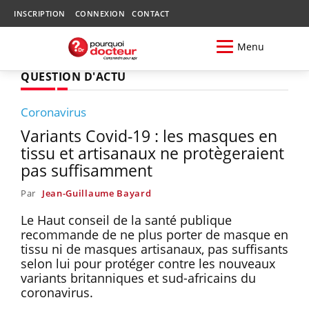
INSCRIPTION
CONNEXION
CONTACT
Menu
QUESTION D'ACTU
Coronavirus
Variants Covid-19 : les masques en
tissu et artisanaux ne protègeraient
pas suffisamment
Par
Jean-Guillaume Bayard
Le Haut conseil de la santé publique
recommande de ne plus porter de masque en
tissu ni de masques artisanaux, pas suffisants
selon lui pour protéger contre les nouveaux
variants britanniques et sud-africains du
coronavirus.