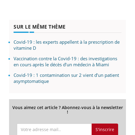
SUR LE MÊME THÈME
Covid-19 : les experts appellent à la prescription de
vitamine D
Vaccination contre la Covid-19 : des investigations
en cours après le décès d’un médecin à Miami
Covid-19 : 1 contamination sur 2 vient d’un patient
asymptomatique
Vous aimez cet article ? Abonnez-vous à la newsletter
!
S'inscrire