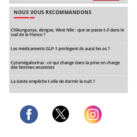
NOUS VOUS RECOMMANDONS
Chikungunya, dengue, West Nile : que se passe-t-il dans le
sud de la France ?
Les médicaments GLP-1 protègent-ils aussi les os ?
Cytomégalovirus : ce qui change dans la prise en charge
des femmes enceintes
La sieste empêche-t-elle de dormir la nuit ?
Twitter
Facebook
Instagram