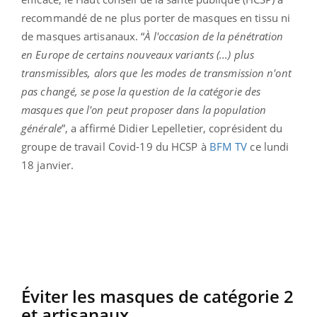
recommandé de ne plus porter de masques en tissu ni
de masques artisanaux. “
À
l'occasion de la pénétration
en Europe de certains nouveaux variants (...) plus
transmissibles, alors que les modes de transmission n'ont
pas changé, se pose la question de la catégorie des
masques que l'on peut proposer dans la population
générale
”, a affirmé Didier Lepelletier, coprésident du
groupe de travail Covid-19 du HCSP à
BFM TV
ce lundi
18 janvier.
Éviter les masques de catégorie 2
et artisanaux