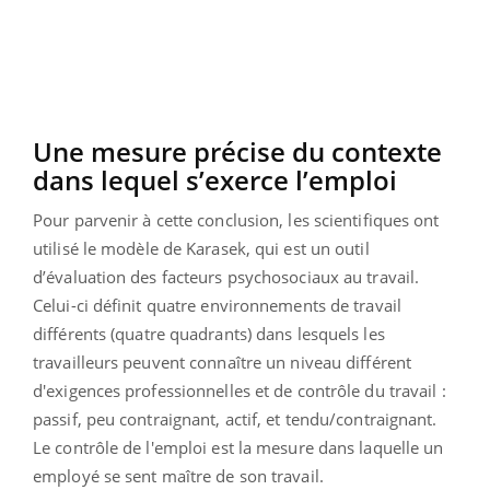
Une mesure précise du contexte
dans lequel s’exerce l’emploi
Pour parvenir à cette conclusion, les scientifiques ont
utilisé le modèle de Karasek, qui est un outil
d’évaluation des facteurs psychosociaux au travail.
Celui-ci définit quatre environnements de travail
différents (quatre quadrants) dans lesquels les
travailleurs peuvent connaître un niveau différent
d'exigences professionnelles et de contrôle du travail :
passif, peu contraignant, actif, et tendu/contraignant.
Le contrôle de l'emploi est la mesure dans laquelle un
employé se sent maître de son travail.