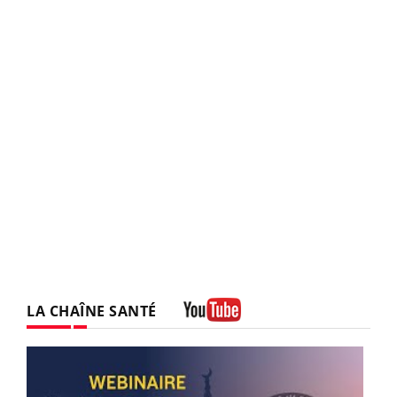
LA CHAÎNE SANTÉ
Youtube