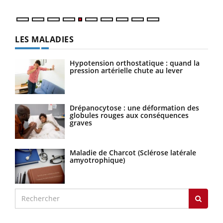
LES MALADIES
Hypotension orthostatique : quand la
pression artérielle chute au lever
Drépanocytose : une déformation des
globules rouges aux conséquences
graves
Maladie de Charcot (Sclérose latérale
amyotrophique)