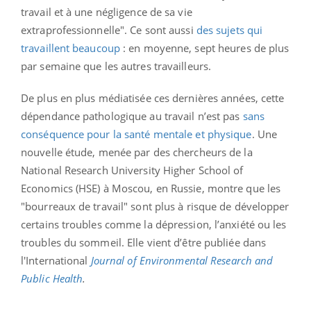
travail et à une négligence de sa vie
extraprofessionnelle". Ce sont aussi
des sujets qui
travaillent beaucoup
: en moyenne, sept heures de plus
par semaine que les autres travailleurs.
De plus en plus médiatisée ces dernières années, cette
dépendance pathologique au travail n’est pas
sans
conséquence pour la santé mentale et physique
. Une
nouvelle étude, menée par des chercheurs de la
National Research University Higher School of
Economics (HSE) à Moscou, en Russie, montre que les
"bourreaux de travail" sont plus à risque de développer
certains troubles comme la dépression, l’anxiété ou les
troubles du sommeil. Elle vient d’être publiée dans
l'International
Journal of Environmental Research and
Public Health
.