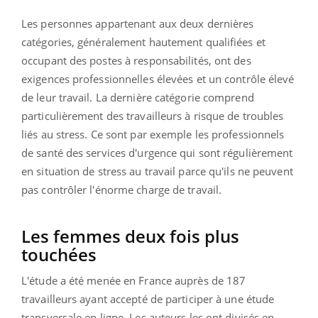
Les personnes appartenant aux deux dernières
catégories, généralement hautement qualifiées et
occupant des postes à responsabilités, ont des
exigences professionnelles élevées et un contrôle élevé
de leur travail. La dernière catégorie comprend
particulièrement des travailleurs à risque de troubles
liés au stress. Ce sont par exemple les professionnels
de santé des services d'urgence qui sont régulièrement
en situation de stress au travail parce qu'ils ne peuvent
pas contrôler l'énorme charge de travail.
Les femmes deux fois plus
touchées
L'étude a été menée en France auprès de 187
travailleurs ayant accepté de participer à une étude
transversale en ligne. Les auteurs les ont divisés en