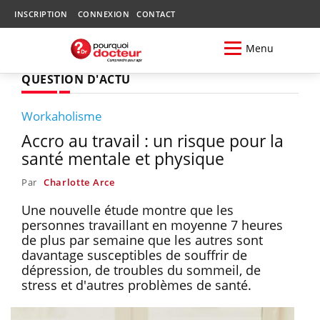
INSCRIPTION
CONNEXION
CONTACT
Menu
QUESTION D'ACTU
Workaholisme
Accro au travail : un risque pour la
santé mentale et physique
Par
Charlotte Arce
Une nouvelle étude montre que les
personnes travaillant en moyenne 7 heures
de plus par semaine que les autres sont
davantage susceptibles de souffrir de
dépression, de troubles du sommeil, de
stress et d'autres problèmes de santé.