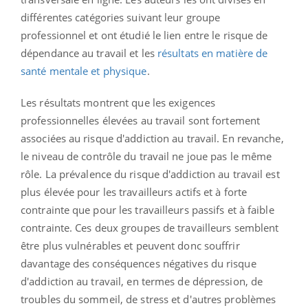
différentes catégories suivant leur groupe
professionnel et ont étudié le lien entre le risque de
dépendance au travail et les
résultats en matière de
santé mentale et physique
.
Les résultats montrent que les exigences
professionnelles élevées au travail sont fortement
associées au risque d'addiction au travail. En revanche,
le niveau de contrôle du travail ne joue pas le même
rôle. La prévalence du risque d'addiction au travail est
plus élevée pour les travailleurs actifs et à forte
contrainte que pour les travailleurs passifs et à faible
contrainte. Ces deux groupes de travailleurs semblent
être plus vulnérables et peuvent donc souffrir
davantage des conséquences négatives du risque
d'addiction au travail, en termes de dépression, de
troubles du sommeil, de stress et d'autres problèmes