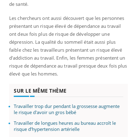
de santé.
Les chercheurs ont aussi découvert que les personnes
présentant un risque élevé de dépendance au travail
ont deux fois plus de risque de développer une
dépression. La qualité du sommeil était aussi plus
faible chez les travailleurs présentant un risque élevé
d'addiction au travail. Enfin, les femmes présentent un
risque de dépendance au travail presque deux fois plus
élevé que les hommes.
SUR LE MÊME THÈME
Travailler trop dur pendant la grossesse augmente
le risque d'avoir un gros bébé
Travailler de longues heures au bureau accroît le
risque d’hypertension artérielle