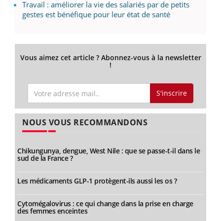
Travail : améliorer la vie des salariés par de petits
gestes est bénéfique pour leur état de santé
Vous aimez cet article ? Abonnez-vous à la newsletter
!
S'inscrire
NOUS VOUS RECOMMANDONS
Chikungunya, dengue, West Nile : que se passe-t-il dans le
sud de la France ?
Les médicaments GLP-1 protègent-ils aussi les os ?
Cytomégalovirus : ce qui change dans la prise en charge
des femmes enceintes