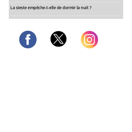
La sieste empêche-t-elle de dormir la nuit ?
Twitter
Facebook
Instagram