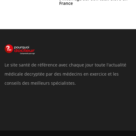
France
Le site santé de référence avec chaque jour toute l'actualité
médicale decryptée par des médecins en exercice et les
conseils des meilleurs spécialistes.