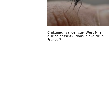
Chikungunya, dengue, West Nile :
que se passe-t-il dans le sud de la
France ?