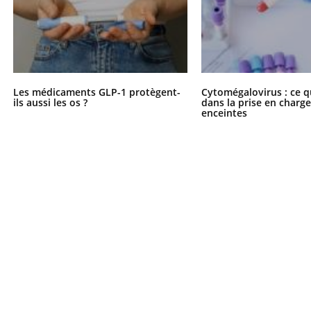
Les médicaments GLP-1 protègent-
Cytomégalovirus : ce q
ils aussi les os ?
dans la prise en char
enceintes