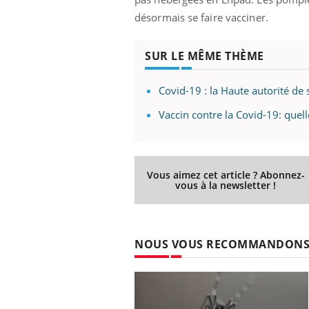
désormais se faire vacciner.
SUR LE MÊME THÈME
Covid-19 : la Haute autorité de 
Vaccin contre la Covid-19: que
Vous aimez cet article ? Abonnez-
vous à la newsletter !
NOUS VOUS RECOMMANDON