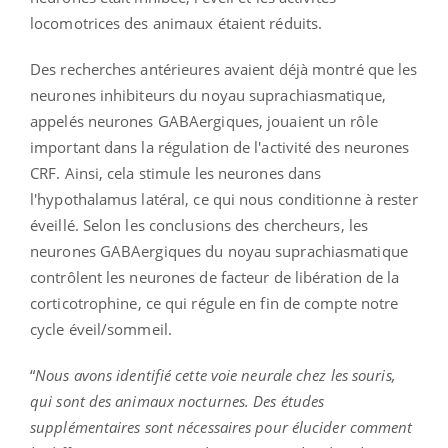
locomotrices des animaux étaient réduits.
Des recherches antérieures avaient déjà montré que les
neurones inhibiteurs du noyau suprachiasmatique,
appelés neurones GABAergiques, jouaient un rôle
important dans la régulation de l'activité des neurones
CRF. Ainsi, cela stimule les neurones dans
l'hypothalamus latéral, ce qui nous conditionne à rester
éveillé. Selon les conclusions des chercheurs, les
neurones GABAergiques du noyau suprachiasmatique
contrôlent les neurones de facteur de libération de la
corticotrophine, ce qui régule en fin de compte notre
cycle éveil/sommeil.
“
Nous avons identifié cette voie neurale chez les souris,
qui sont des animaux nocturnes. Des études
supplémentaires sont nécessaires pour élucider comment