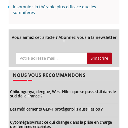
Insomnie : la thérapie plus efficace que les
somnifères
Vous aimez cet article ? Abonnez-vous à la newsletter
!
S'inscrire
NOUS VOUS RECOMMANDONS
Chikungunya, dengue, West Nile : que se passe-t-il dans le
sud de la France ?
Les médicaments GLP-1 protègent-ils aussi les os ?
Cytomégalovirus : ce qui change dans la prise en charge
des femmes enceintes