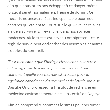
afin que nous puissions échapper à ce danger même
lorsqu'il serait normalement l’heure de dormir. Ce
mécanisme ancestral était indispensable pour nos
ancêtres qui étaient toujours sur le qui-vive, et cela les
a aidé à survivre. En revanche, dans nos sociétés
modernes, où le stress est devenu omniprésent, cette
règle de survie peut déclencher des insomnies et autres
troubles du sommeil.
“
Il est bien connu que l'horloge circadienne et le stress
ont un effet sur le sommeil, mais on ne savait pas
clairement quelle voie neurale est cruciale pour la
régulation circadienne du sommeil et de l’éveil
”, indique
Daisuke Ono, professeur à l’Institut de recherche en
médecine environnementale de l’université de Nagoya.
Afin de comprendre comment le stress peut perturber