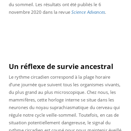
du sommeil. Les résultats ont été publiés le 6
novembre 2020 dans la revue
Science Advances
.
Un réflexe de survie ancestral
Le rythme circadien correspond à la plage horaire
d’une journée que suivent tous les organismes vivants,
du plus grand au plus microscopique. Chez nous, les
mammifères, cette horloge interne se situe dans les
neurones du noyau suprachiasmatique du cerveau qui
régule notre cycle veille-sommeil. Toutefois, en cas de
situation potentiellement dangereuse, le signal du
rythme circadien est coupé pour nous maintenir éveillé