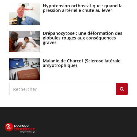
Hypotension orthostatique : quand la
pression artérielle chute au lever
Drépanocytose : une déformation des
globules rouges aux conséquences
graves
Maladie de Charcot (Sclérose latérale
amyotrophique)