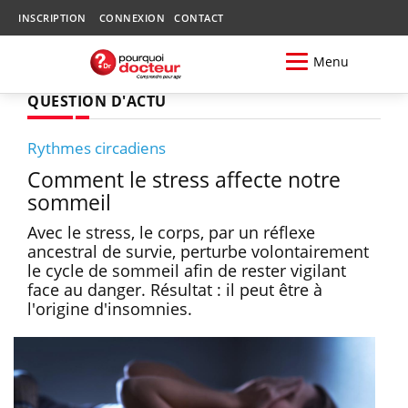
INSCRIPTION
CONNEXION
CONTACT
Menu
QUESTION D'ACTU
Rythmes circadiens
Comment le stress affecte notre
sommeil
Avec le stress, le corps, par un réflexe
ancestral de survie, perturbe volontairement
le cycle de sommeil afin de rester vigilant
face au danger. Résultat : il peut être à
l'origine d'insomnies.