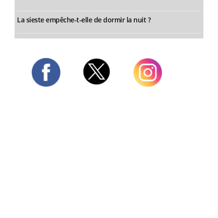
La sieste empêche-t-elle de dormir la nuit ?
Twitter
Facebook
Instagram