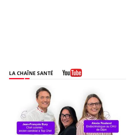
LA CHAÎNE SANTÉ
Youtube