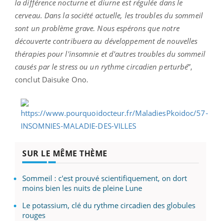
la différence nocturne et diurne est régulée dans le
cerveau.
Dans la société actuelle, les troubles du sommeil
sont un problème grave. Nous espérons que notre
découverte contribuera au développement de nouvelles
thérapies pour l'insomnie et d'autres troubles du sommeil
causés par le stress ou un rythme circadien perturbé
”,
conclut Daisuke Ono.
SUR LE MÊME THÈME
Sommeil : c'est prouvé scientifiquement, on dort
moins bien les nuits de pleine Lune
Le potassium, clé du rythme circadien des globules
rouges