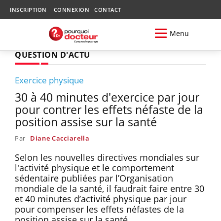
INSCRIPTION
CONNEXION
CONTACT
Menu
QUESTION D'ACTU
Exercice physique
30 à 40 minutes d'exercice par jour
pour contrer les effets néfaste de la
position assise sur la santé
Par
Diane Cacciarella
Selon les nouvelles directives mondiales sur
l'activité physique et le comportement
sédentaire publiées par l’Organisation
mondiale de la santé, il faudrait faire entre 30
et 40 minutes d’activité physique par jour
pour compenser les effets néfastes de la
position assise sur la santé.