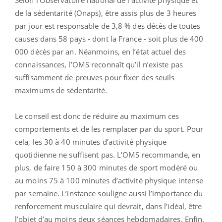
Selon l’Observatoire national de l’activité physique et
de la sédentarité (Onaps), être assis plus de 3 heures
par jour est responsable de 3,8 % des décès de toutes
causes dans 58 pays - dont la France - soit plus de 400
000 décès par an. Néanmoins, en l’état actuel des
connaissances, l’OMS reconnaît qu’il n’existe pas
suffisamment de preuves pour fixer des seuils
maximums de sédentarité.
Le conseil est donc de réduire au maximum ces
comportements et de les remplacer par du sport. Pour
cela, les 30 à 40 minutes d’activité physique
quotidienne ne suffisent pas. L’OMS recommande, en
plus, de faire 150 à 300 minutes de sport modéré ou
au moins 75 à 100 minutes d’activité physique intense
par semaine. L’instance souligne aussi l’importance du
renforcement musculaire qui devrait, dans l’idéal, être
l’objet d’au moins deux séances hebdomadaires. Enfin,