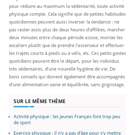
pour réduire au maximum la sédentarité, toute activité
physique compte. Cela signifie que de petites habitudes
quotidiennes peuvent aussi inverser la tendance : ne
pas rester assis plus de deux heures d’affilées, marcher
deux minutes entre chaque période assise, monter les
escaliers plutôt que de prendre l'ascenseur et effectuer
les trajets courts à pieds ou à vélo, etc. Ces petits gestes
quotidiens peuvent être le départ, pour les individus
très sédentaires, d’une nouvelle hygiène de vie. De
bons conseils qui doivent également être accompagnés
d’une alimentation saine et équilibrée, sans grignotage.
SUR LE MÊME THÈME
Activité physique : les jeunes Français font trop peu
de sport
Exercice physique : il n’y a pas d’âge pour s’y mettre