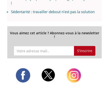
!
Sédentarité : travailler debout n’est pas la solution
Vous aimez cet article ? Abonnez-vous à la newsletter
!
S'inscrire
Twitter
Facebook
Instagram