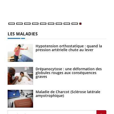
LES MALADIES
Hypotension orthostatique : quand la
pression artérielle chute au lever
Drépanocytose : une déformation des
globules rouges aux conséquences
graves
Maladie de Charcot (Sclérose latérale
amyotrophique)