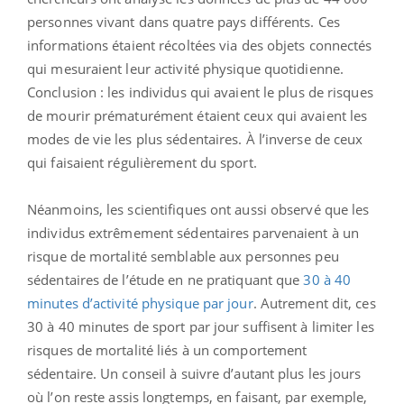
personnes vivant dans quatre pays différents. Ces
informations étaient récoltées via des objets connectés
qui mesuraient leur activité physique quotidienne.
Conclusion : les individus qui avaient le plus de risques
de mourir prématurément étaient ceux qui avaient les
modes de vie les plus sédentaires. À l’inverse de ceux
qui faisaient régulièrement du sport.
Néanmoins, les scientifiques ont aussi observé que les
individus extrêmement sédentaires parvenaient à un
risque de mortalité semblable aux personnes peu
sédentaires de l’étude en ne pratiquant que
30 à 40
minutes d’activité physique par jour
. Autrement dit, ces
30 à 40 minutes de sport par jour suffisent à limiter les
risques de mortalité liés à un comportement
sédentaire. Un conseil à suivre d’autant plus les jours
où l’on reste assis longtemps, en faisant, par exemple,