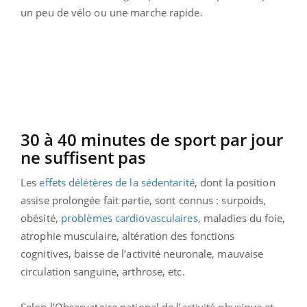
un peu de vélo ou une marche rapide.
30 à 40 minutes de sport par jour
ne suffisent pas
Les
effets délétères de la sédentarité
, dont la position
assise prolongée fait partie, sont connus : surpoids,
obésité,
problèmes cardiovasculaires
, maladies du foie,
atrophie musculaire, altération des fonctions
cognitives, baisse de l’activité neuronale, mauvaise
circulation sanguine, arthrose, etc.