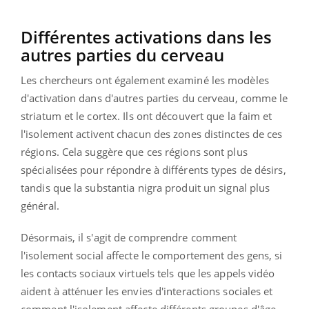
Différentes activations dans les
autres parties du cerveau
Les chercheurs ont également examiné les modèles
d'activation dans d'autres parties du cerveau, comme le
striatum et le cortex. Ils ont découvert que la faim et
l'isolement activent chacun des zones distinctes de ces
régions. Cela suggère que ces régions sont plus
spécialisées pour répondre à différents types de désirs,
tandis que la substantia nigra produit un signal plus
général.
Désormais, il s'agit de comprendre comment
l'isolement social affecte le comportement des gens, si
les contacts sociaux virtuels tels que les appels vidéo
aident à atténuer les envies d'interactions sociales et