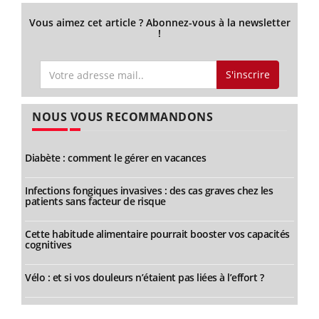
Vous aimez cet article ? Abonnez-vous à la newsletter
!
S'inscrire
NOUS VOUS RECOMMANDONS
Diabète : comment le gérer en vacances
Infections fongiques invasives : des cas graves chez les
patients sans facteur de risque
Cette habitude alimentaire pourrait booster vos capacités
cognitives
Vélo : et si vos douleurs n’étaient pas liées à l’effort ?