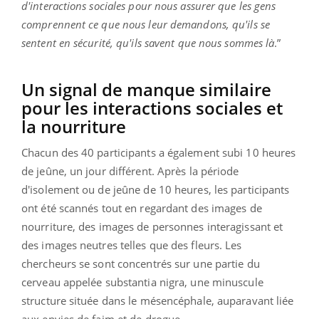
d'interactions sociales pour nous assurer que les gens
comprennent ce que nous leur demandons, qu'ils se
sentent en sécurité, qu'ils savent que nous sommes là
.”
Un signal de manque similaire
pour les interactions sociales et
la nourriture
Chacun des 40 participants a également subi 10 heures
de jeûne, un jour différent. Après la période
d'isolement ou de jeûne de 10 heures, les participants
ont été scannés tout en regardant des images de
nourriture, des images de personnes interagissant et
des images neutres telles que des fleurs. Les
chercheurs se sont concentrés sur une partie du
cerveau appelée substantia nigra, une minuscule
structure située dans le mésencéphale, auparavant liée