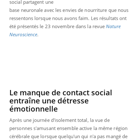
social partagent une
base neuronale avec les envies de nourriture que nous
ressentons lorsque nous avons faim. Les résultats ont
été présentés le 23 novembre dans la revue
Nature
Neuroscience
.
Le manque de contact social
entraîne une détresse
émotionnelle
Après une journée d'isolement total, la vue de
personnes s'amusant ensemble active la même région
cérébrale que lorsque quelqu'un qui n'a pas mangé de