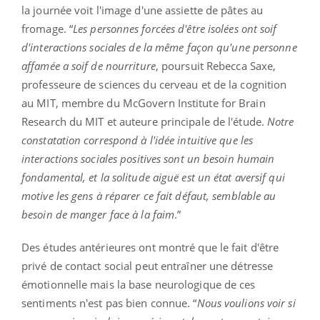
la journée voit l'image d'une assiette de pâtes au
fromage. “
Les personnes forcées d'être isolées ont soif
d'interactions sociales de la même façon qu'une personne
affamée a soif de nourriture
, poursuit Rebecca Saxe,
professeure de sciences du cerveau et de la cognition
au MIT, membre du McGovern Institute for Brain
Research du MIT et auteure principale de l'étude.
Notre
constatation correspond à l'idée intuitive que les
interactions sociales positives sont un besoin humain
fondamental, et la solitude aiguë est un état aversif qui
motive les gens à réparer ce fait défaut, semblable au
besoin de manger face à la faim
.”
Des études antérieures ont montré que le fait d'être
privé de contact social peut entraîner une détresse
émotionnelle mais la base neurologique de ces
sentiments n'est pas bien connue. “
Nous voulions voir si