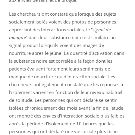
aux envies de faim et de drogue.
Les chercheurs ont constaté que lorsque des sujets
socialement isolés voient des photos de personnes
appréciant des interactions sociales, le “
signal de
manque
” dans leur substance noire est similaire au
signal produit lorsqu'ils voient des images de
nourriture après le jeûne. La quantité d'activation dans
la substance noire est corrélée à la façon dont les
patients évaluent fortement leurs sentiments de
manque de nourriture ou d'interaction sociale. Les
chercheurs ont également constaté que les réponses à
l'isolement varient en fonction de leur niveau habituel
de solitude. Les personnes qui ont déclaré se sentir
isolées chroniquement des mois avant la fin de l'étude
ont montré des envies d'interaction sociale plus faibles
après la période d'isolement de 10 heures que les
personnes qui ont déclaré une vie sociale plus riche.