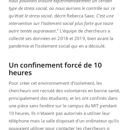
nous pouvions induire expérimentalement un certain
type de stress social, où nous aurions le contrôle sur ce
qu'était le stress social
, décrit Rebecca Saxe.
C'est une
intervention sur l'isolement social plus forte que toute
autre tentée auparavant
.” L’équipe de chercheurs a
collecté ses données en 2018 et 2019, bien avant la
pandémie et l’isolement social qui en a découlé.
Un confinement forcé de 10
heures
Pour créer cet environnement d'isolement, les
chercheurs ont recruté des volontaires en bonne santé,
principalement des étudiants, et les ont confinés dans
une pièce sans fenêtre sur le campus du MIT pendant
10 heures. Ils n'étaient pas autorisés à utiliser leur
téléphone mais la salle disposait d'un ordinateur qu'ils
pouvaient utiliser pour contacter les chercheurs si