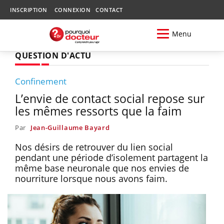
INSCRIPTION
CONNEXION
CONTACT
Menu
QUESTION D'ACTU
Confinement
L’envie de contact social repose sur
les mêmes ressorts que la faim
Par
Jean-Guillaume Bayard
Nos désirs de retrouver du lien social
pendant une période d’isolement partagent la
même base neuronale que nos envies de
nourriture lorsque nous avons faim.