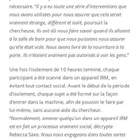
nécessaire. “
Il y a eu toute une série d'interventions que
nous avons utilisées pour nous assurer que cela serait
vraiment étrange, différent et isolé
, poursuit la
chercheuse.
Ils ont dû nous faire savoir quand ils allaient
à la salle de bain pour que nous puissions nous assurer
qu'elle était vide. Nous avons livré de la nourriture à la
porte. Ils n'étaient vraiment pas autorisés à voir les gens
.”
Une fois l'isolement de 10 heures terminé, chaque
participant a été scanné dans un appareil IRM, en
évitant tout contact social. Avant le début de la période
d'isolement, chaque sujet a été formé sur la façon
d'entrer dans la machine, afin de pouvoir le faire par
lui-même, sans aucune aide du chercheur.
“
Normalement, amener quelqu'un dans un appareil IRM
est en fait un processus vraiment social
, décrypte
Rebecca Saxe.
Nous nous engageons dans toutes sortes