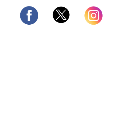
Twitter
Facebook
Instagram