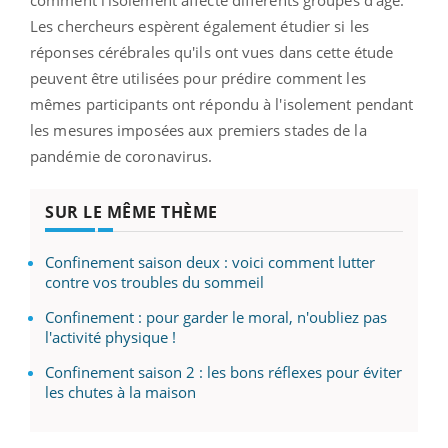
comment l'isolement affecte différents groupes d'âge.
Les chercheurs espèrent également étudier si les
réponses cérébrales qu'ils ont vues dans cette étude
peuvent être utilisées pour prédire comment les
mêmes participants ont répondu à l'isolement pendant
les mesures imposées aux premiers stades de la
pandémie de coronavirus.
SUR LE MÊME THÈME
Confinement saison deux : voici comment lutter
contre vos troubles du sommeil
Confinement : pour garder le moral, n'oubliez pas
l'activité physique !
Confinement saison 2 : les bons réflexes pour éviter
les chutes à la maison