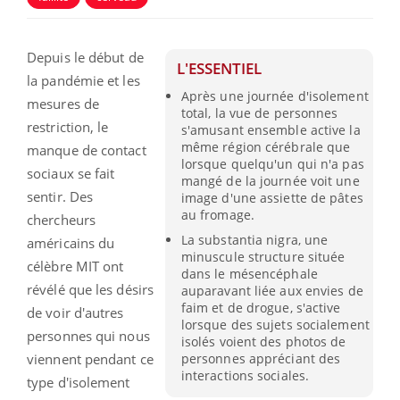
Depuis le début de
L'ESSENTIEL
la pandémie et les
Après une journée d'isolement
mesures de
total, la vue de personnes
restriction, le
s'amusant ensemble active la
même région cérébrale que
manque de contact
lorsque quelqu'un qui n'a pas
sociaux se fait
mangé de la journée voit une
sentir. Des
image d'une assiette de pâtes
au fromage.
chercheurs
La substantia nigra, une
américains du
minuscule structure située
célèbre MIT ont
dans le mésencéphale
révélé que les désirs
auparavant liée aux envies de
faim et de drogue, s'active
de voir d'autres
lorsque des sujets socialement
personnes qui nous
isolés voient des photos de
personnes appréciant des
viennent pendant ce
interactions sociales.
type d'isolement