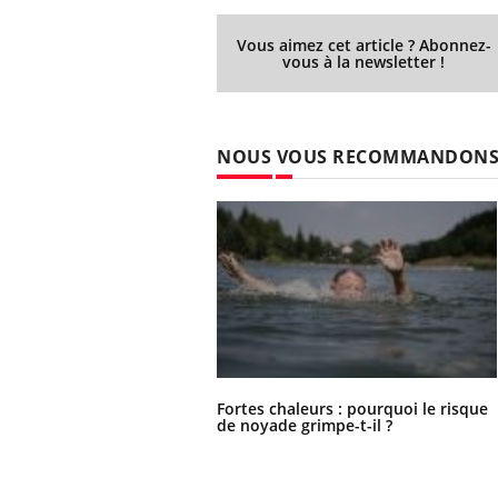
Vous aimez cet article ? Abonnez-
vous à la newsletter !
NOUS VOUS RECOMMANDON
Fortes chaleurs : pourquoi le risque
de noyade grimpe-t-il ?