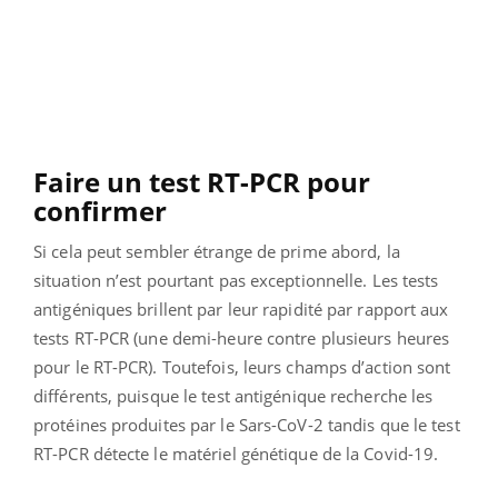
Faire un test RT-PCR pour
confirmer
Si cela peut sembler étrange de prime abord, la
situation n’est pourtant pas exceptionnelle. Les tests
antigéniques brillent par leur rapidité par rapport aux
tests RT-PCR (une demi-heure contre plusieurs heures
pour le RT-PCR). Toutefois, leurs champs d’action sont
différents, puisque le test antigénique recherche les
protéines produites par le Sars-CoV-2 tandis que le test
RT-PCR détecte le matériel génétique de la Covid-19.