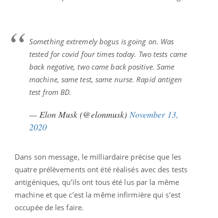
Something extremely bogus is going on. Was
tested for covid four times today. Two tests came
back negative, two came back positive. Same
machine, same test, same nurse. Rapid antigen
test from BD.
— Elon Musk (@elonmusk)
November 13,
2020
Dans son message, le milliardaire précise que les
quatre prélèvements ont été réalisés avec des tests
antigéniques, qu’ils ont tous été lus par la même
machine et que c’est la même infirmière qui s’est
occupée de les faire.