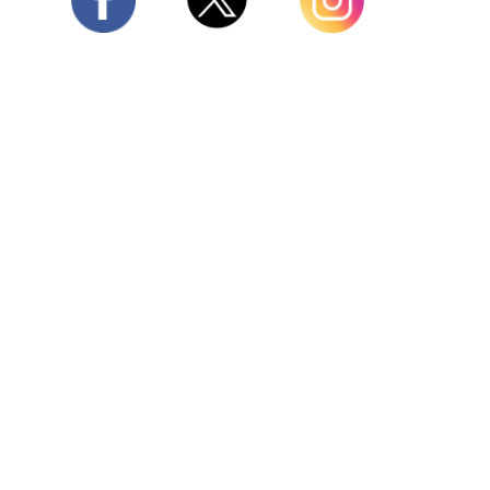
Twitter
Facebook
Instagram