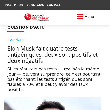
INSCRIPTION
CONNEXION
CONTACT
Menu
QUESTION D'ACTU
Covid-19
Elon Musk fait quatre tests
antigéniques: deux sont positifs et
deux négatifs
Si les résultats des tests — réalisés le même
jour — peuvent surprendre, ce n’est pourtant
pas étonnant: les tests antigéniques sont
fiables à 70% et il peut y avoir des faux
positifs.