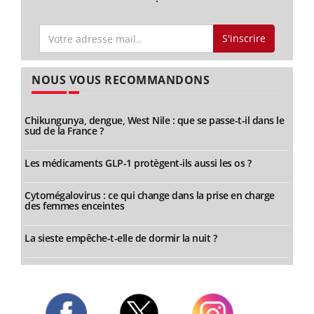
S'inscrire
NOUS VOUS RECOMMANDONS
Chikungunya, dengue, West Nile : que se passe-t-il dans le
sud de la France ?
Les médicaments GLP-1 protègent-ils aussi les os ?
Cytomégalovirus : ce qui change dans la prise en charge
des femmes enceintes
La sieste empêche-t-elle de dormir la nuit ?