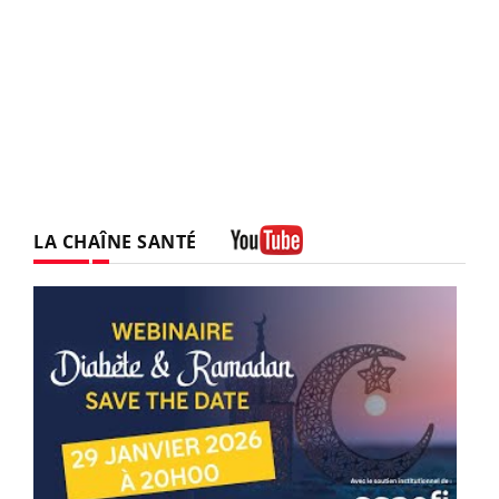
LA CHAÎNE SANTÉ
Youtube