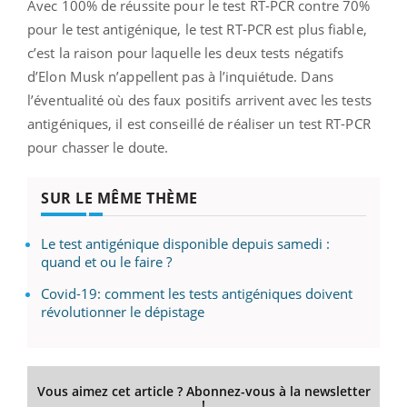
Avec 100% de réussite pour le test RT-PCR contre 70%
pour le test antigénique, le test RT-PCR est plus fiable,
c’est la raison pour laquelle les deux tests négatifs
d’Elon Musk n’appellent pas à l’inquiétude. Dans
l’éventualité où des faux positifs arrivent avec les tests
antigéniques, il est conseillé de réaliser un test RT-PCR
pour chasser le doute.
SUR LE MÊME THÈME
Le test antigénique disponible depuis samedi :
quand et ou le faire ?
Covid-19: comment les tests antigéniques doivent
révolutionner le dépistage
Vous aimez cet article ? Abonnez-vous à la newsletter
!