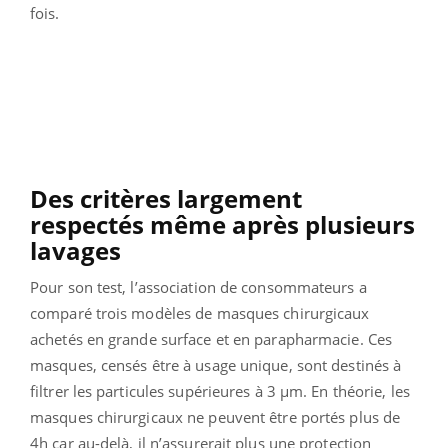
fois.
Des critères largement
respectés même après plusieurs
lavages
Pour son test, l’association de consommateurs a
comparé trois modèles de masques chirurgicaux
achetés en grande surface et en parapharmacie. Ces
masques, censés être à usage unique, sont destinés à
filtrer les particules supérieures à 3 µm. En théorie, les
masques chirurgicaux ne peuvent être portés plus de
4h car au-delà, il n’assurerait plus une protection