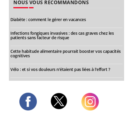
NOUS VOUS RECOMMANDONS
Diabète : comment le gérer en vacances
Infections fongiques invasives : des cas graves chez les
patients sans facteur de risque
Cette habitude alimentaire pourrait booster vos capacités
cognitives
Vélo : et si vos douleurs n’étaient pas liées à l’effort ?
Twitter
Facebook
Instagram