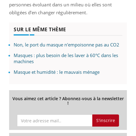
personnes évoluant dans un milieu où elles sont
obligées d’en changer régulièrement.
SUR LE MÊME THÈME
Non, le port du masque n'empoisonne pas au CO2
Masques : plus besoin de les laver à 60°C dans les
machines
Masque et humidité : le mauvais ménage
Vous aimez cet article ? Abonnez-vous à la newsletter
!
S'inscrire