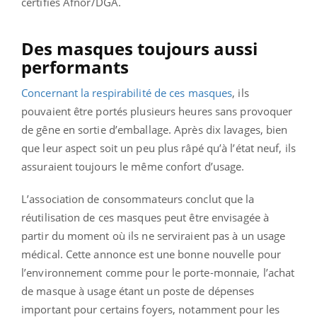
certifiés Afnor/DGA.
Des masques toujours aussi
performants
Concernant la respirabilité de ces masques
, ils
pouvaient être portés plusieurs heures sans provoquer
de gêne en sortie d’emballage. Après dix lavages, bien
que leur aspect soit un peu plus râpé qu’à l’état neuf, ils
assuraient toujours le même confort d’usage.
L’association de consommateurs conclut que la
réutilisation de ces masques peut être envisagée à
partir du moment où ils ne serviraient pas à un usage
médical. Cette annonce est une bonne nouvelle pour
l’environnement comme pour le porte-monnaie, l’achat
de masque à usage étant un poste de dépenses
important pour certains foyers, notamment pour les