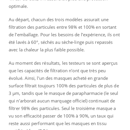
optimale.
Au départ, chacun des trois modèles assurait une
filtration des particules entre 98% et 100% en sortant
de l’emballage. Pour les besoins de l’expérience, ils ont
été lavés à 60°, séchés au sèche-linge puis repassés
avec la chaleur la plus faible possible.
Au moment des résultats, les testeurs se sont aperçus
que les capacités de filtration n’ont que très peu
évolué. Ainsi, l’un des masques acheté en grande
surface filtrait toujours 100% des particules de plus de
3 µm, tandis que le masque de parapharmacie (le seul
qui n’arborait aucun marquage officiel) continuait de
filtrer 98% des particules. Seul le troisième masque a
vu son efficacité passer de 100% à 90%, un taux qui
reste aussi performant que les masques en tissu