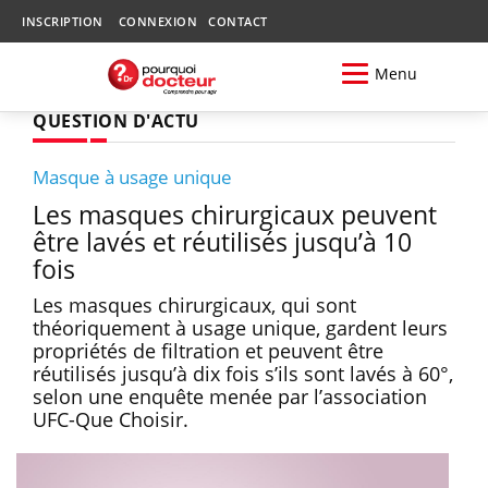
INSCRIPTION
CONNEXION
CONTACT
Menu
QUESTION D'ACTU
Masque à usage unique
Les masques chirurgicaux peuvent
être lavés et réutilisés jusqu’à 10
fois
Les masques chirurgicaux, qui sont
théoriquement à usage unique, gardent leurs
propriétés de filtration et peuvent être
réutilisés jusqu’à dix fois s’ils sont lavés à 60°,
selon une enquête menée par l’association
UFC-Que Choisir.