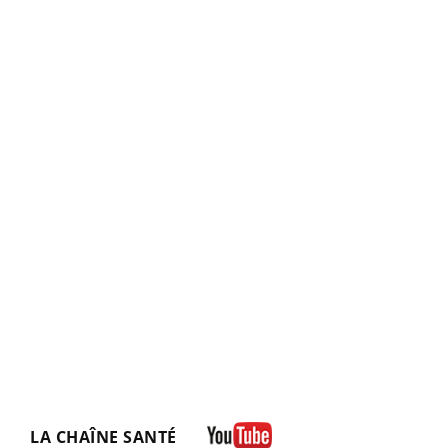
LA CHAÎNE SANTÉ