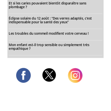
Et si les caries pouvaient bientôt disparaître sans
plombage ?
Éclipse solaire du 12 août : “Des verres adaptés, c'est
indispensable pour la santé des yeux”
Les troubles du sommeil modifient votre cerveau !
Mon enfant est-il trop sensible ou simplement très
empathique ?
Twitter
Facebook
Instagram