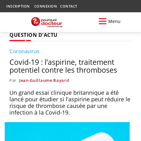
INSCRIPTION
CONNEXION
CONTACT
Menu
QUESTION D'ACTU
Coronavirus
Covid-19 : l’aspirine, traitement
potentiel contre les thromboses
Par
Jean-Guillaume Bayard
Un grand essai clinique britannique a été
lancé pour étudier si l’aspirine peut réduire le
risque de thrombose causée par une
infection à la Covid-19.