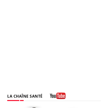
LA CHAÎNE SANTÉ
Youtube