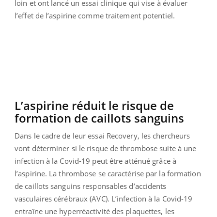
loin et ont lancé un essai clinique qui vise à évaluer
l’effet de l’aspirine comme traitement potentiel.
L’aspirine réduit le risque de
formation de caillots sanguins
Dans le cadre de leur essai Recovery, les chercheurs
vont déterminer si le risque de thrombose suite à une
infection à la Covid-19 peut être atténué grâce à
l’aspirine. La thrombose se caractérise par la formation
de caillots sanguins responsables d’accidents
vasculaires cérébraux (AVC). L’infection à la Covid-19
entraîne une hyperréactivité des plaquettes, les