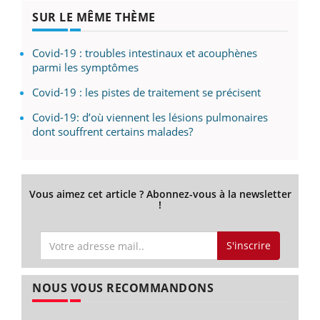
SUR LE MÊME THÈME
Covid-19 : troubles intestinaux et acouphènes
parmi les symptômes
Covid-19 : les pistes de traitement se précisent
Covid-19: d’où viennent les lésions pulmonaires
dont souffrent certains malades?
Vous aimez cet article ? Abonnez-vous à la newsletter
!
S'inscrire
NOUS VOUS RECOMMANDONS