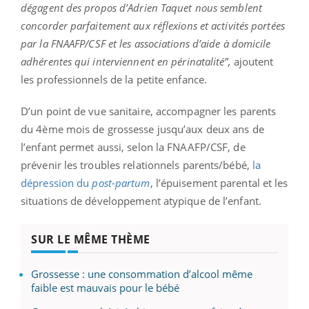
dégagent des propos d’Adrien Taquet nous semblent
concorder parfaitement aux réflexions et activités portées
par la FNAAFP/CSF et les associations d’aide à domicile
adhérentes qui interviennent en périnatalité”,
ajoutent
les professionnels de la petite enfance.
D’un point de vue sanitaire, accompagner les parents
du 4ème mois de grossesse jusqu’aux deux ans de
l’enfant permet aussi, selon la FNAAFP/CSF, de
prévenir les troubles relationnels parents/bébé,
la
dépression du
post-partum
, l’épuisement parental et les
situations de développement atypique de l’enfant.
SUR LE MÊME THÈME
Grossesse : une consommation d’alcool même
faible est mauvais pour le bébé