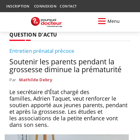
INSCRIPTION
CONNEXION
CONTACT
Menu
QUESTION D'ACTU
Entretien prénatal précoce
Soutenir les parents pendant la
grossesse diminue la prématurité
Par
Mathilde Debry
Le secrétaire d'État chargé des
familles, Adrien Taquet, veut renforcer le
soutien apporté aux jeunes parents, pendant
et après la grossesse. Les études et
les associations de la petite enfance vont
dans son sens.