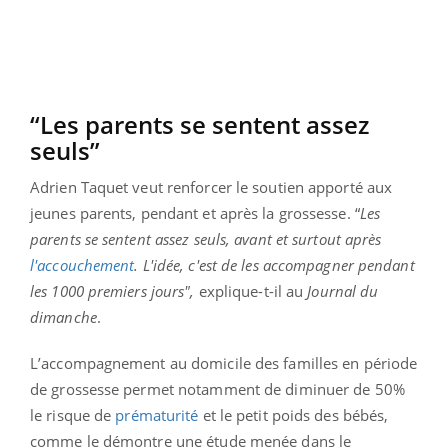
“Les parents se sentent assez
seuls”
Adrien Taquet veut renforcer le soutien apporté aux
jeunes parents, pendant et après la grossesse. “
Les
parents se sentent assez seuls, avant et surtout après
l'accouchement
. L'idée, c'est de les accompagner pendant
les 1000 premiers jours",
explique-t-il au
Journal du
dimanche
.
L’accompagnement au domicile des familles en période
de grossesse permet notamment de diminuer de 50%
le risque de
prématurité
et le petit poids des bébés,
comme le démontre une étude menée dans le