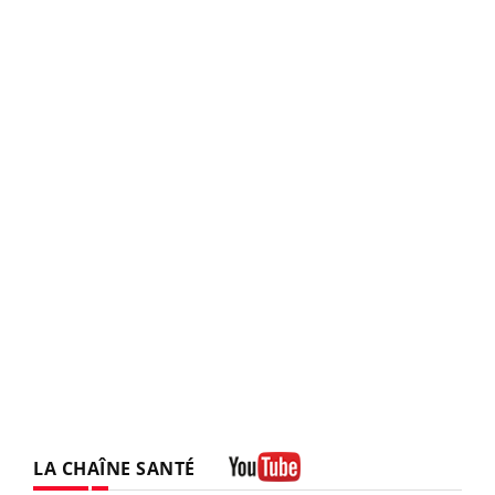
LA CHAÎNE SANTÉ