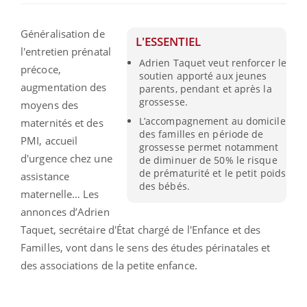
Généralisation de
L'ESSENTIEL
l'entretien prénatal
Adrien Taquet veut renforcer le
précoce,
soutien apporté aux jeunes
augmentation des
parents, pendant et après la
grossesse.
moyens des
L’accompagnement au domicile
maternités et des
des familles en période de
PMI, accueil
grossesse permet notamment
d'urgence chez une
de diminuer de 50% le risque
de prématurité et le petit poids
assistance
des bébés.
maternelle… Les
annonces d’Adrien
Taquet, secrétaire d'État chargé de l'Enfance et des
Familles, vont dans le sens des études périnatales et
des associations de la petite enfance.