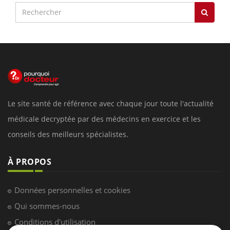
Le site santé de référence avec chaque jour toute l'actualité
médicale decryptée par des médecins en exercice et les
conseils des meilleurs spécialistes.
À PROPOS
Données personnelles et cookies
Qui sommes-nous
Conditions d'utilisation