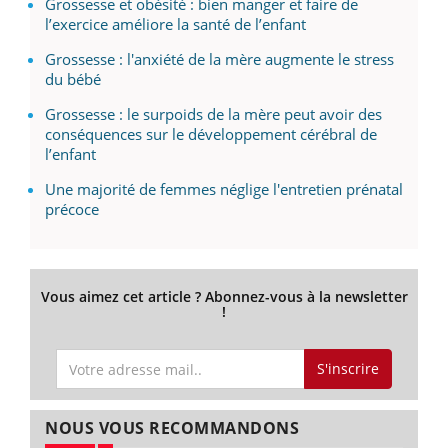
Grossesse et obésité : bien manger et faire de
l’exercice améliore la santé de l’enfant
Grossesse : l'anxiété de la mère augmente le stress
du bébé
Grossesse : le surpoids de la mère peut avoir des
conséquences sur le développement cérébral de
l’enfant
Une majorité de femmes néglige l'entretien prénatal
précoce
Vous aimez cet article ? Abonnez-vous à la newsletter
!
S'inscrire
NOUS VOUS RECOMMANDONS