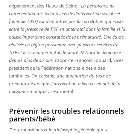
département des Hauts-de-Seine. “
La pertinence de
l’intervention des techniciens de l’intervention sociale et
familiale (TISF) est démontrée par la corrélation qui existe
entre la présence de TISF en anténatal dans la famille et la
baisse importante constatée de la prématurité. Une étude
réalisée en région parisienne avec plusieurs services de
TISF et le réseau périnatal de santé 92 Nord le démontre
depuis plus de six ans,
rapporte François Edouard, vice-
président de la Fédération nationale des aides
familiales.
On constate une diminution du taux de
prématurité lorsque l’intervention a lieu en amont de la
naissance multiple",
résume-t-il.
Prévenir les troubles relationnels
parents/bébé
“Les propositions et la philosophie générale qui se