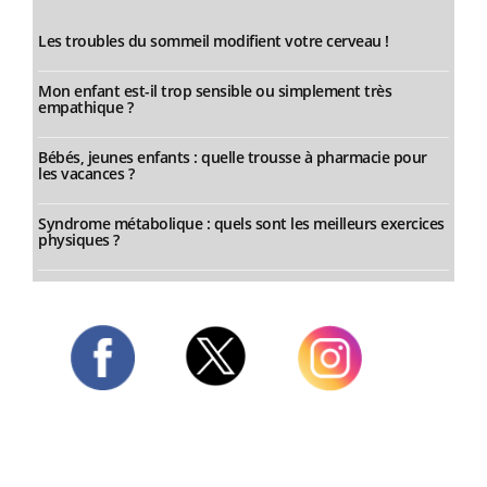
Les troubles du sommeil modifient votre cerveau !
Mon enfant est-il trop sensible ou simplement très
empathique ?
Bébés, jeunes enfants : quelle trousse à pharmacie pour
les vacances ?
Syndrome métabolique : quels sont les meilleurs exercices
physiques ?
Twitter
Facebook
Instagram