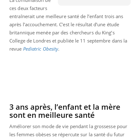
ces deux facteurs
entraînerait une meilleure santé de l’enfant trois ans
après l’accouchement. C’est le résultat d’une étude
britannique menée par des chercheurs du King’s
College de Londres et publiée le 11 septembre dans la
revue
Pediatric Obesity
.
3 ans après, l’enfant et la mère
sont en meilleure santé
Améliorer son mode de vie pendant la grossesse pour
les femmes obèses se répercute sur la santé du futur