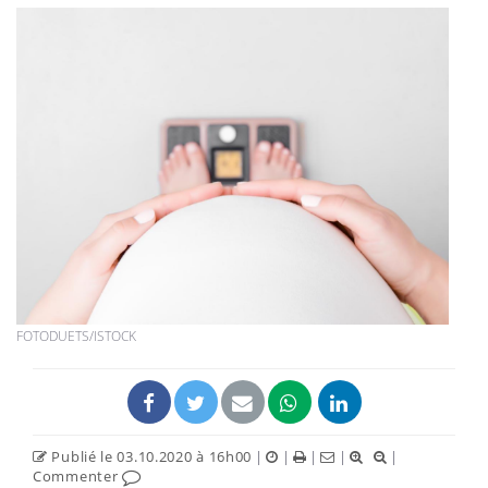
FOTODUETS/ISTOCK
Publié le 03.10.2020 à 16h00
|
|
|
|
|
Commenter