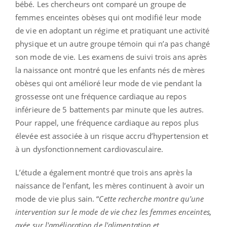
bébé. Les chercheurs ont comparé un groupe de
femmes enceintes obèses qui ont modifié leur mode
de vie en adoptant un régime et pratiquant une activité
physique et un autre groupe témoin qui n’a pas changé
son mode de vie. Les examens de suivi trois ans après
la naissance ont montré que les enfants nés de mères
obèses qui ont amélioré leur mode de vie pendant la
grossesse ont une fréquence cardiaque au repos
inférieure de 5 battements par minute que les autres.
Pour rappel, une fréquence cardiaque au repos plus
élevée est associée à un risque accru d’hypertension et
à un dysfonctionnement cardiovasculaire.
L’étude a également montré que trois ans après la
naissance de l’enfant, les mères continuent à avoir un
mode de vie plus sain. “
Cette recherche montre qu'une
intervention sur le mode de vie chez les femmes enceintes,
axée sur l'amélioration de l'alimentation et