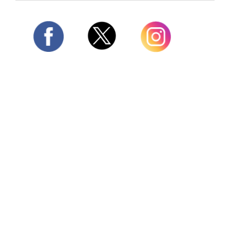
Twitter
Facebook
Instagram