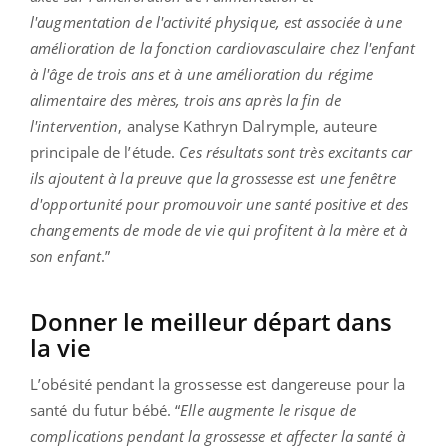
l'augmentation de l'activité physique, est associée à une
amélioration de la fonction cardiovasculaire chez l'enfant
à l'âge de trois ans et à une amélioration du régime
alimentaire des mères, trois ans après la fin de
l'intervention
, analyse Kathryn Dalrymple, auteure
principale de l’étude.
Ces résultats sont très excitants car
ils ajoutent à la preuve que la grossesse est une fenêtre
d'opportunité pour promouvoir une santé positive et des
changements de mode de vie qui profitent à la mère et à
son enfant
.”
Donner le meilleur départ dans
la vie
L’obésité pendant la grossesse est dangereuse pour la
santé du futur bébé. “
Elle augmente le risque de
complications pendant la grossesse et affecter la santé à