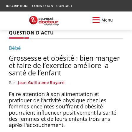
INSCRIPTION
CONNEXION
CONTACT
Menu
QUESTION D'ACTU
Bébé
Grossesse et obésité : bien manger
et faire de l’exercice améliore la
santé de l’enfant
Par
Jean-Guillaume Bayard
Faire attention à son alimentation et
pratiquer de l’activité physique chez les
femmes enceintes souffrant d'obésité
pourraient influencer positivement la santé
des femmes et de leurs enfants trois ans
après l'accouchement.