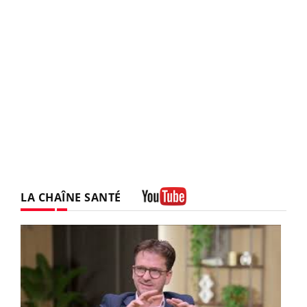
LA CHAÎNE SANTÉ
Youtube