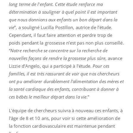
long terme de l'enfant. Cette étude renforce ma
détermination à souligner à quel point il est important
que nous donnions aux enfants un bon départ dans la
vie
”, a souligné Lucilla Postillon, autrice de l’étude.
Cependant, il faut faire attention et perdre trop de
poids pendant la grossesse n’est pas non plus conseillé.
“
Notre recherche se concentre sur la recherche de
nouvelles façons de rendre la grossesse plus sûre
, avance
Lizzie d’Angelo, qui a participé à l’étude.
Pour ces
familles, il est très rassurant de voir que nos chercheurs
ont pu améliorer durablement l'alimentation des mères et
la santé cardiaque des enfants, contribuant à donner à
ces bébés le meilleur départ dans la vie
.”
L'équipe de chercheurs suivra à nouveau ces enfants, à
l'âge de 8 et 10 ans, pour voir si cette amélioration de
la fonction cardiovasculaire est maintenue pendant