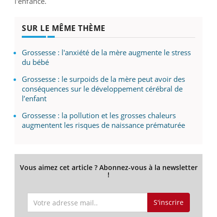
l'enfance.
SUR LE MÊME THÈME
Grossesse : l'anxiété de la mère augmente le stress
du bébé
Grossesse : le surpoids de la mère peut avoir des
conséquences sur le développement cérébral de
l’enfant
Grossesse : la pollution et les grosses chaleurs
augmentent les risques de naissance prématurée
Vous aimez cet article ? Abonnez-vous à la newsletter
!
S'inscrire