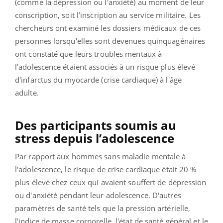
(comme la dépression ou l'anxiété) au moment de leur
conscription, soit l’inscription au service militaire. Les
chercheurs ont examiné les dossiers médicaux de ces
personnes lorsqu'elles sont devenues quinquagénaires
ont constaté que leurs troubles mentaux à
l'adolescence étaient associés à un risque plus élevé
d'infarctus du myocarde (crise cardiaque) à l'âge
adulte.
Des participants soumis au
stress depuis l’adolescence
Par rapport aux hommes sans maladie mentale à
l'adolescence, le risque de crise cardiaque était 20 %
plus élevé chez ceux qui avaient souffert de dépression
ou d'anxiété pendant leur adolescence. D'autres
paramètres de santé tels que la pression artérielle,
l'indice de masse corporelle, l'état de santé général et le