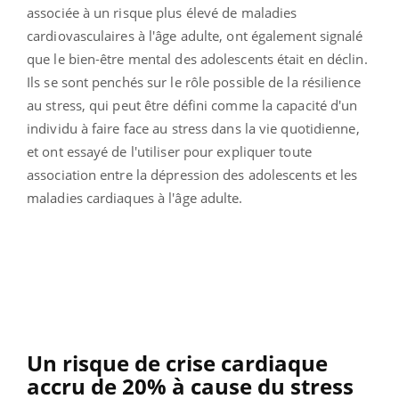
associée à un risque plus élevé de maladies
cardiovasculaires à l'âge adulte, ont également signalé
que le bien-être mental des adolescents était en déclin.
Ils se sont penchés sur le rôle possible de la résilience
au stress, qui peut être défini comme la capacité d'un
individu à faire face au stress dans la vie quotidienne,
et ont essayé de l'utiliser pour expliquer toute
association entre la dépression des adolescents et les
maladies cardiaques à l'âge adulte.
Un risque de crise cardiaque
accru de 20% à cause du stress