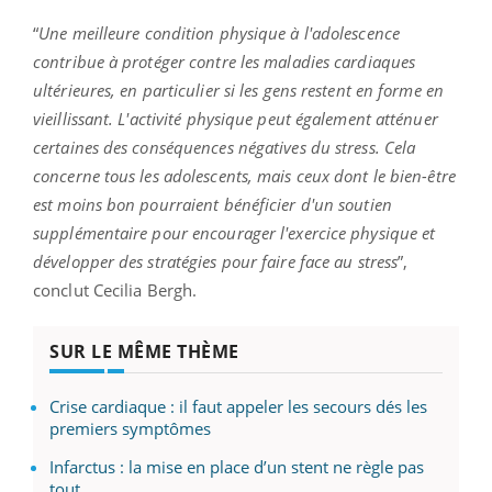
“
Une meilleure condition physique à l'adolescence
contribue à protéger contre les maladies cardiaques
ultérieures, en particulier si les gens restent en forme en
vieillissant. L'activité physique peut également atténuer
certaines des conséquences négatives du stress. Cela
concerne tous les adolescents, mais ceux dont le bien-être
est moins bon pourraient bénéficier d'un soutien
supplémentaire pour encourager l'exercice physique et
développer des stratégies pour faire face au stress
”,
conclut Cecilia Bergh.
SUR LE MÊME THÈME
Crise cardiaque : il faut appeler les secours dés les
premiers symptômes
Infarctus : la mise en place d’un stent ne règle pas
tout