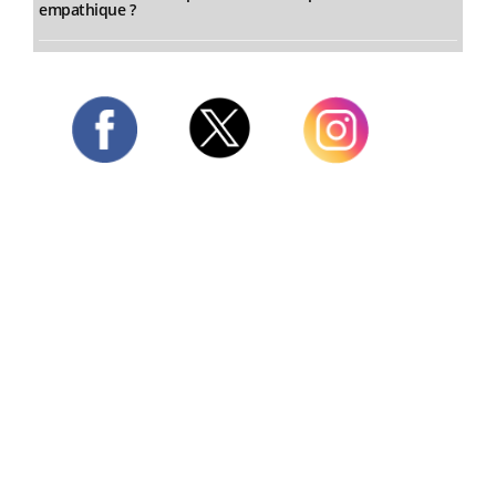
empathique ?
Twitter
Facebook
Instagram