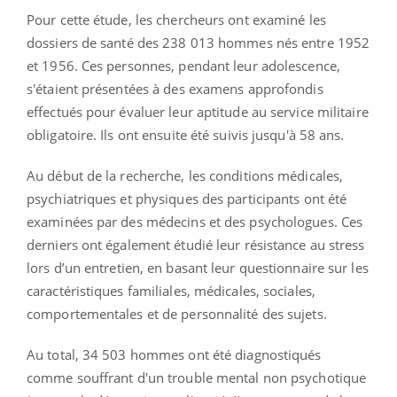
Pour cette étude, les chercheurs ont examiné les
dossiers de santé des 238 013 hommes nés entre 1952
et 1956. Ces personnes, pendant leur adolescence,
s'étaient présentées à des examens approfondis
effectués pour évaluer leur aptitude au service militaire
obligatoire. Ils ont ensuite été suivis jusqu'à 58 ans.
Au début de la recherche, les conditions médicales,
psychiatriques et physiques des participants ont été
examinées par des médecins et des psychologues. Ces
derniers ont également étudié leur résistance au stress
lors d’un entretien, en basant leur questionnaire sur les
caractéristiques familiales, médicales, sociales,
comportementales et de personnalité des sujets.
Au total, 34 503 hommes ont été diagnostiqués
comme souffrant d'un trouble mental non psychotique