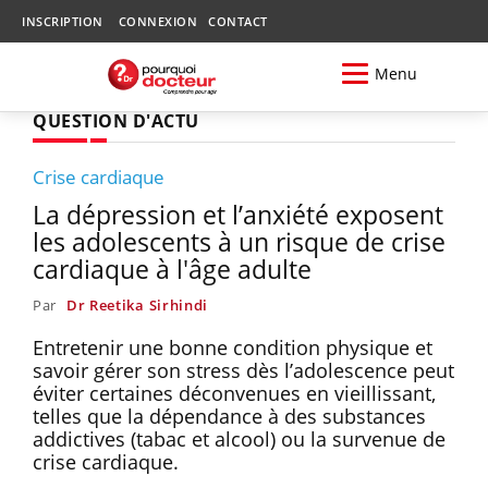
INSCRIPTION
CONNEXION
CONTACT
Menu
QUESTION D'ACTU
Crise cardiaque
La dépression et l’anxiété exposent
les adolescents à un risque de crise
cardiaque à l'âge adulte
Par
Dr Reetika Sirhindi
Entretenir une bonne condition physique et
savoir gérer son stress dès l’adolescence peut
éviter certaines déconvenues en vieillissant,
telles que la dépendance à des substances
addictives (tabac et alcool) ou la survenue de
crise cardiaque.