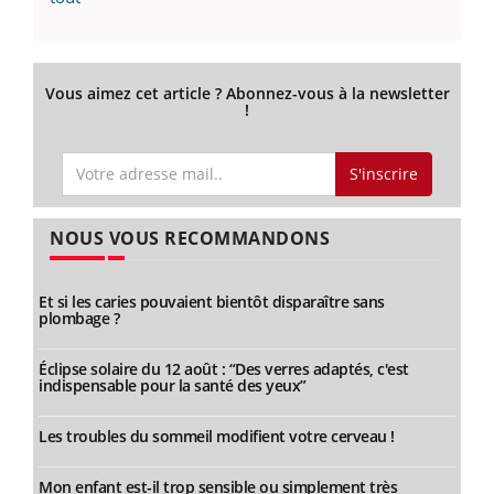
Vous aimez cet article ? Abonnez-vous à la newsletter
!
S'inscrire
NOUS VOUS RECOMMANDONS
Et si les caries pouvaient bientôt disparaître sans
plombage ?
Éclipse solaire du 12 août : “Des verres adaptés, c'est
indispensable pour la santé des yeux”
Les troubles du sommeil modifient votre cerveau !
Mon enfant est-il trop sensible ou simplement très