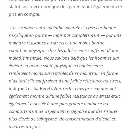
statut socio-économique des parents ont également été
pris en compte.
“
L’association entre maladie mentale et crise cardiaque
s'explique en partie — mais pas complètement — par une
moindre résistance au stress et une moins bonne
condition physique chez les adolescents souffrant d'une
maladie mentale. Nous savions déjà que les hommes qui
étaient en bonne santé physique à l'adolescence
semblaient moins susceptibles de se maintenir en forme
plus tard s'ils souffraient d’une faible résistance au stress
,
indique Cecilia Bergh.
Nos recherches précédentes ont
également montré qu'une faible résistance au stress était
également associée à une plus grande tendance au
comportement de dépendance, signalée par des risques
plus élevés de tabagisme, de consommation d'alcool et
d'autres drogues
.”