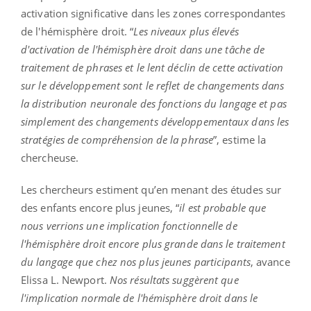
activation significative dans les zones correspondantes
de l'hémisphère droit. “
Les niveaux plus élevés
d'activation de l'hémisphère droit dans une tâche de
traitement de phrases et le lent déclin de cette activation
sur le développement sont le reflet de changements dans
la distribution neuronale des fonctions du langage et pas
simplement des changements développementaux dans les
stratégies de compréhension de la phrase
”, estime la
chercheuse.
Les chercheurs estiment qu’en menant des études sur
des enfants encore plus jeunes, “
il est probable que
nous verrions une implication fonctionnelle de
l'hémisphère droit encore plus grande dans le traitement
du langage que chez nos plus jeunes participants
, avance
Elissa L. Newport.
Nos résultats suggèrent que
l'implication normale de l'hémisphère droit dans le