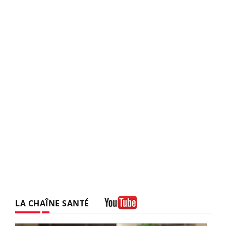
LA CHAÎNE SANTÉ
Youtube