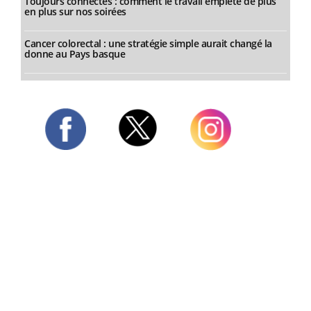
Toujours connectés : comment le travail empiète de plus
en plus sur nos soirées
Cancer colorectal : une stratégie simple aurait changé la
donne au Pays basque
Twitter
Facebook
Instagram