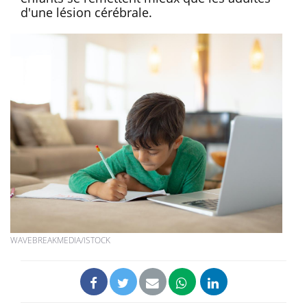
d'une lésion cérébrale.
WAVEBREAKMEDIA/ISTOCK