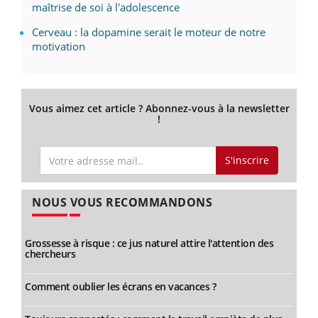
maîtrise de soi à l'adolescence
Cerveau : la dopamine serait le moteur de notre
motivation
Vous aimez cet article ? Abonnez-vous à la newsletter
!
S'inscrire
NOUS VOUS RECOMMANDONS
Grossesse à risque : ce jus naturel attire l'attention des
chercheurs
Comment oublier les écrans en vacances ?