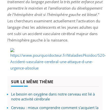
traitement du langage pendant la très petite enfance peut
permettre le maintien et l'amélioration du développement
de l'hémisphère droit si l'hémisphère gauche est blessé
.”
Les chercheurs examinent actuellement l'activation du
langage chez les adolescents et les jeunes adultes qui
ont subi un accident vasculaire cérébral majeur dans
l'hémisphère gauche à la naissance.
SUR LE MÊME THÈME
Le besoin en oxygène dans notre cerveau est lié à
notre activité cérébrale
Cerveau : mieux comprendre comment s'acquiert la