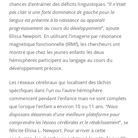
chances d'entraîner des déficits linguistiques. “
Il n'était
pas clair si une forte dominance de gauche pour la
langue est présente à la naissance ou apparaît
progressivement au cours du développement
”, ajoute
Elissa Newport. En utilisant l'imagerie par résonance
magnétique fonctionnelle (IRMf), les chercheurs ont
montré que chez les jeunes enfants les deux
hémisphères participent au langage au cours du
développement précoce.
Les réseaux cérébraux qui localisent des tâches
spécifiques dans l'un ou l'autre hémisphère
commencent pendant l'enfance mais ne sont complets
que lorsque l'enfant a environ 10 ou 11 ans. “
Nous
disposons désormais d'une meilleure plateforme pour
comprendre les lésions cérébrales et le rétablissement
”, se
félicite Elissa L. Newport. Pour arriver à cette