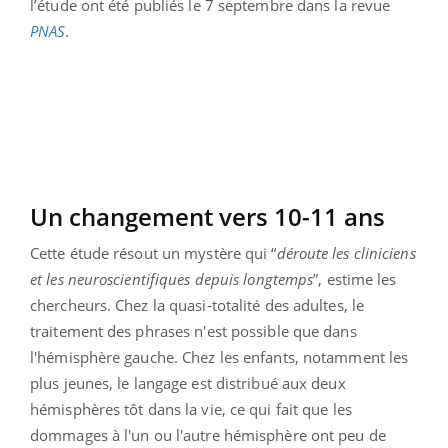
l’étude ont été publiés le 7 septembre dans la revue
PNAS
.
Un changement vers 10-11 ans
Cette étude résout un mystère qui “
déroute les cliniciens
et les neuroscientifiques depuis longtemps
”, estime les
chercheurs. Chez la quasi-totalité des adultes, le
traitement des phrases n'est possible que dans
l'hémisphère gauche. Chez les enfants, notamment les
plus jeunes, le langage est distribué aux deux
hémisphères tôt dans la vie, ce qui fait que les
dommages à l'un ou l'autre hémisphère ont peu de