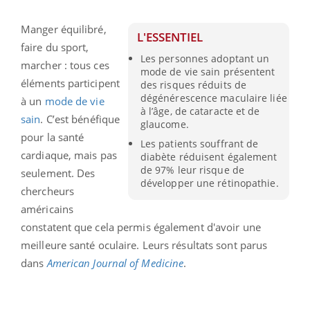
Manger équilibré,
L'ESSENTIEL
faire du sport,
Les personnes adoptant un
marcher : tous ces
mode de vie sain présentent
éléments participent
des risques réduits de
dégénérescence maculaire liée
à un
mode de vie
à l’âge, de cataracte et de
sain
. C’est bénéfique
glaucome.
pour la santé
Les patients souffrant de
cardiaque, mais pas
diabète réduisent également
de 97% leur risque de
seulement. Des
développer une rétinopathie.
chercheurs
américains
constatent que cela permis également d'avoir une
meilleure santé oculaire. Leurs résultats sont parus
dans
American Journal of Medicine
.