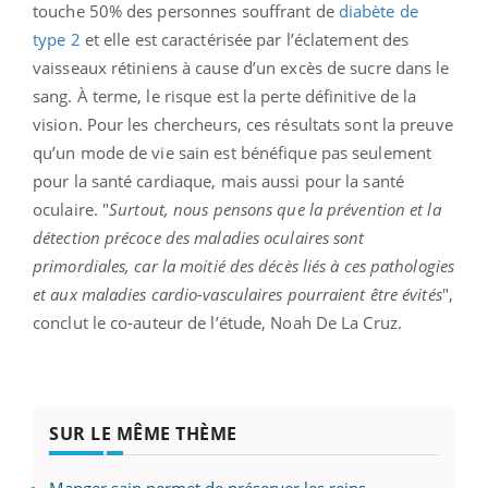
touche 50% des personnes souffrant de
diabète de
type 2
et elle est caractérisée par l’éclatement des
vaisseaux rétiniens à cause d’un excès de sucre dans le
sang. À terme, le risque est la perte définitive de la
vision. Pour les chercheurs, ces résultats sont la preuve
qu’un mode de vie sain est bénéfique pas seulement
pour la santé cardiaque, mais aussi pour la santé
oculaire. "
Surtout, nous pensons que la prévention et la
détection précoce des maladies oculaires sont
primordiales, car la moitié des décès liés à ces pathologies
et aux maladies cardio-vasculaires pourraient être évités
",
conclut le co-auteur de l’étude, Noah De La Cruz.
SUR LE MÊME THÈME