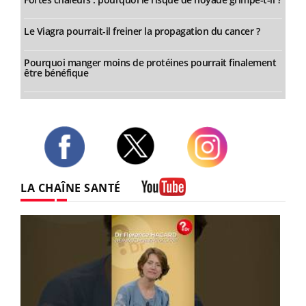
Le Viagra pourrait-il freiner la propagation du cancer ?
Pourquoi manger moins de protéines pourrait finalement
être bénéfique
Twitter
Facebook
Instagram
LA CHAÎNE SANTÉ
Youtube