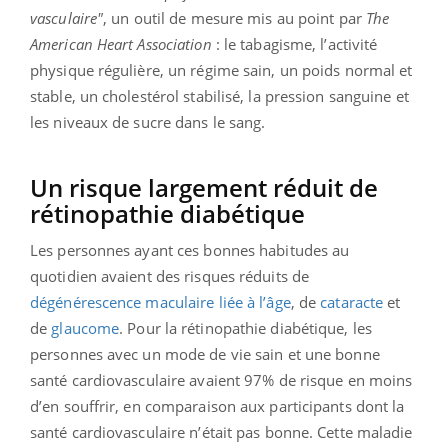
vasculaire"
, un outil de mesure mis au point par
The
American Heart Association
: le tabagisme, l’activité
physique régulière, un régime sain, un poids normal et
stable, un cholestérol stabilisé, la pression sanguine et
les niveaux de sucre dans le sang.
Un risque largement réduit de
rétinopathie diabétique
Les personnes ayant ces bonnes habitudes au
quotidien avaient des risques réduits de
dégénérescence maculaire liée à l’âge
, de
cataracte
et
de
glaucome
. Pour la rétinopathie diabétique, les
personnes avec un mode de vie sain et une bonne
santé cardiovasculaire avaient 97% de risque en moins
d’en souffrir, en comparaison aux participants dont la
santé cardiovasculaire n’était pas bonne. Cette maladie