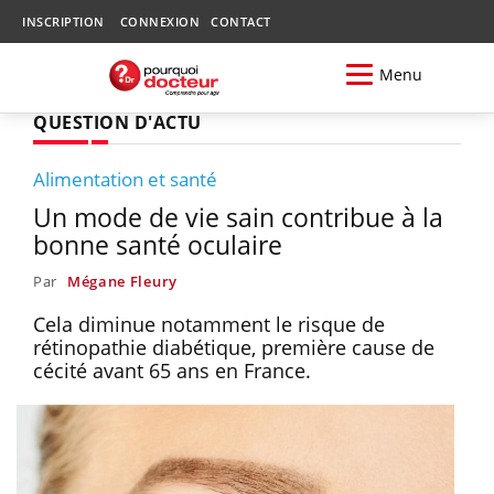
INSCRIPTION
CONNEXION
CONTACT
Menu
QUESTION D'ACTU
Alimentation et santé
Un mode de vie sain contribue à la
bonne santé oculaire
Par
Mégane Fleury
Cela diminue notamment le risque de
rétinopathie diabétique, première cause de
cécité avant 65 ans en France.