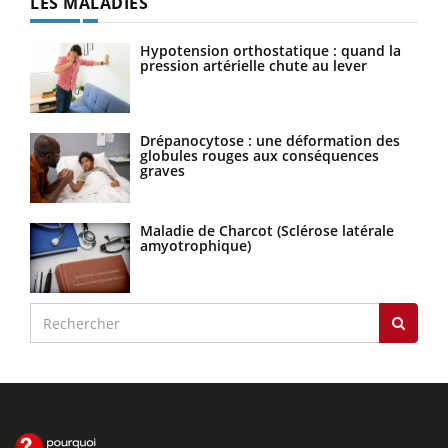
LES MALADIES
Hypotension orthostatique : quand la
pression artérielle chute au lever
Drépanocytose : une déformation des
globules rouges aux conséquences
graves
Maladie de Charcot (Sclérose latérale
amyotrophique)