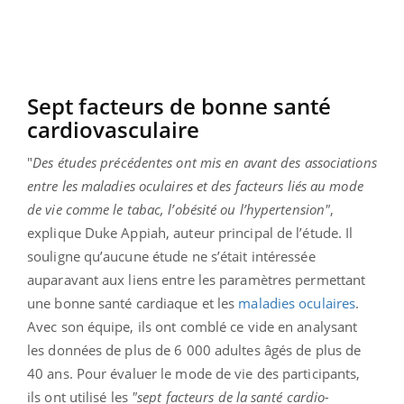
Sept facteurs de bonne santé
cardiovasculaire
"
Des études précédentes ont mis en avant des associations
entre les maladies oculaires et des facteurs liés au mode
de vie comme le tabac, l’obésité ou l’hypertension"
,
explique Duke Appiah, auteur principal de l’étude. Il
souligne qu’aucune étude ne s’était intéressée
auparavant aux liens entre les paramètres permettant
une bonne santé cardiaque et les
maladies oculaires
.
Avec son équipe, ils ont comblé ce vide en analysant
les données de plus de 6 000 adultes âgés de plus de
40 ans. Pour évaluer le mode de vie des participants,
ils ont utilisé les
"sept
facteurs de la santé cardio-