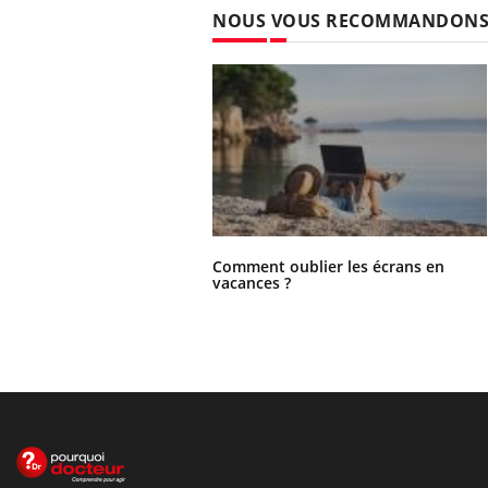
NOUS VOUS RECOMMANDON
Comment oublier les écrans en
vacances ?